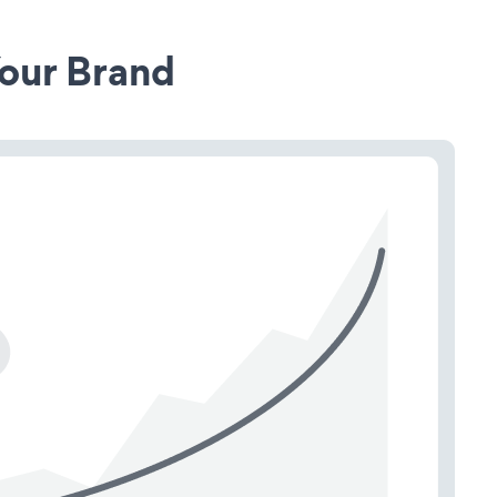
our Brand