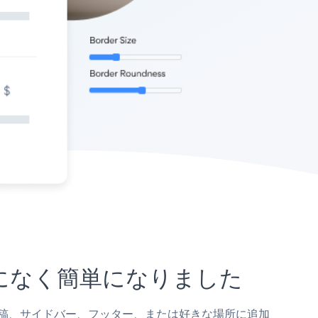
でになく簡単になりました
ジ、投稿、サイドバー、フッター、または好きな場所に追加