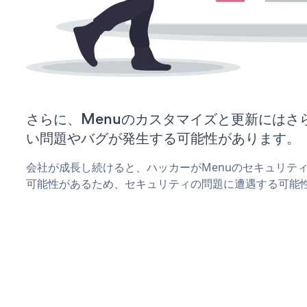
さらに、Menuのカスタマイズと更新にはさ
い問題やバグが発生する可能性があります。
会社が成長し続けると、ハッカーがMenuのセキュリテ
可能性があるため、セキュリティの問題に遭遇する可能