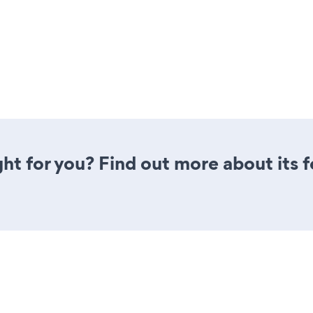
ght for you? Find out more about its 