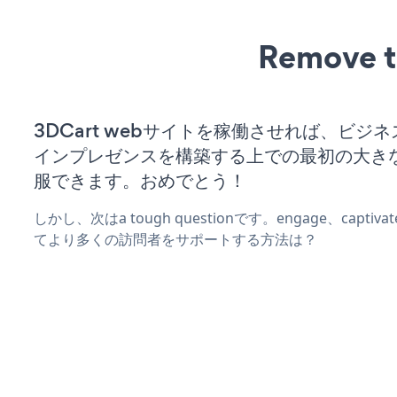
Remove t
3DCart webサイトを稼働させれば、ビジ
インプレゼンスを構築する上での最初の大き
服できます。おめでとう！
しかし、次はa tough questionです。engage、captiva
てより多くの訪問者をサポートする方法は？