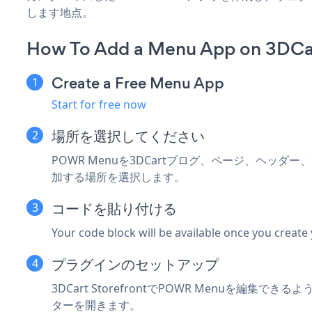
します地点。
How To Add a Menu App on 3DCa
Create a Free Menu App
Start for free now
場所を選択してください
POWR Menuを3DCartブログ、ページ、ヘッダ
加する場所を選択します。
コードを貼り付ける
Your code block will be available once you create
プラグインのセットアップ
3DCart StorefrontでPOWR Menuを編集でき
ターを開きます。