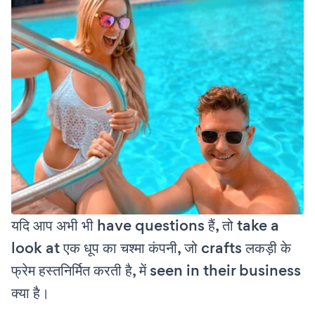
यदि आप अभी भी have questions हैं, तो take a
look at एक धूप का चश्मा कंपनी, जो crafts लकड़ी के
फ्रेम हस्तनिर्मित करती है, में seen in their business
क्या है।