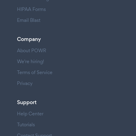
HIPAA Forms
Email Blast
Company
About POWR
We're hiring!
Terms of Service
Privacy
Support
Help Center
Tutorials
Contact Support