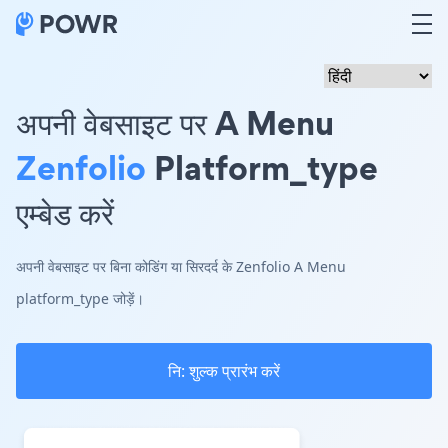
अपनी वेबसाइट पर A Menu
Zenfolio
Platform_type
एम्बेड करें
अपनी वेबसाइट पर बिना कोडिंग या सिरदर्द के Zenfolio A Menu
platform_type जोड़ें।
नि: शुल्क प्रारंभ करें