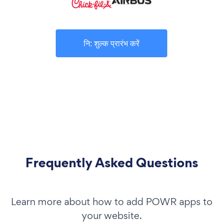
नि: शुल्क प्रारंभ करें
Frequently Asked Questions
Learn more about how to add POWR apps to
your website.