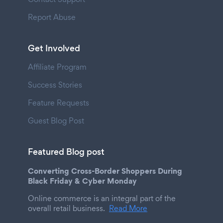
Report Abuse
Get Involved
Affiliate Program
Success Stories
Feature Requests
Guest Blog Post
Featured Blog post
Converting Cross-Border Shoppers During
Black Friday & Cyber Monday
Online commerce is an integral part of the
overall retail business.
Read More