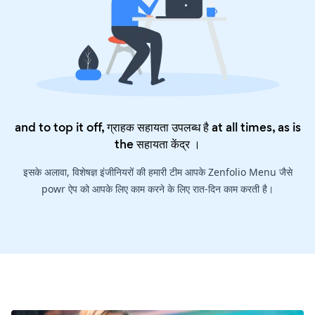
and to top it off, ग्राहक सहायता उपलब्ध है at all times, as is
the
सहायता केंद्र
।
इसके अलावा, विशेषज्ञ इंजीनियरों की हमारी टीम आपके Zenfolio Menu जैसे
powr ऐप को आपके लिए काम करने के लिए रात-दिन काम करती है।