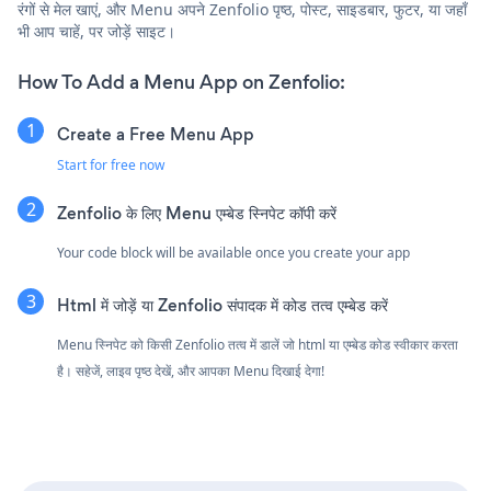
रंगों से मेल खाएं, और Menu अपने Zenfolio पृष्ठ, पोस्ट, साइडबार, फुटर, या जहाँ
भी आप चाहें, पर जोड़ें साइट।
How To Add a Menu App on Zenfolio:
Create a Free Menu App
Start for free now
Zenfolio के लिए Menu एम्बेड स्निपेट कॉपी करें
Your code block will be available once you create your app
Html में जोड़ें या Zenfolio संपादक में कोड तत्व एम्बेड करें
Menu स्निपेट को किसी Zenfolio तत्व में डालें जो html या एम्बेड कोड स्वीकार करता
है। सहेजें, लाइव पृष्ठ देखें, और आपका Menu दिखाई देगा!