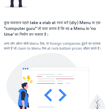
कुछ व्यवसाय पहले take a stab at स्वयं करें (diy) Menu या एक
"computer guru" जो दावा करता है कि वह a Menu in 'no
time' का निर्माण कर सकता है।
अन्य लोग ओपन सोर्स Menu ऐप्स, या foreign companies ढूंढने का प्रयास
करते हैं जो claim to Menu ऐप्स at rock-bottom prices ऑफ़र करते हैं।