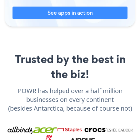
See apps in action
Trusted by the best in
the biz!
POWR has helped over a half million
businesses on every continent
(besides Antarctica, because of course not)