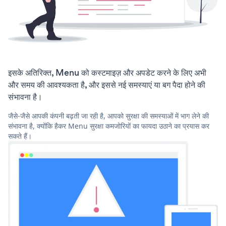
इसके अतिरिक्त, Menu को कस्टमाइज़ और अपडेट करने के लिए अभी
और समय की आवश्यकता है, और इससे नई समस्याएं या बग पैदा होने की
संभावना है।
जैसे-जैसे आपकी कंपनी बढ़ती जा रही है, आपको सुरक्षा की समस्याओं में भाग लेने की
संभावना है, क्योंकि हैकर Menu सुरक्षा कमजोरियों का फायदा उठाने का प्रयास कर
सकते हैं।