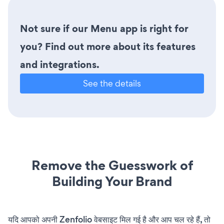
Not sure if our Menu app is right for
you? Find out more about its features
and integrations.
See the details
Remove the Guesswork of
Building Your Brand
यदि आपको अपनी Zenfolio वेबसाइट मिल गई है और आप चल रहे हैं, तो