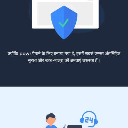
क्योंकि powr पैमाने के लिए बनाया गया है, इसमें सबसे उन्नत अंतर्निहित
सुरक्षा और उच्च-मात्रा की क्षमताएं उपलब्ध हैं।