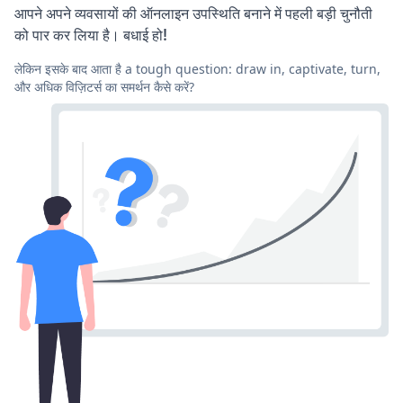
आपने अपने व्यवसायों की ऑनलाइन उपस्थिति बनाने में पहली बड़ी चुनौती
को पार कर लिया है। बधाई हो!
लेकिन इसके बाद आता है a tough question: draw in, captivate, turn,
और अधिक विज़िटर्स का समर्थन कैसे करें?