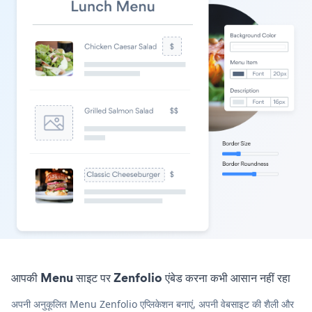
आपकी Menu साइट पर Zenfolio एंबेड करना कभी आसान नहीं रहा
अपनी अनुकूलित Menu Zenfolio एप्लिकेशन बनाएं, अपनी वेबसाइट की शैली और