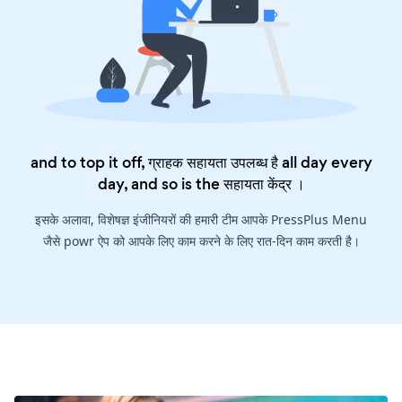
and to top it off, ग्राहक सहायता उपलब्ध है all day every
day, and so is the
सहायता केंद्र
।
इसके अलावा, विशेषज्ञ इंजीनियरों की हमारी टीम आपके PressPlus Menu
जैसे powr ऐप को आपके लिए काम करने के लिए रात-दिन काम करती है।