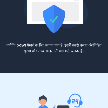
क्योंकि powr पैमाने के लिए बनाया गया है, इसमें सबसे उन्नत अंतर्निहित
सुरक्षा और उच्च-मात्रा की क्षमताएं उपलब्ध हैं।