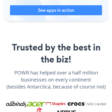
See apps in action
Trusted by the best in
the biz!
POWR has helped over a half million
businesses on every continent
(besides Antarctica, because of course not)