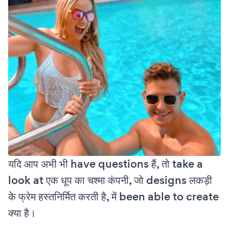
यदि आप अभी भी have questions हैं, तो take a
look at एक धूप का चश्मा कंपनी, जो designs लकड़ी
के फ्रेम हस्तनिर्मित करती है, में been able to create
क्या है।