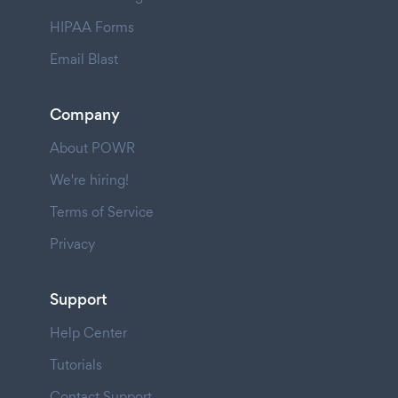
HIPAA Forms
Email Blast
Company
About POWR
We're hiring!
Terms of Service
Privacy
Support
Help Center
Tutorials
Contact Support