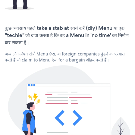
कुछ व्यवसाय पहले take a stab at स्वयं करें (diy) Menu या एक
"techie" जो दावा करता है कि वह a Menu in 'no time' का निर्माण
कर सकता है।
अन्य लोग ओपन सोर्स Menu ऐप्स, या foreign companies ढूंढने का प्रयास
करते हैं जो claim to Menu ऐप्स for a bargain ऑफ़र करते हैं।