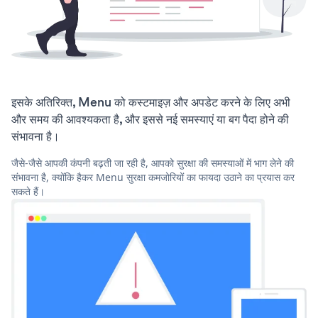
इसके अतिरिक्त, Menu को कस्टमाइज़ और अपडेट करने के लिए अभी
और समय की आवश्यकता है, और इससे नई समस्याएं या बग पैदा होने की
संभावना है।
जैसे-जैसे आपकी कंपनी बढ़ती जा रही है, आपको सुरक्षा की समस्याओं में भाग लेने की
संभावना है, क्योंकि हैकर Menu सुरक्षा कमजोरियों का फायदा उठाने का प्रयास कर
सकते हैं।