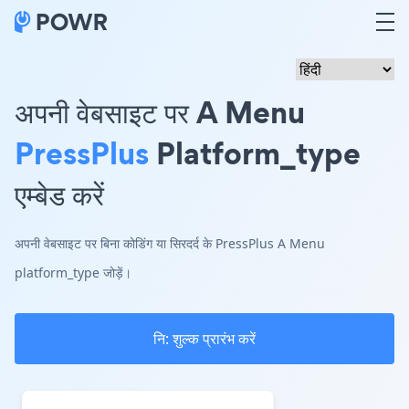
अपनी वेबसाइट पर A Menu
PressPlus
Platform_type
एम्बेड करें
अपनी वेबसाइट पर बिना कोडिंग या सिरदर्द के PressPlus A Menu
platform_type जोड़ें।
नि: शुल्क प्रारंभ करें