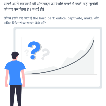
आपने अपने व्यवसायों की ऑनलाइन उपस्थिति बनाने में पहली बड़ी चुनौती
को पार कर लिया है। बधाई हो!
लेकिन इसके बाद आता है the hard part: entice, captivate, make, और
अधिक विज़िटर्स का समर्थन कैसे करें?