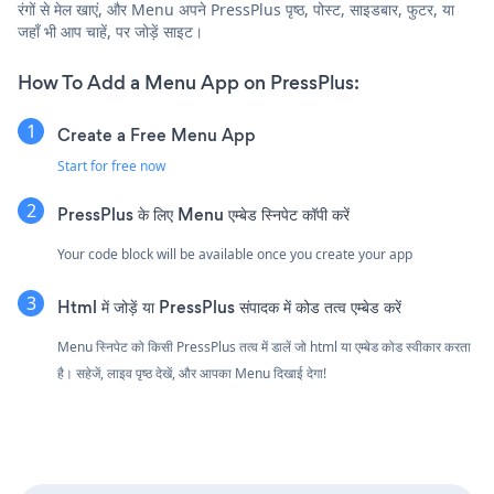
रंगों से मेल खाएं, और Menu अपने PressPlus पृष्ठ, पोस्ट, साइडबार, फुटर, या
जहाँ भी आप चाहें, पर जोड़ें साइट।
How To Add a Menu App on PressPlus:
Create a Free Menu App
Start for free now
PressPlus के लिए Menu एम्बेड स्निपेट कॉपी करें
Your code block will be available once you create your app
Html में जोड़ें या PressPlus संपादक में कोड तत्व एम्बेड करें
Menu स्निपेट को किसी PressPlus तत्व में डालें जो html या एम्बेड कोड स्वीकार करता
है। सहेजें, लाइव पृष्ठ देखें, और आपका Menu दिखाई देगा!