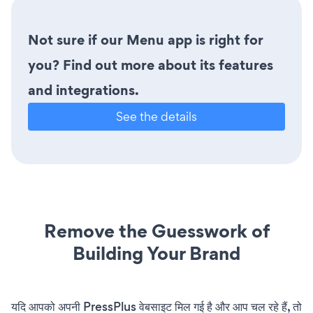
Not sure if our Menu app is right for
you? Find out more about its features
and integrations.
See the details
Remove the Guesswork of
Building Your Brand
यदि आपको अपनी PressPlus वेबसाइट मिल गई है और आप चल रहे हैं, तो