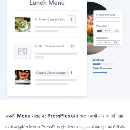
आपकी Menu साइट पर PressPlus एंबेड करना कभी आसान नहीं रहा
अपनी अनुकूलित Menu PressPlus एप्लिकेशन बनाएं, अपनी वेबसाइट की शैली और