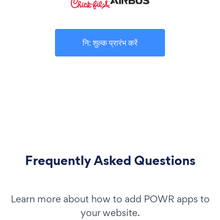
नि: शुल्क प्रारंभ करें
Frequently Asked Questions
Learn more about how to add POWR apps to
your website.