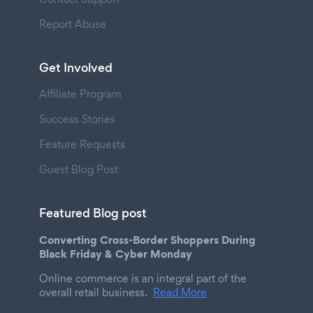
Report Abuse
Get Involved
Affiliate Program
Success Stories
Feature Requests
Guest Blog Post
Featured Blog post
Converting Cross-Border Shoppers During
Black Friday & Cyber Monday
Online commerce is an integral part of the
overall retail business.
Read More