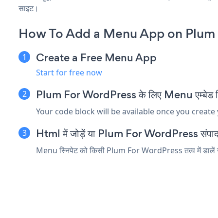
साइट।
How To Add a Menu App on Plum 
Create a Free Menu App
Start for free now
Plum For WordPress के लिए Menu एम्बेड स्नि
Your code block will be available once you create
Html में जोड़ें या Plum For WordPress संपादक मे
Menu स्निपेट को किसी Plum For WordPress तत्व में डालें जो 