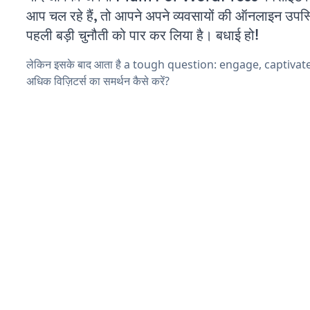
आप चल रहे हैं, तो आपने अपने व्यवसायों की ऑनलाइन उपस्थि
पहली बड़ी चुनौती को पार कर लिया है। बधाई हो!
लेकिन इसके बाद आता है a tough question: engage, captiva
अधिक विज़िटर्स का समर्थन कैसे करें?