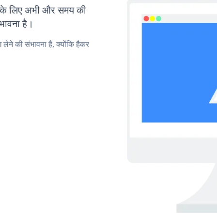
 के लिए अभी और समय की
ंभावना है।
लेने की संभावना है, क्योंकि हैकर