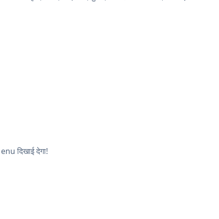
Menu दिखाई देगा!