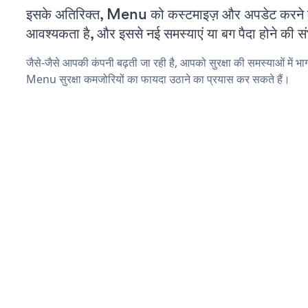
इसके अतिरिक्त, Menu को कस्टमाइज़ और अपडेट करने
आवश्यकता है, और इससे नई समस्याएं या बग पैदा होने की स
जैसे-जैसे आपकी कंपनी बढ़ती जा रही है, आपको सुरक्षा की समस्याओं में भाग 
Menu सुरक्षा कमजोरियों का फायदा उठाने का प्रयास कर सकते हैं।