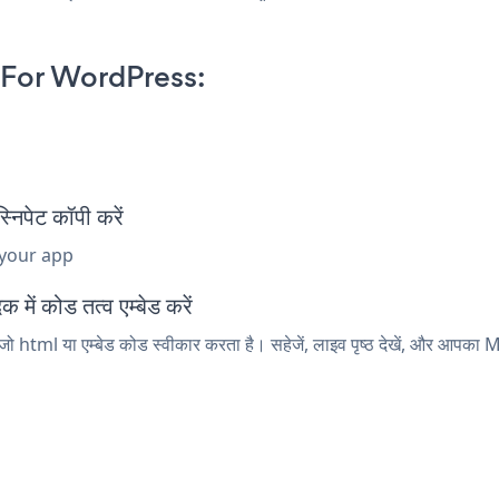
For WordPress:
पेट कॉपी करें
 your app
ं कोड तत्व एम्बेड करें
html या एम्बेड कोड स्वीकार करता है। सहेजें, लाइव पृष्ठ देखें, और आपका 