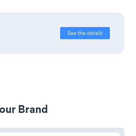
See the details
our Brand