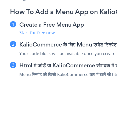
How To Add a Menu App on Kali
Create a Free Menu App
Start for free now
KalioCommerce के लिए Menu एम्बेड स्निपेट क
Your code block will be available once you create
Html में जोड़ें या KalioCommerce संपादक में कोड
Menu स्निपेट को किसी KalioCommerce तत्व में डालें जो html 