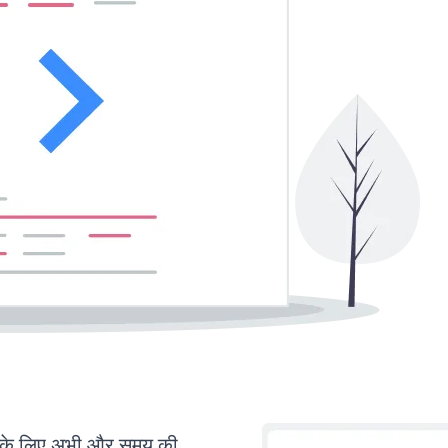
 के लिए अभी और समय की