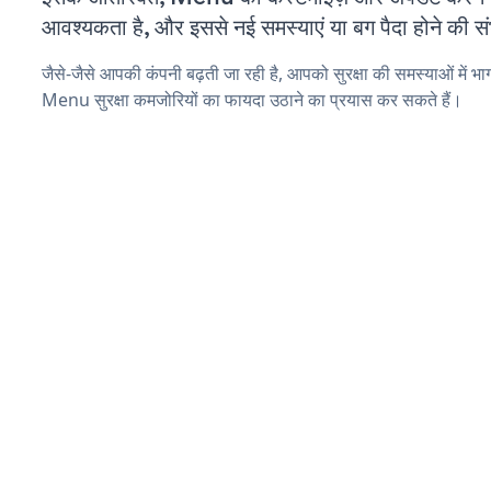
आवश्यकता है, और इससे नई समस्याएं या बग पैदा होने की स
जैसे-जैसे आपकी कंपनी बढ़ती जा रही है, आपको सुरक्षा की समस्याओं में भाग 
Menu सुरक्षा कमजोरियों का फायदा उठाने का प्रयास कर सकते हैं।