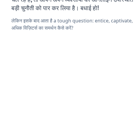
बड़ी चुनौती को पार कर लिया है। बधाई हो!
लेकिन इसके बाद आता है a tough question: entice, captivate
अधिक विज़िटर्स का समर्थन कैसे करें?