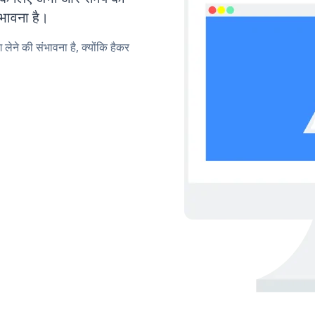
ंभावना है।
लेने की संभावना है, क्योंकि हैकर