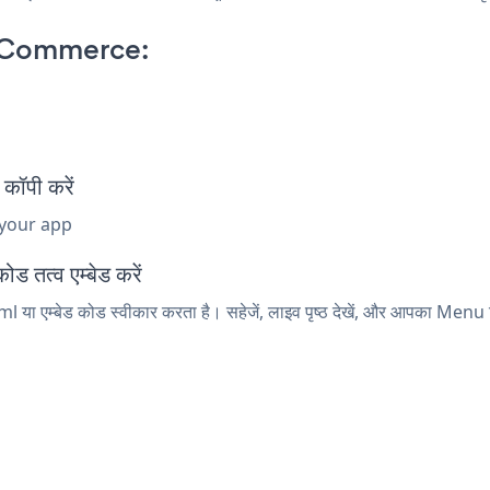
oCommerce:
ॉपी करें
 your app
 तत्व एम्बेड करें
या एम्बेड कोड स्वीकार करता है। सहेजें, लाइव पृष्ठ देखें, और आपका Menu द