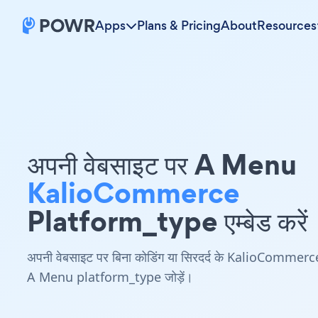
Apps
Plans & Pricing
About
Resources
अपनी वेबसाइट पर A Menu
KalioCommerce
Platform_type एम्बेड करें
अपनी वेबसाइट पर बिना कोडिंग या सिरदर्द के KalioCommerc
A Menu platform_type जोड़ें।