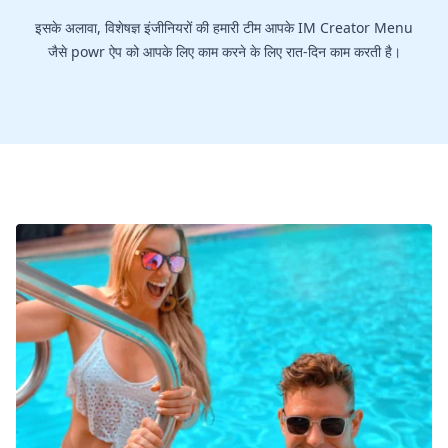
इसके अलावा, विशेषज्ञ इंजीनियरों की हमारी टीम आपके IM Creator Menu
जैसे powr ऐप को आपके लिए काम करने के लिए रात-दिन काम करती है।