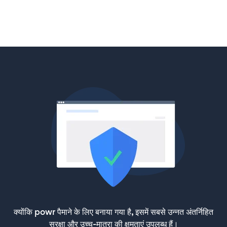
क्योंकि powr पैमाने के लिए बनाया गया है, इसमें सबसे उन्नत अंतर्निहित
सुरक्षा और उच्च-मात्रा की क्षमताएं उपलब्ध हैं।