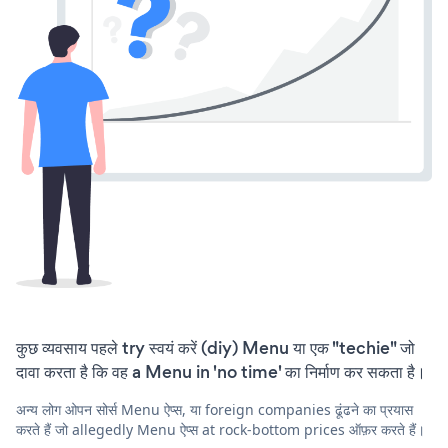
कुछ व्यवसाय पहले try स्वयं करें (diy) Menu या एक "techie" जो
दावा करता है कि वह a Menu in 'no time' का निर्माण कर सकता है।
अन्य लोग ओपन सोर्स Menu ऐप्स, या foreign companies ढूंढने का प्रयास
करते हैं जो allegedly Menu ऐप्स at rock-bottom prices ऑफ़र करते हैं।