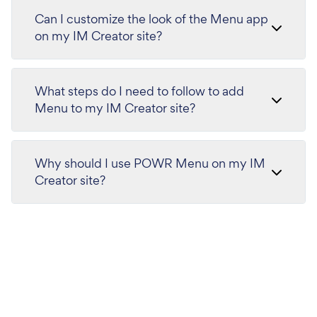
Can I customize the look of the Menu app
on my IM Creator site?
What steps do I need to follow to add
Menu to my IM Creator site?
Why should I use POWR Menu on my IM
Creator site?