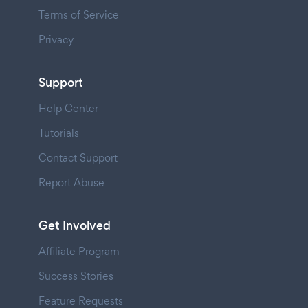
Terms of Service
Privacy
Support
Help Center
Tutorials
Contact Support
Report Abuse
Get Involved
Affiliate Program
Success Stories
Feature Requests