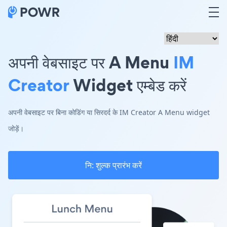
अपनी वेबसाइट पर A Menu
IM
Creator
Widget एम्बेड करें
अपनी वेबसाइट पर बिना कोडिंग या सिरदर्द के IM Creator A Menu widget
जोड़ें।
नि: शुल्क प्रारंभ करें