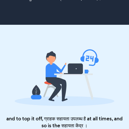
and to top it off, ग्राहक सहायता उपलब्ध है at all times, and
so is the
सहायता केंद्र
।