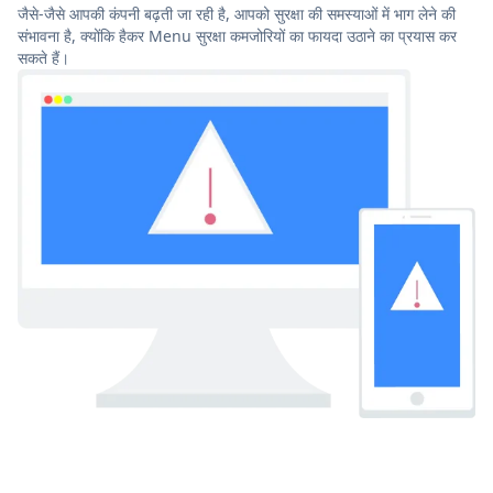
जैसे-जैसे आपकी कंपनी बढ़ती जा रही है, आपको सुरक्षा की समस्याओं में भाग लेने की
संभावना है, क्योंकि हैकर Menu सुरक्षा कमजोरियों का फायदा उठाने का प्रयास कर
सकते हैं।