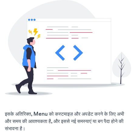
इसके अतिरिक्त, Menu को कस्टमाइज़ और अपडेट करने के लिए अभी
और समय की आवश्यकता है, और इससे नई समस्याएं या बग पैदा होने की
संभावना है।