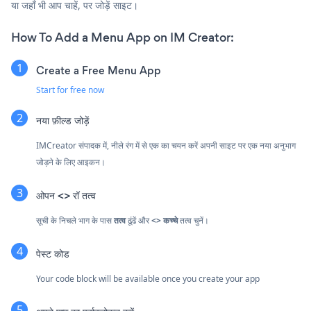
या जहाँ भी आप चाहें, पर जोड़ें साइट।
How To Add a Menu App on IM Creator:
Create a Free Menu App
Start for free now
नया फ़ील्ड जोड़ें
IMCreator संपादक में, नीले रंग में से एक का चयन करें
अपनी साइट पर एक नया अनुभाग
जोड़ने के लिए आइकन।
ओपन <> रॉ तत्व
सूची के निचले भाग के पास
तत्व
ढूंढें और
<> कच्चे
तत्व चुनें।
पेस्ट कोड
Your code block will be available once you create your app