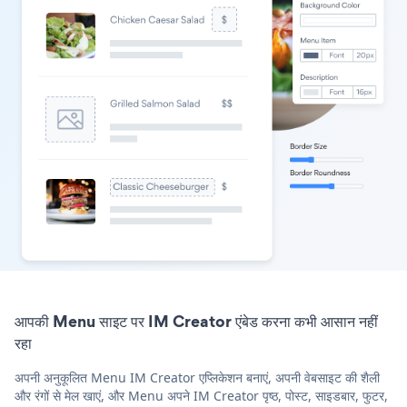
आपकी Menu साइट पर IM Creator एंबेड करना कभी आसान नहीं
रहा
अपनी अनुकूलित Menu IM Creator एप्लिकेशन बनाएं, अपनी वेबसाइट की शैली
और रंगों से मेल खाएं, और Menu अपने IM Creator पृष्ठ, पोस्ट, साइडबार, फुटर,