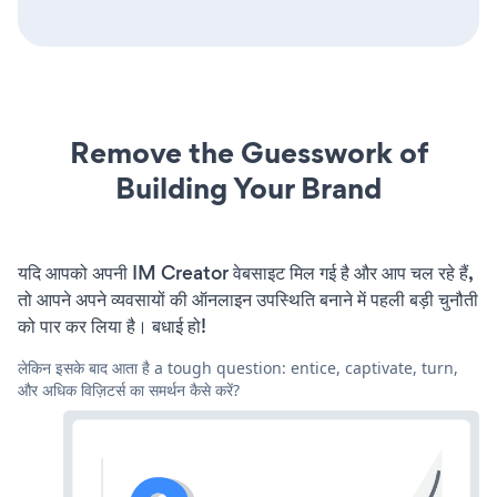
Remove the Guesswork of
Building Your Brand
यदि आपको अपनी IM Creator वेबसाइट मिल गई है और आप चल रहे हैं,
तो आपने अपने व्यवसायों की ऑनलाइन उपस्थिति बनाने में पहली बड़ी चुनौती
को पार कर लिया है। बधाई हो!
लेकिन इसके बाद आता है a tough question: entice, captivate, turn,
और अधिक विज़िटर्स का समर्थन कैसे करें?