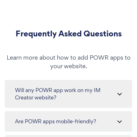
Frequently Asked Questions
Learn more about how to add POWR apps to
your website.
Will any POWR app work on my IM
Creator website?
Are POWR apps mobile-friendly?