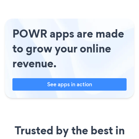
POWR apps are made
to grow your online
revenue.
See apps in action
Trusted by the best in