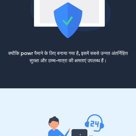
क्योंकि powr पैमाने के लिए बनाया गया है, इसमें सबसे उन्नत अंतर्निहित
सुरक्षा और उच्च-मात्रा की क्षमताएं उपलब्ध हैं।