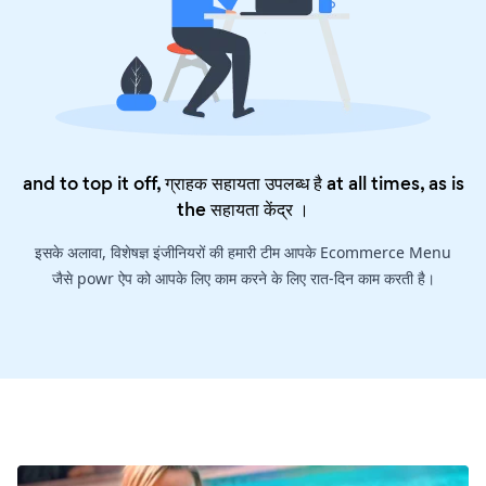
and to top it off, ग्राहक सहायता उपलब्ध है at all times, as is
the
सहायता केंद्र
।
इसके अलावा, विशेषज्ञ इंजीनियरों की हमारी टीम आपके Ecommerce Menu
जैसे powr ऐप को आपके लिए काम करने के लिए रात-दिन काम करती है।