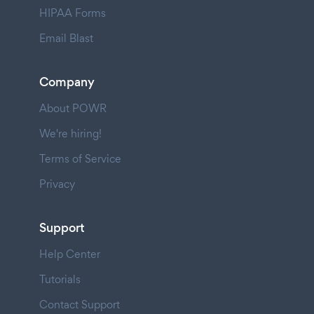
HIPAA Forms
Email Blast
Company
About POWR
We're hiring!
Terms of Service
Privacy
Support
Help Center
Tutorials
Contact Support