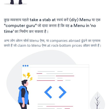
कुछ व्यवसाय पहले take a stab at स्वयं करें (diy) Menu या एक
"computer guru" जो दावा करता है कि वह a Menu in 'no
time' का निर्माण कर सकता है।
अन्य लोग ओपन सोर्स Menu ऐप्स, या companies abroad ढूंढने का प्रयास
करते हैं जो claim to Menu ऐप्स at rock-bottom prices ऑफ़र करते हैं।