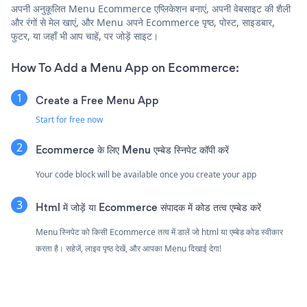
अपनी अनुकूलित Menu Ecommerce एप्लिकेशन बनाएं, अपनी वेबसाइट की शैली
और रंगों से मेल खाएं, और Menu अपने Ecommerce पृष्ठ, पोस्ट, साइडबार,
फुटर, या जहाँ भी आप चाहें, पर जोड़ें साइट।
How To Add a Menu App on Ecommerce:
Create a Free Menu App
Start for free now
Ecommerce के लिए Menu एम्बेड स्निपेट कॉपी करें
Your code block will be available once you create your app
Html में जोड़ें या Ecommerce संपादक में कोड तत्व एम्बेड करें
Menu स्निपेट को किसी Ecommerce तत्व में डालें जो html या एम्बेड कोड स्वीकार
करता है। सहेजें, लाइव पृष्ठ देखें, और आपका Menu दिखाई देगा!