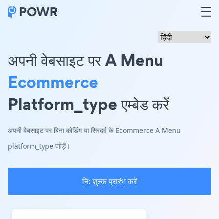
अपनी वेबसाइट पर A Menu
Ecommerce
Platform_type एम्बेड करें
अपनी वेबसाइट पर बिना कोडिंग या सिरदर्द के Ecommerce A Menu
platform_type जोड़ें।
नि: शुल्क प्रारंभ करें