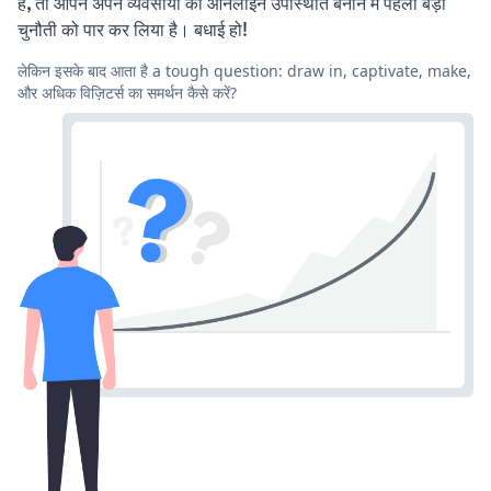
हैं, तो आपने अपने व्यवसायों की ऑनलाइन उपस्थिति बनाने में पहली बड़ी
चुनौती को पार कर लिया है। बधाई हो!
लेकिन इसके बाद आता है a tough question: draw in, captivate, make,
और अधिक विज़िटर्स का समर्थन कैसे करें?