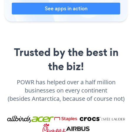
See apps in action
Trusted by the best in
the biz!
POWR has helped over a half million
businesses on every continent
(besides Antarctica, because of course not)