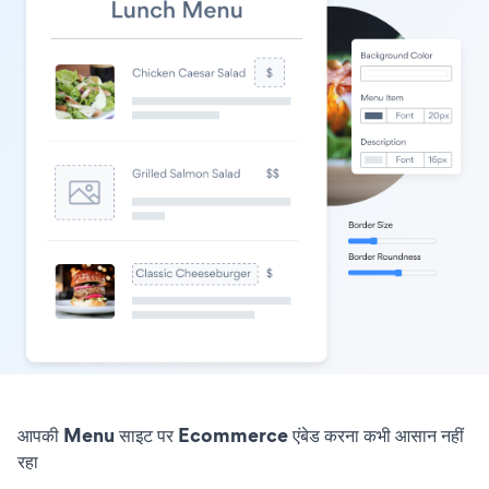
आपकी Menu साइट पर Ecommerce एंबेड करना कभी आसान नहीं
रहा