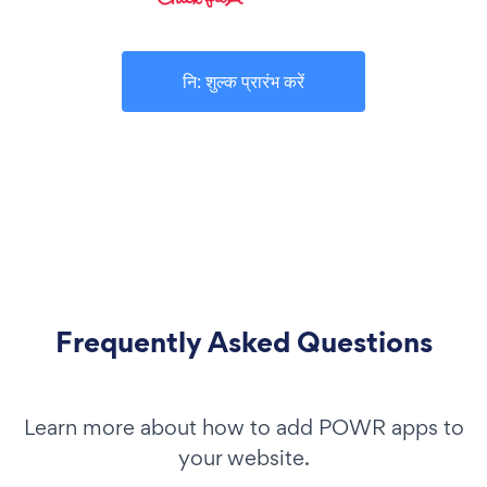
नि: शुल्क प्रारंभ करें
Frequently Asked Questions
Learn more about how to add POWR apps to
your website.