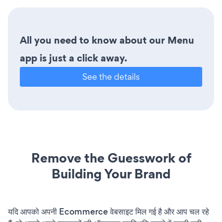
All you need to know about our Menu
app is just a click away.
See the details
Remove the Guesswork of
Building Your Brand
यदि आपको अपनी Ecommerce वेबसाइट मिल गई है और आप चल रहे