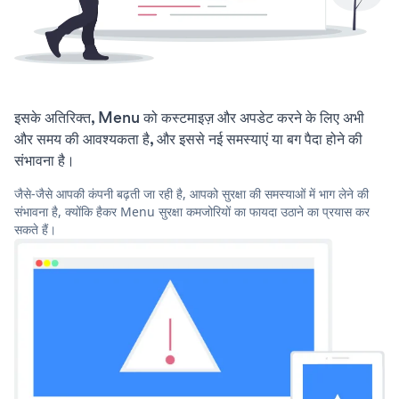
इसके अतिरिक्त, Menu को कस्टमाइज़ और अपडेट करने के लिए अभी
और समय की आवश्यकता है, और इससे नई समस्याएं या बग पैदा होने की
संभावना है।
जैसे-जैसे आपकी कंपनी बढ़ती जा रही है, आपको सुरक्षा की समस्याओं में भाग लेने की
संभावना है, क्योंकि हैकर Menu सुरक्षा कमजोरियों का फायदा उठाने का प्रयास कर
सकते हैं।