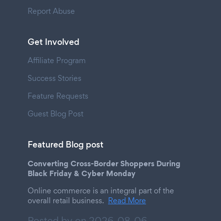
Report Abuse
Get Involved
Affiliate Program
Success Stories
Feature Requests
Guest Blog Post
Featured Blog post
Converting Cross-Border Shoppers During
Black Friday & Cyber Monday
Online commerce is an integral part of the
overall retail business.
Read More
Posted by on
2026-08-06