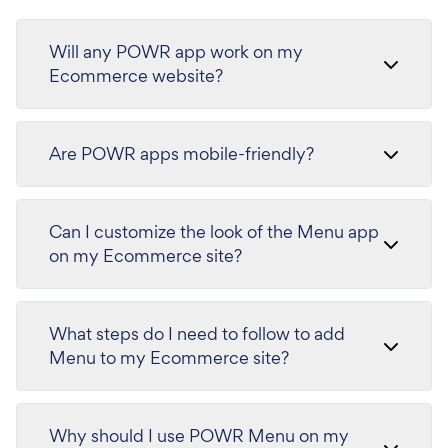
Will any POWR app work on my
Ecommerce website?
Are POWR apps mobile-friendly?
Can I customize the look of the Menu app
on my Ecommerce site?
What steps do I need to follow to add
Menu to my Ecommerce site?
Why should I use POWR Menu on my