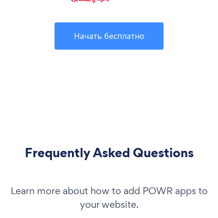
Начать бесплатно
Frequently Asked Questions
Learn more about how to add POWR apps to
your website.