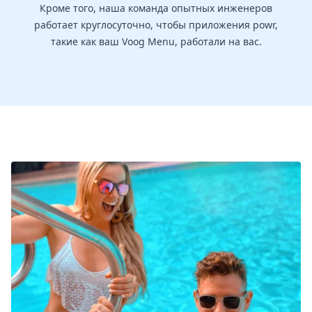
Кроме того, наша команда опытных инженеров
работает круглосуточно, чтобы приложения powr,
такие как ваш Voog Menu, работали на вас.