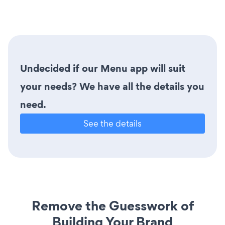
Undecided if our Menu app will suit
your needs? We have all the details you
need.
See the details
Remove the Guesswork of
Building Your Brand