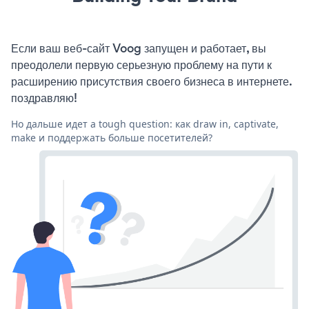
Если ваш веб-сайт Voog запущен и работает, вы
преодолели первую серьезную проблему на пути к
расширению присутствия своего бизнеса в интернете.
поздравляю!
Но дальше идет a tough question: как draw in, captivate,
make и поддержать больше посетителей?