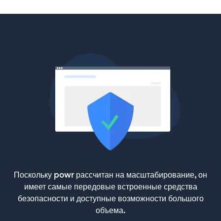
Поскольку powr рассчитан на масштабирование, он
имеет самые передовые встроенные средства
безопасности и доступные возможности большого
объема.