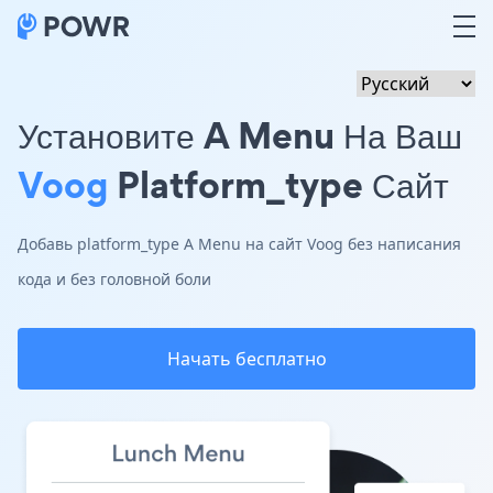
Установите A Menu На Ваш
Voog
Platform_type Сайт
Добавь platform_type A Menu на сайт Voog без написания
кода и без головной боли
Начать бесплатно