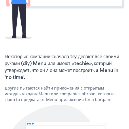
Некоторые компании сначала try делают все своими
руками (diy) Menu или имеют «techie», который
утверждает, что он / она может построить a Menu in
'no time'.
Другие пытаются найти приложения с открытым
исходным кодом Menu или companies abroad, которые
claim to предлагают Menu приложения for a bargain.