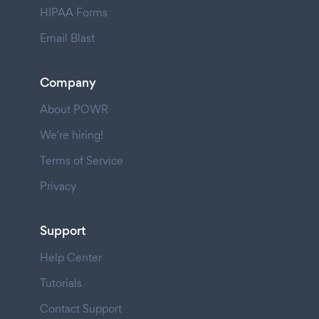
HIPAA Forms
Email Blast
Company
About POWR
We're hiring!
Terms of Service
Privacy
Support
Help Center
Tutorials
Contact Support