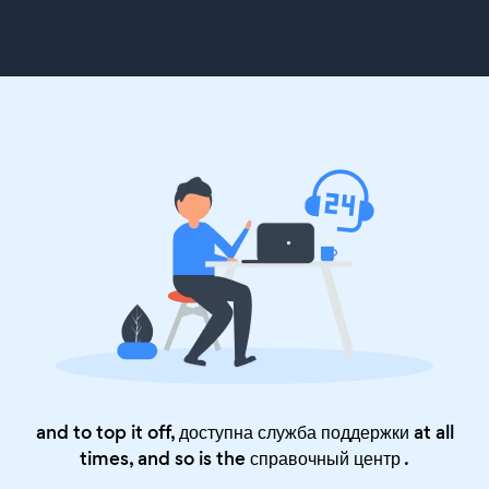
and to top it off, доступна служба поддержки at all
times, and so is the
справочный центр
.