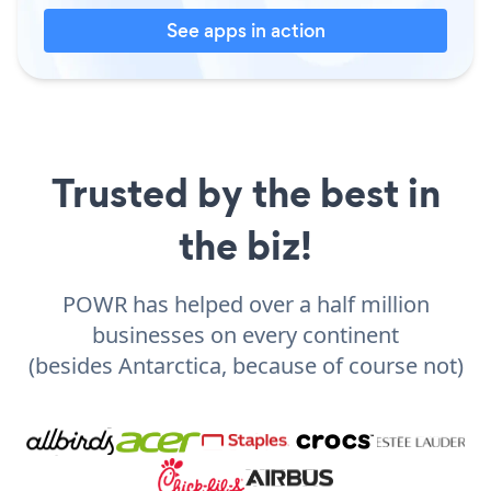
See apps in action
Trusted by the best in
the biz!
POWR has helped over a half million
businesses on every continent
(besides Antarctica, because of course not)