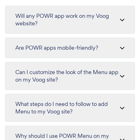
Will any POWR app work on my Voog
website?
Are POWR apps mobile-friendly?
Can I customize the look of the Menu app
on my Voog site?
What steps do I need to follow to add
Menu to my Voog site?
Why should I use POWR Menu on my