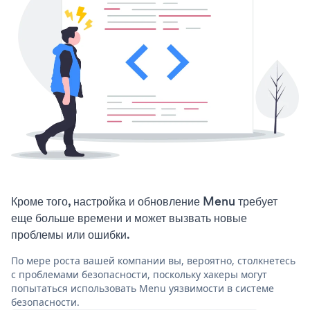
Кроме того, настройка и обновление Menu требует
еще больше времени и может вызвать новые
проблемы или ошибки.
По мере роста вашей компании вы, вероятно, столкнетесь
с проблемами безопасности, поскольку хакеры могут
попытаться использовать Menu уязвимости в системе
безопасности.