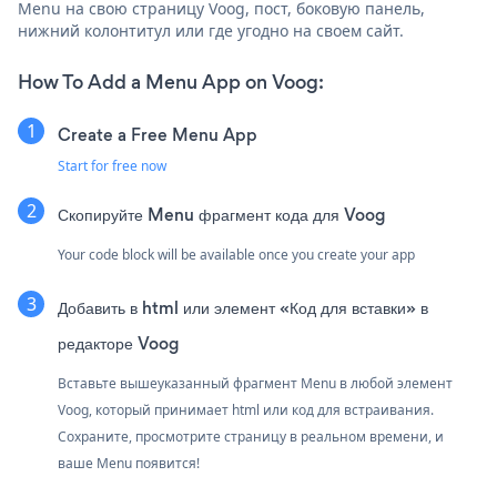
Menu на свою страницу Voog, пост, боковую панель,
нижний колонтитул или где угодно на своем сайт.
How To Add a Menu App on Voog:
Create a Free Menu App
Start for free now
Скопируйте Menu фрагмент кода для Voog
Your code block will be available once you create your app
Добавить в html или элемент «Код для вставки» в
редакторе Voog
Вставьте вышеуказанный фрагмент Menu в любой элемент
Voog, который принимает html или код для встраивания.
Сохраните, просмотрите страницу в реальном времени, и
ваше Menu появится!