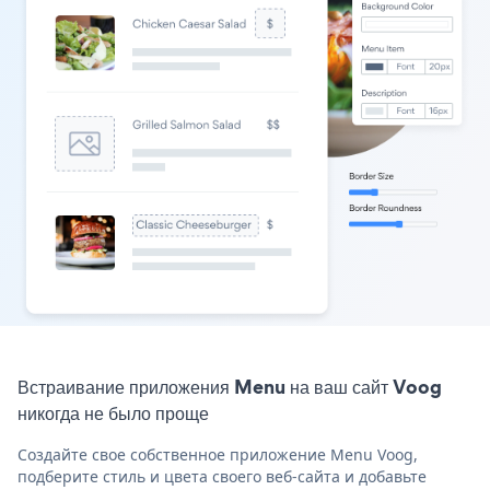
Встраивание приложения Menu на ваш сайт Voog
никогда не было проще
Создайте свое собственное приложение Menu Voog,
подберите стиль и цвета своего веб-сайта и добавьте