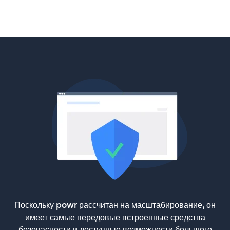
Поскольку powr рассчитан на масштабирование, он
имеет самые передовые встроенные средства
безопасности и доступные возможности большого