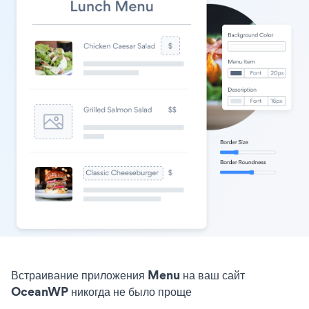
Встраивание приложения Menu на ваш сайт
OceanWP никогда не было проще