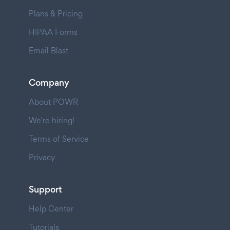
Plans & Pricing
HIPAA Forms
Email Blast
Company
About POWR
We're hiring!
Terms of Service
Privacy
Support
Help Center
Tutorials