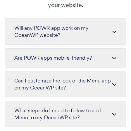
your website.
Will any POWR app work on my
OceanWP website?
Are POWR apps mobile-friendly?
Can I customize the look of the Menu app
on my OceanWP site?
What steps do I need to follow to add
Menu to my OceanWP site?