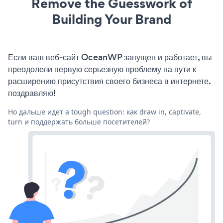
Remove the Guesswork of
Building Your Brand
Если ваш веб-сайт OceanWP запущен и работает, вы
преодолели первую серьезную проблему на пути к
расширению присутствия своего бизнеса в интернете.
поздравляю!
Но дальше идет a tough question: как draw in, captivate,
turn и поддержать больше посетителей?