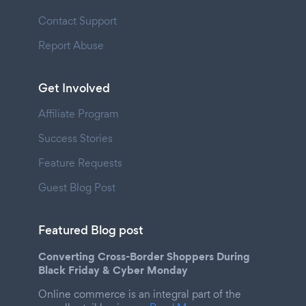
Contact Support
Report Abuse
Get Involved
Affiliate Program
Success Stories
Feature Requests
Guest Blog Post
Featured Blog post
Converting Cross-Border Shoppers During
Black Friday & Cyber Monday
Online commerce is an integral part of the