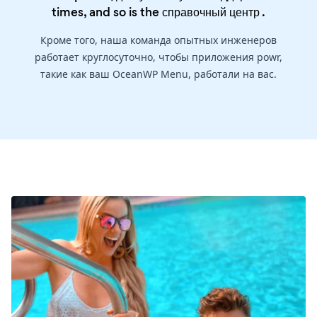
times, and so is the
справочный центр
.
Кроме того, наша команда опытных инженеров
работает круглосуточно, чтобы приложения powr,
такие как ваш OceanWP Menu, работали на вас.