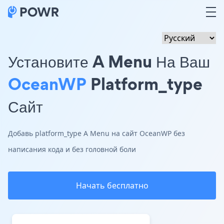
Установите A Menu На Ваш
OceanWP
Platform_type
Сайт
Добавь platform_type A Menu на сайт OceanWP без
написания кода и без головной боли
Начать бесплатно