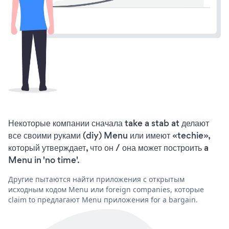
Некоторые компании сначала take a stab at делают
все своими руками (diy) Menu или имеют «techie»,
который утверждает, что он / она может построить a
Menu in 'no time'.
Другие пытаются найти приложения с открытым
исходным кодом Menu или foreign companies, которые
claim to предлагают Menu приложения for a bargain.