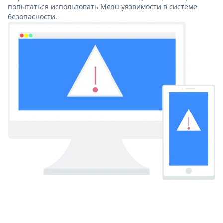
попытаться использовать Menu уязвимости в системе
безопасности.