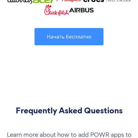
Начать бесплатно
Frequently Asked Questions
Learn more about how to add POWR apps to