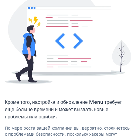
Кроме того, настройка и обновление Menu требует
еще больше времени и может вызвать новые
проблемы или ошибки.
По мере роста вашей компании вы, вероятно, столкнетесь
с проблемами безопасности, поскольку хакеры могут