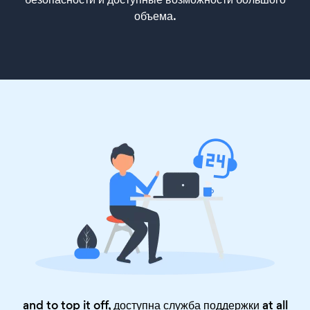
объема.
and to top it off, доступна служба поддержки at all