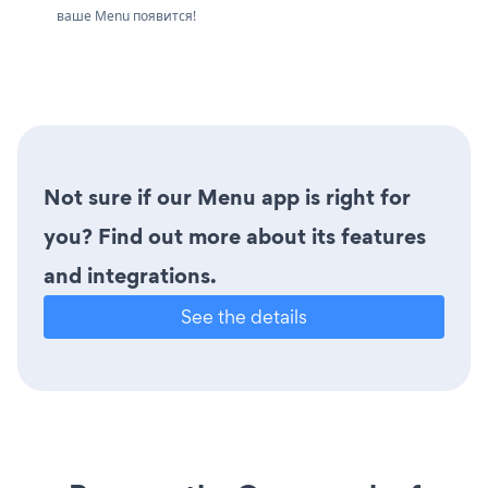
ваше Menu появится!
Not sure if our Menu app is right for
you? Find out more about its features
and integrations.
See the details