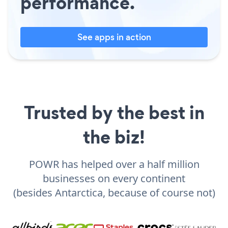
performance.
See apps in action
Trusted by the best in
the biz!
POWR has helped over a half million
businesses on every continent
(besides Antarctica, because of course not)