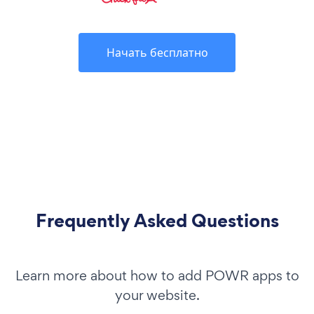
Начать бесплатно
Frequently Asked Questions
Learn more about how to add POWR apps to
your website.