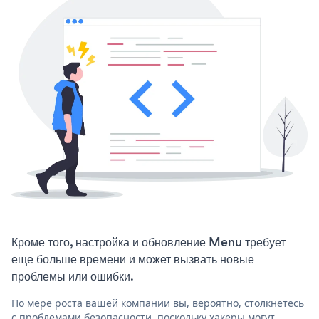
Кроме того, настройка и обновление Menu требует
еще больше времени и может вызвать новые
проблемы или ошибки.
По мере роста вашей компании вы, вероятно, столкнетесь
с проблемами безопасности, поскольку хакеры могут