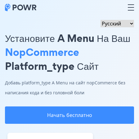
Установите A Menu На Ваш
NopCommerce
Platform_type Сайт
Добавь platform_type A Menu на сайт nopCommerce без
написания кода и без головной боли
Начать бесплатно