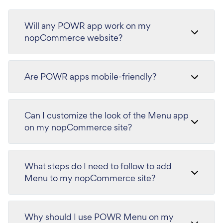
Will any POWR app work on my
nopCommerce website?
Are POWR apps mobile-friendly?
Can I customize the look of the Menu app
on my nopCommerce site?
What steps do I need to follow to add
Menu to my nopCommerce site?
Why should I use POWR Menu on my