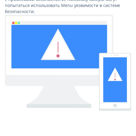
попытаться использовать Menu уязвимости в системе
безопасности.