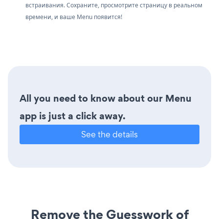
встраивания. Сохраните, просмотрите страницу в реальном
времени, и ваше Menu появится!
All you need to know about our Menu
app is just a click away.
See the details
Remove the Guesswork of