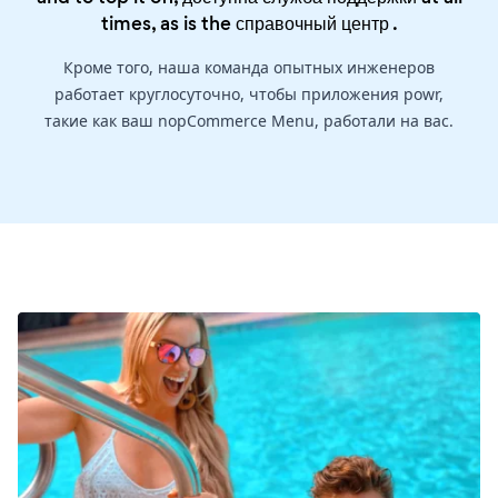
times, as is the
справочный центр
.
Кроме того, наша команда опытных инженеров
работает круглосуточно, чтобы приложения powr,
такие как ваш nopCommerce Menu, работали на вас.