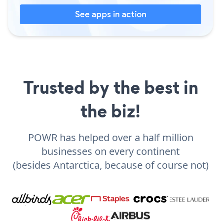
See apps in action
Trusted by the best in
the biz!
POWR has helped over a half million
businesses on every continent
(besides Antarctica, because of course not)