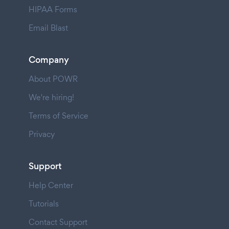
HIPAA Forms
Email Blast
Company
About POWR
We're hiring!
Terms of Service
Privacy
Support
Help Center
Tutorials
Contact Support