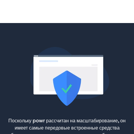
Поскольку powr рассчитан на масштабирование, он
имеет самые передовые встроенные средства