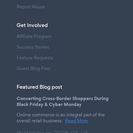
Report Abuse
Get Involved
Affiliate Program
Success Stories
Feature Requests
Guest Blog Post
Featured Blog post
Converting Cross-Border Shoppers During
Black Friday & Cyber Monday
Online commerce is an integral part of the
overall retail business.
Read More
Posted by on
2026-08-06