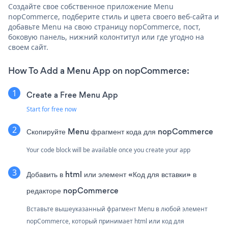
Создайте свое собственное приложение Menu
nopCommerce, подберите стиль и цвета своего веб-сайта и
добавьте Menu на свою страницу nopCommerce, пост,
боковую панель, нижний колонтитул или где угодно на
своем сайт.
How To Add a Menu App on nopCommerce:
Create a Free Menu App
Start for free now
Скопируйте Menu фрагмент кода для nopCommerce
Your code block will be available once you create your app
Добавить в html или элемент «Код для вставки» в
редакторе nopCommerce
Вставьте вышеуказанный фрагмент Menu в любой элемент
nopCommerce, который принимает html или код для