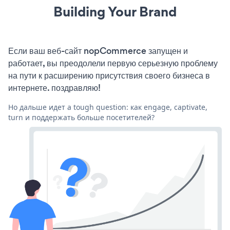
Building Your Brand
Если ваш веб-сайт nopCommerce запущен и
работает, вы преодолели первую серьезную проблему
на пути к расширению присутствия своего бизнеса в
интернете. поздравляю!
Но дальше идет a tough question: как engage, captivate,
turn и поддержать больше посетителей?