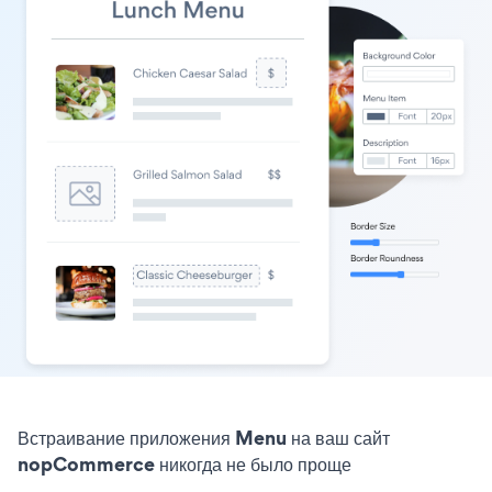
Встраивание приложения Menu на ваш сайт
nopCommerce никогда не было проще