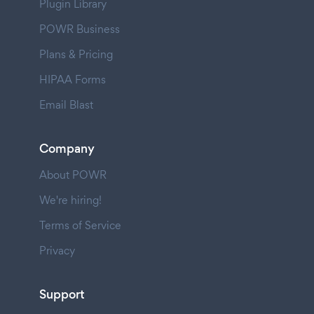
Plugin Library
POWR Business
Plans & Pricing
HIPAA Forms
Email Blast
Company
About POWR
We're hiring!
Terms of Service
Privacy
Support