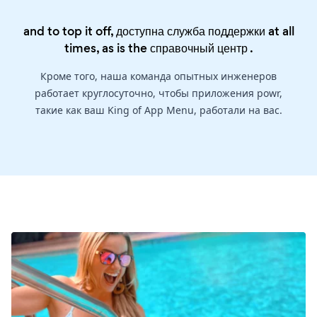
and to top it off, доступна служба поддержки at all
times, as is the
справочный центр
.
Кроме того, наша команда опытных инженеров
работает круглосуточно, чтобы приложения powr,
такие как ваш King of App Menu, работали на вас.