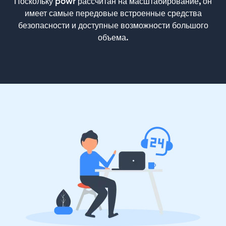
Поскольку powr рассчитан на масштабирование, он
имеет самые передовые встроенные средства
безопасности и доступные возможности большого
объема.