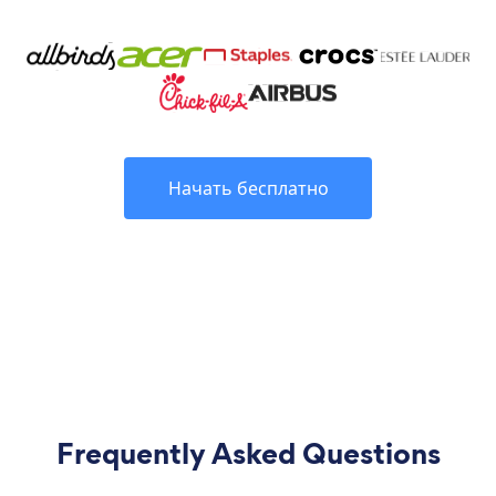
Начать бесплатно
Frequently Asked Questions