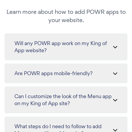
Learn more about how to add POWR apps to
your website.
Will any POWR app work on my King of
App website?
Are POWR apps mobile-friendly?
Can I customize the look of the Menu app
on my King of App site?
What steps do I need to follow to add