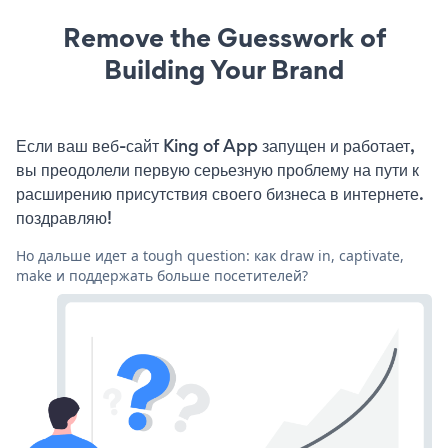
Remove the Guesswork of
Building Your Brand
Если ваш веб-сайт King of App запущен и работает,
вы преодолели первую серьезную проблему на пути к
расширению присутствия своего бизнеса в интернете.
поздравляю!
Но дальше идет a tough question: как draw in, captivate,
make и поддержать больше посетителей?