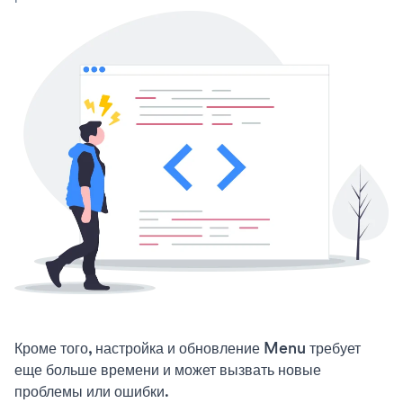
Кроме того, настройка и обновление Menu требует
еще больше времени и может вызвать новые
проблемы или ошибки.