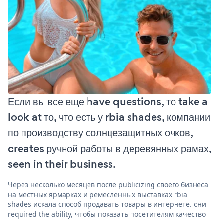
Если вы все еще have questions, то take a
look at то, что есть у rbia shades, компании
по производству солнцезащитных очков,
creates ручной работы в деревянных рамах,
seen in their business.
Через несколько месяцев после publicizing своего бизнеса
на местных ярмарках и ремесленных выставках rbia
shades искала способ продавать товары в интернете. они
required the ability, чтобы показать посетителям качество