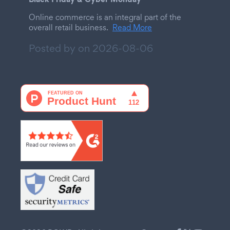
Online commerce is an integral part of the
overall retail business.
Read More
Posted by on
2026-08-06