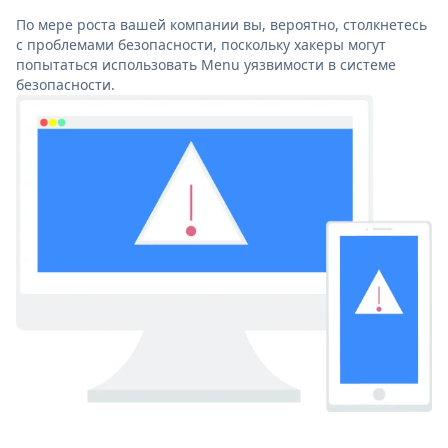
По мере роста вашей компании вы, вероятно, столкнетесь
с проблемами безопасности, поскольку хакеры могут
попытаться использовать Menu уязвимости в системе
безопасности.