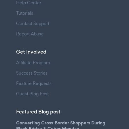
Help Center
Tutorials
Contact Support
Report Abuse
Get Involved
Affiliate Program
Success Stories
Feature Requests
Guest Blog Post
Featured Blog post
Converting Cross-Border Shoppers During
Black Friday & Cyber Monday