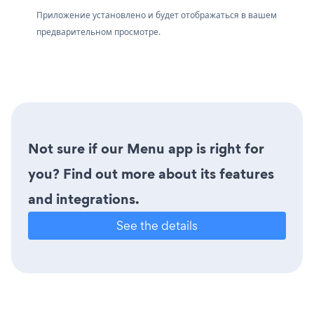
Приложение установлено и будет отображаться в вашем
предварительном просмотре.
Not sure if our Menu app is right for
you? Find out more about its features
and integrations.
See the details