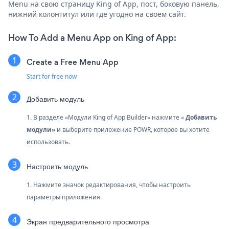
Menu на свою страницу King of App, пост, боковую панель,
нижний колонтитул или где угодно на своем сайт.
How To Add a Menu App on King of App:
Create a Free Menu App
Start for free now
Добавить модуль
1. В разделе «Модули King of App Builder» нажмите «
Добавить
модули»
и выберите приложение POWR, которое вы хотите
использовать.
Настроить модуль
1. Нажмите значок редактирования, чтобы настроить
параметры приложения.
Экран предварительного просмотра