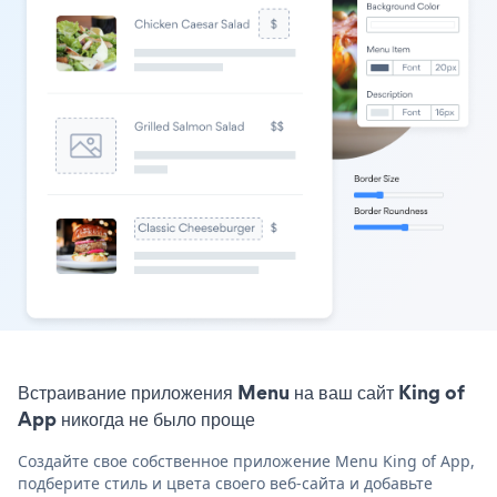
Встраивание приложения Menu на ваш сайт King of
App никогда не было проще
Создайте свое собственное приложение Menu King of App,
подберите стиль и цвета своего веб-сайта и добавьте