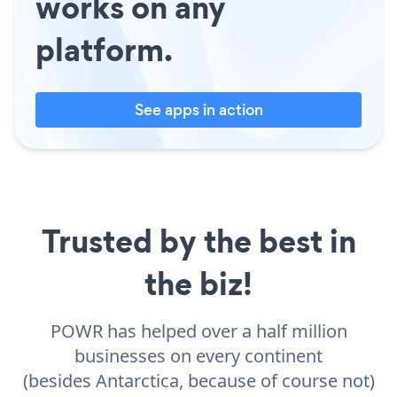
works on any
platform.
See apps in action
Trusted by the best in
the biz!
POWR has helped over a half million
businesses on every continent
(besides Antarctica, because of course not)