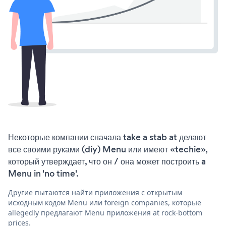
Некоторые компании сначала take a stab at делают
все своими руками (diy) Menu или имеют «techie»,
который утверждает, что он / она может построить a
Menu in 'no time'.
Другие пытаются найти приложения с открытым
исходным кодом Menu или foreign companies, которые
allegedly предлагают Menu приложения at rock-bottom
prices.