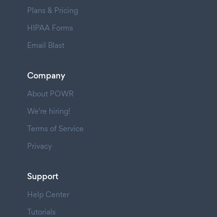
Plans & Pricing
HIPAA Forms
Email Blast
Company
About POWR
We're hiring!
Terms of Service
Privacy
Support
Help Center
Tutorials