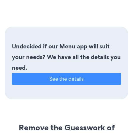
Undecided if our Menu app will suit
your needs? We have all the details you
need.
See the details
Remove the Guesswork of