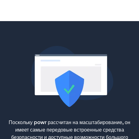
Поскольку powr рассчитан на масштабирование, он
имеет самые передовые встроенные средства
безопасности и доступные возможности большого