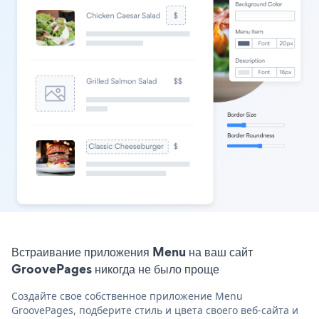
Встраивание приложения Menu на ваш сайт
GroovePages никогда не было проще
Создайте свое собственное приложение Menu
GroovePages, подберите стиль и цвета своего веб-сайта и