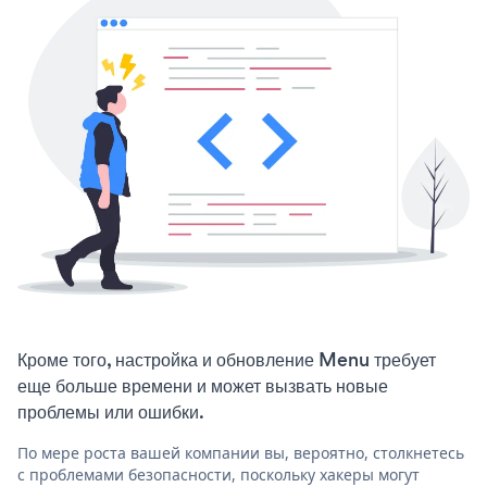
Кроме того, настройка и обновление Menu требует
еще больше времени и может вызвать новые
проблемы или ошибки.
По мере роста вашей компании вы, вероятно, столкнетесь
с проблемами безопасности, поскольку хакеры могут