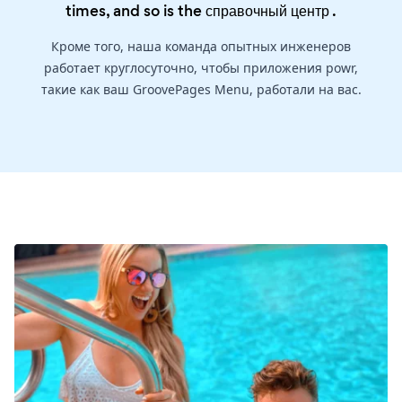
times, and so is the
справочный центр
.
Кроме того, наша команда опытных инженеров
работает круглосуточно, чтобы приложения powr,
такие как ваш GroovePages Menu, работали на вас.