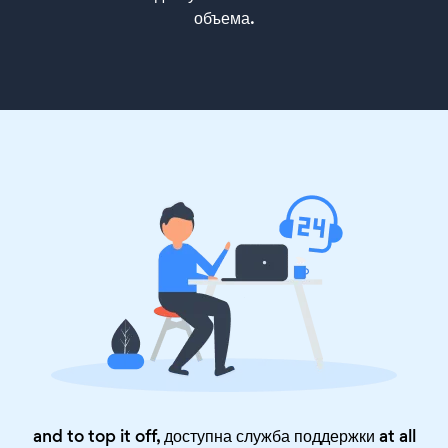
объема.
and to top it off, доступна служба поддержки at all