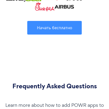
Начать бесплатно
Frequently Asked Questions
Learn more about how to add POWR apps to