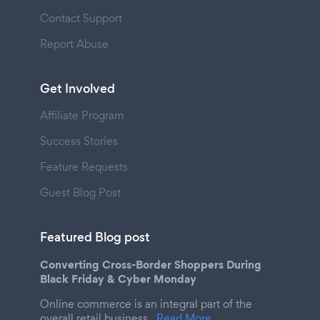
Contact Support
Report Abuse
Get Involved
Affiliate Program
Success Stories
Feature Requests
Guest Blog Post
Featured Blog post
Converting Cross-Border Shoppers During
Black Friday & Cyber Monday
Online commerce is an integral part of the
overall retail business.
Read More