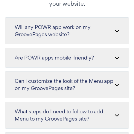
your website.
Will any POWR app work on my
GroovePages website?
Are POWR apps mobile-friendly?
Can I customize the look of the Menu app
on my GroovePages site?
What steps do I need to follow to add
Menu to my GroovePages site?