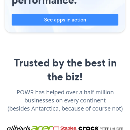
See apps in action
Trusted by the best in
the biz!
POWR has helped over a half million
businesses on every continent
(besides Antarctica, because of course not)