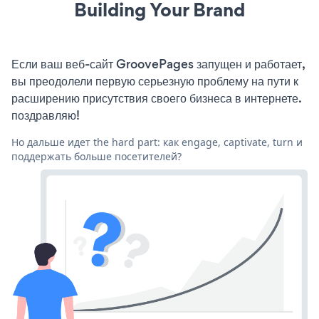
Building Your Brand
Если ваш веб-сайт GroovePages запущен и работает,
вы преодолели первую серьезную проблему на пути к
расширению присутствия своего бизнеса в интернете.
поздравляю!
Но дальше идет the hard part: как engage, captivate, turn и
поддержать больше посетителей?