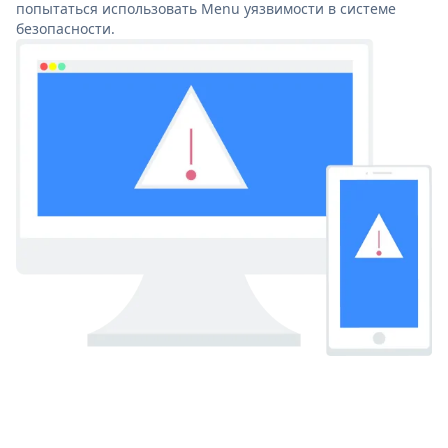
попытаться использовать Menu уязвимости в системе
безопасности.