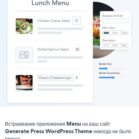
Встраивание приложения Menu на ваш сайт
Generate Press WordPress Theme никогда не было
проще