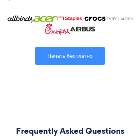
Начать бесплатно
Frequently Asked Questions