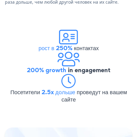
раза дольше, чем любой другой человек на их сайте.
рост в 250%
контактах
200% growth
in engagement
Посетители
2.5x дольше
проведут на вашем
сайте