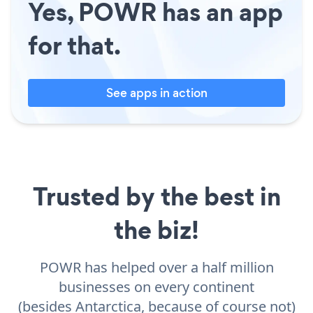
Yes, POWR has an app
for that.
See apps in action
Trusted by the best in
the biz!
POWR has helped over a half million
businesses on every continent
(besides Antarctica, because of course not)