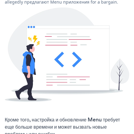
allegedly предлагают Menu приложения for a bargain.
Кроме того, настройка и обновление Menu требует
еще больше времени и может вызвать новые