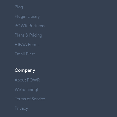
Blog
Plugin Library
POWR Business
Plans & Pricing
HIPAA Forms
Email Blast
Company
About POWR
We're hiring!
Terms of Service
Privacy