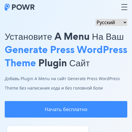
Установите A Menu На Ваш
Generate Press WordPress
Theme
Plugin Сайт
Добавь Plugin A Menu на сайт Generate Press WordPress
Theme без написания кода и без головной боли
Начать бесплатно