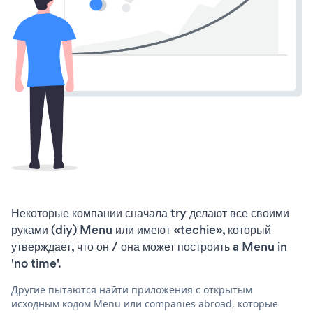
Некоторые компании сначала try делают все своими
руками (diy) Menu или имеют «techie», который
утверждает, что он / она может построить a Menu in
'no time'.
Другие пытаются найти приложения с открытым
исходным кодом Menu или companies abroad, которые