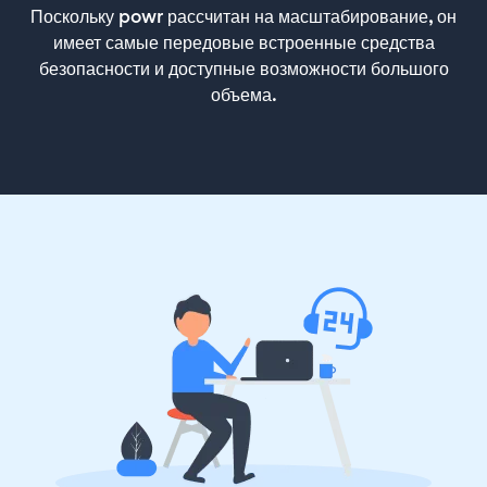
Поскольку powr рассчитан на масштабирование, он
имеет самые передовые встроенные средства
безопасности и доступные возможности большого
объема.