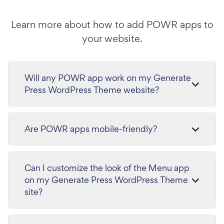
Learn more about how to add POWR apps to
your website.
Will any POWR app work on my Generate
Press WordPress Theme website?
Are POWR apps mobile-friendly?
Can I customize the look of the Menu app
on my Generate Press WordPress Theme
site?