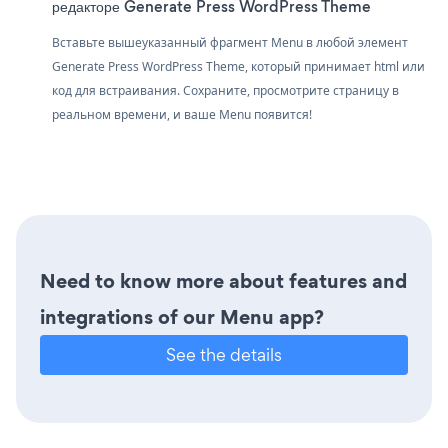
редакторе Generate Press WordPress Theme
Вставьте вышеуказанный фрагмент Menu в любой элемент
Generate Press WordPress Theme, который принимает html или
код для встраивания. Сохраните, просмотрите страницу в
реальном времени, и ваше Menu появится!
Need to know more about features and
integrations of our Menu app?
See the details