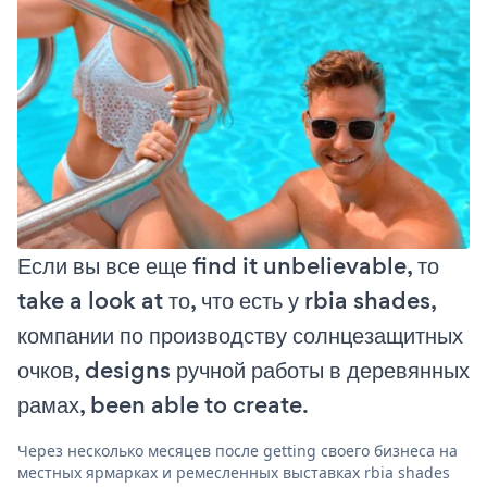
Если вы все еще find it unbelievable, то
take a look at то, что есть у rbia shades,
компании по производству солнцезащитных
очков, designs ручной работы в деревянных
рамах, been able to create.
Через несколько месяцев после getting своего бизнеса на
местных ярмарках и ремесленных выставках rbia shades