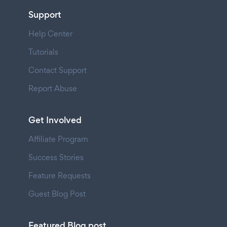
Support
Help Center
Tutorials
Contact Support
Report Abuse
Get Involved
Affiliate Program
Success Stories
Feature Requests
Guest Blog Post
Featured Blog post