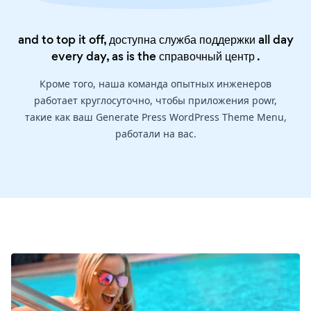
and to top it off, доступна служба поддержки all day
every day, as is the
справочный центр
.
Кроме того, наша команда опытных инженеров
работает круглосуточно, чтобы приложения powr,
такие как ваш Generate Press WordPress Theme Menu,
работали на вас.