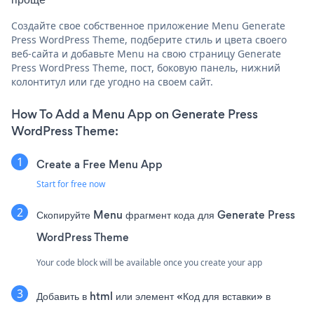
Создайте свое собственное приложение Menu Generate
Press WordPress Theme, подберите стиль и цвета своего
веб-сайта и добавьте Menu на свою страницу Generate
Press WordPress Theme, пост, боковую панель, нижний
колонтитул или где угодно на своем сайт.
How To Add a Menu App on Generate Press
WordPress Theme:
Create a Free Menu App
Start for free now
Скопируйте Menu фрагмент кода для Generate Press
WordPress Theme
Your code block will be available once you create your app
Добавить в html или элемент «Код для вставки» в