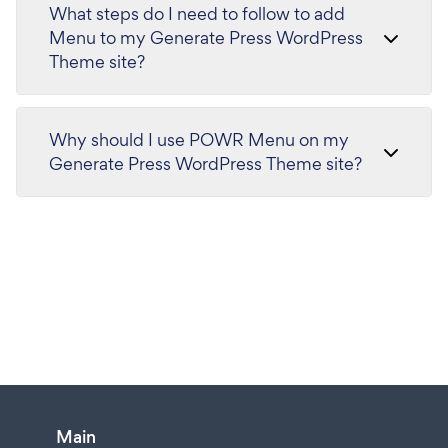
What steps do I need to follow to add
Menu to my Generate Press WordPress
Theme site?
Why should I use POWR Menu on my
Generate Press WordPress Theme site?
Main