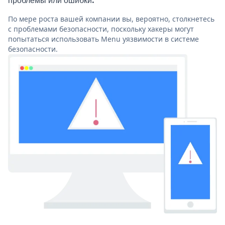
проблемы или ошибки.
По мере роста вашей компании вы, вероятно, столкнетесь
с проблемами безопасности, поскольку хакеры могут
попытаться использовать Menu уязвимости в системе
безопасности.