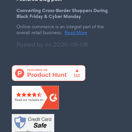
Converting Cross-Border Shoppers During
Black Friday & Cyber Monday
Online commerce is an integral part of the
overall retail business.
Read More
Posted by on
2026-08-08