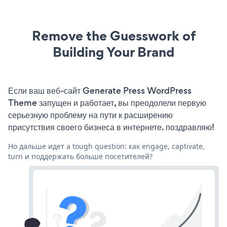
Remove the Guesswork of
Building Your Brand
Если ваш веб-сайт Generate Press WordPress
Theme запущен и работает, вы преодолели первую
серьезную проблему на пути к расширению
присутствия своего бизнеса в интернете. поздравляю!
Но дальше идет a tough question: как engage, captivate,
turn и поддержать больше посетителей?