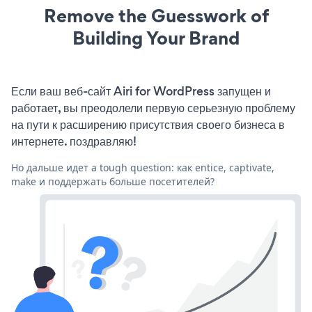
Remove the Guesswork of
Building Your Brand
Если ваш веб-сайт Airi for WordPress запущен и
работает, вы преодолели первую серьезную проблему
на пути к расширению присутствия своего бизнеса в
интернете. поздравляю!
Но дальше идет a tough question: как entice, captivate,
make и поддержать больше посетителей?