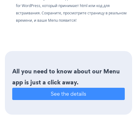
for WordPress, который принимает html или код для
встраивания. Сохраните, просмотрите страницу в реальном
времени, и ваше Menu появится!
All you need to know about our Menu
app is just a click away.
See the details