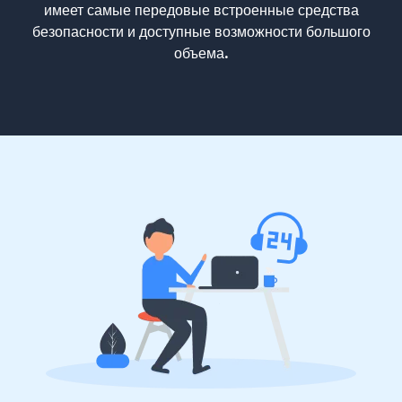
имеет самые передовые встроенные средства
безопасности и доступные возможности большого
объема.