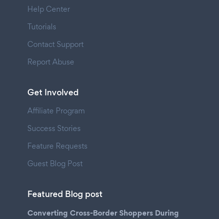
Help Center
Tutorials
Contact Support
Report Abuse
Get Involved
Affiliate Program
Success Stories
Feature Requests
Guest Blog Post
Featured Blog post
Converting Cross-Border Shoppers During