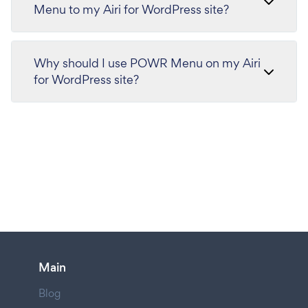
Menu to my Airi for WordPress site?
Why should I use POWR Menu on my Airi
for WordPress site?
Main
Blog