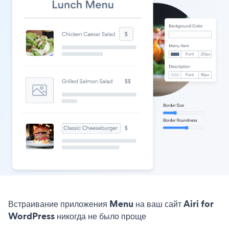
Встраивание приложения Menu на ваш сайт Airi for
WordPress никогда не было проще