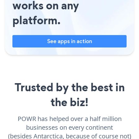
works on any
platform.
See apps in action
Trusted by the best in
the biz!
POWR has helped over a half million
businesses on every continent
(besides Antarctica, because of course not)