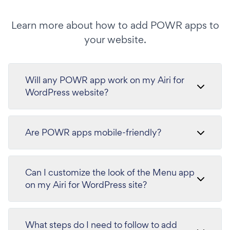
Learn more about how to add POWR apps to
your website.
Will any POWR app work on my Airi for
WordPress website?
Are POWR apps mobile-friendly?
Can I customize the look of the Menu app
on my Airi for WordPress site?
What steps do I need to follow to add