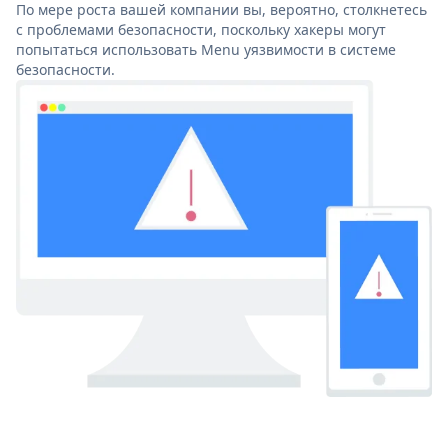
По мере роста вашей компании вы, вероятно, столкнетесь
с проблемами безопасности, поскольку хакеры могут
попытаться использовать Menu уязвимости в системе
безопасности.