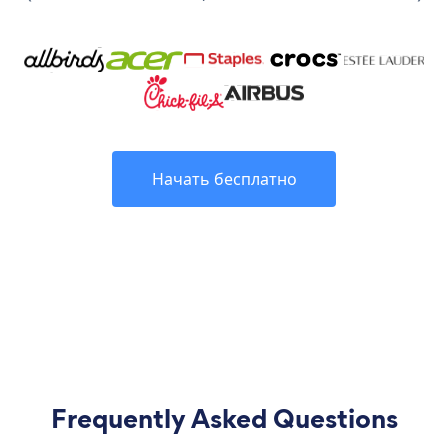
Начать бесплатно
Frequently Asked Questions