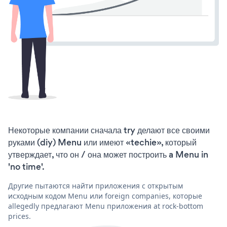
Некоторые компании сначала try делают все своими
руками (diy) Menu или имеют «techie», который
утверждает, что он / она может построить a Menu in
'no time'.
Другие пытаются найти приложения с открытым
исходным кодом Menu или foreign companies, которые
allegedly предлагают Menu приложения at rock-bottom
prices.