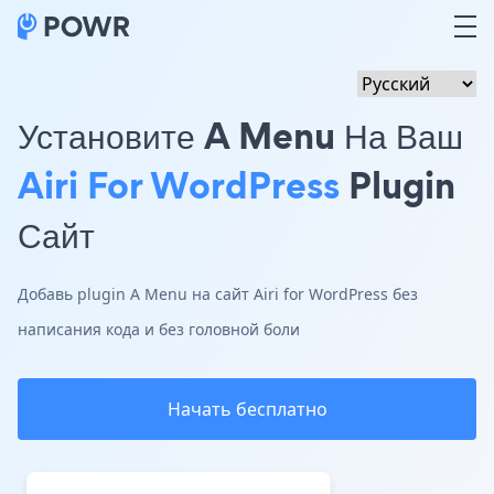
Установите A Menu На Ваш
Airi For WordPress
Plugin
Сайт
Добавь plugin A Menu на сайт Airi for WordPress без
написания кода и без головной боли
Начать бесплатно