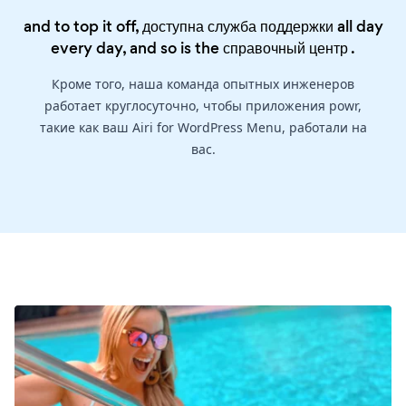
and to top it off, доступна служба поддержки all day
every day, and so is the
справочный центр
.
Кроме того, наша команда опытных инженеров
работает круглосуточно, чтобы приложения powr,
такие как ваш Airi for WordPress Menu, работали на
вас.