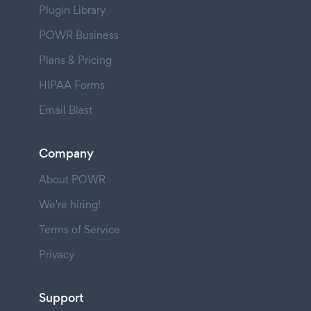
Plugin Library
POWR Business
Plans & Pricing
HIPAA Forms
Email Blast
Company
About POWR
We're hiring!
Terms of Service
Privacy
Support