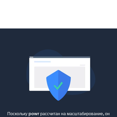
Поскольку powr рассчитан на масштабирование, он