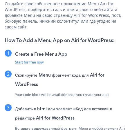
Создайте свое собственное приложение Menu Airi for
WordPress, подберите стиль и цвета своего веб-сайта и
добавьте Menu на свою страницу Airi for WordPress, пост,
боковую панель, нижний колонтитул или где угодно на
своем сайт.
How To Add a Menu App on Airi for WordPress:
Create a Free Menu App
Start for free now
Скопируйте Menu фрагмент кода для Airi for
WordPress
Your code block will be available once you create your app
Добавить в html или элемент «Код для вставки» в
редакторе Airi for WordPress
Вставьте вышеуказанный фрагмент Menu в любой элемент Airi