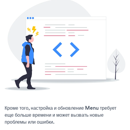
Кроме того, настройка и обновление Menu требует
еще больше времени и может вызвать новые
проблемы или ошибки.