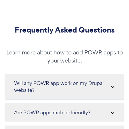
Frequently Asked Questions
Learn more about how to add POWR apps to
your website.
Will any POWR app work on my Drupal
website?
Are POWR apps mobile-friendly?