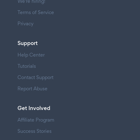
We're hiring!
Terms of Service
Privacy
Support
Help Center
Tutorials
Contact Support
Report Abuse
Get Involved
Affiliate Program
Success Stories