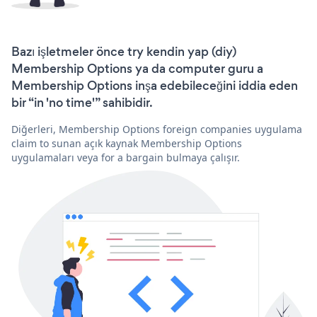
Bazı işletmeler önce try kendin yap (diy)
Membership Options ya da computer guru a
Membership Options inşa edebileceğini iddia eden
bir “in 'no time'” sahibidir.
Diğerleri, Membership Options foreign companies uygulama
claim to sunan açık kaynak Membership Options
uygulamaları veya for a bargain bulmaya çalışır.