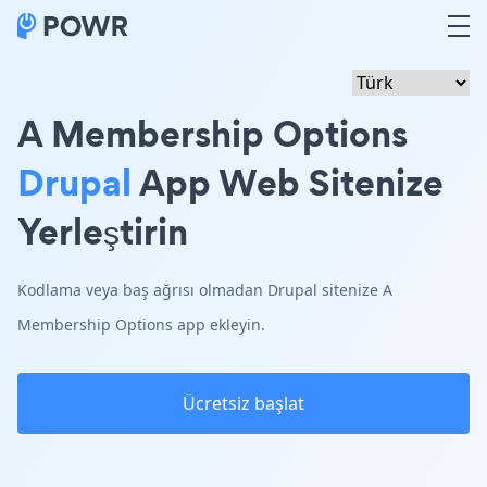
A Membership Options
Drupal
App Web Sitenize
Yerleştirin
Kodlama veya baş ağrısı olmadan Drupal sitenize A
Membership Options app ekleyin.
Ücretsiz başlat