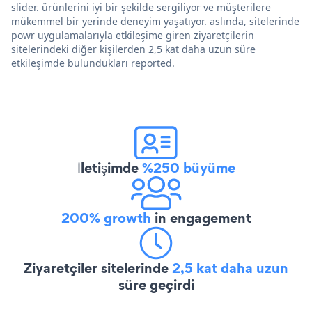
slider. ürünlerini iyi bir şekilde sergiliyor ve müşterilere
mükemmel bir yerinde deneyim yaşatıyor. aslında, sitelerinde
powr uygulamalarıyla etkileşime giren ziyaretçilerin
sitelerindeki diğer kişilerden 2,5 kat daha uzun süre
etkileşimde bulundukları reported.
İletişimde
%250 büyüme
200% growth
in engagement
Ziyaretçiler sitelerinde
2,5 kat daha uzun
süre geçirdi