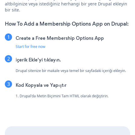
altbilginize veya istediğiniz herhangi bir yere Drupal ekleyin
bir site.
How To Add a Membership Options App on Drupal:
Create a Free Membership Options App
Start for free now
İçerik Ekle'yi tıklayın.
Drupal sitenize bir makale veya temel bir sayfadaki içeriği ekleyin.
Kod Kopyala ve Yapıştır
1. Drupal'da Metin Biçimini Tam HTML olarak değiştirin.