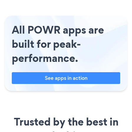
All POWR apps are
built for peak-
performance.
See apps in action
Trusted by the best in