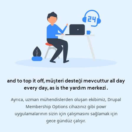
and to top it off, müşteri desteği mevcuttur all day
every day, as is the
yardım merkezi
.
Ayrıca, uzman mühendislerden oluşan ekibimiz, Drupal
Membership Options cihazınız gibi powr
uygulamalarının sizin için çalışmasını sağlamak için
gece gündüz çalışır.