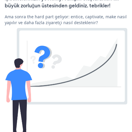
büyük zorluğun üstesinden geldiniz. tebrikler!
Ama sonra the hard part geliyor: entice, captivate, make nasıl
yapılır ve daha fazla ziyaretçi nasıl desteklenir?