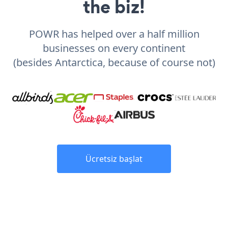
the biz!
POWR has helped over a half million
businesses on every continent
(besides Antarctica, because of course not)
Ücretsiz başlat