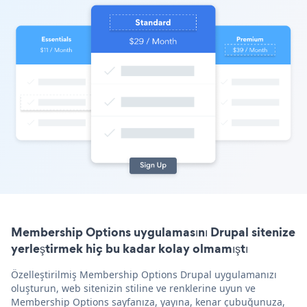
Membership Options uygulamasını Drupal sitenize
yerleştirmek hiç bu kadar kolay olmamıştı
Özelleştirilmiş Membership Options Drupal uygulamanızı
oluşturun, web sitenizin stiline ve renklerine uyun ve
Membership Options sayfanıza, yayına, kenar çubuğunuza,