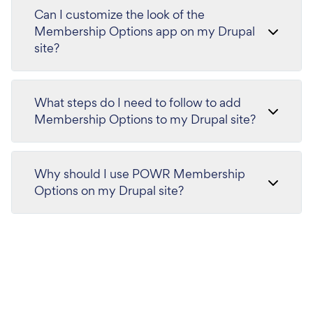
Can I customize the look of the
Membership Options app on my Drupal
site?
What steps do I need to follow to add
Membership Options to my Drupal site?
Why should I use POWR Membership
Options on my Drupal site?