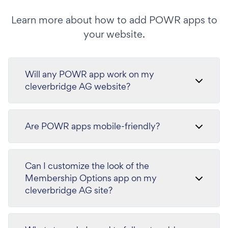
Learn more about how to add POWR apps to
your website.
Will any POWR app work on my
cleverbridge AG website?
Are POWR apps mobile-friendly?
Can I customize the look of the
Membership Options app on my
cleverbridge AG site?