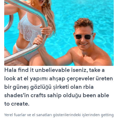
Hala find it unbelievable iseniz, take a
look at el yapımı ahşap çerçeveler üreten
bir güneş gözlüğü şirketi olan rbia
shades'in crafts sahip olduğu been able
to create.
Yerel fuarlar ve el sanatları gösterilerindeki işlerinden getting