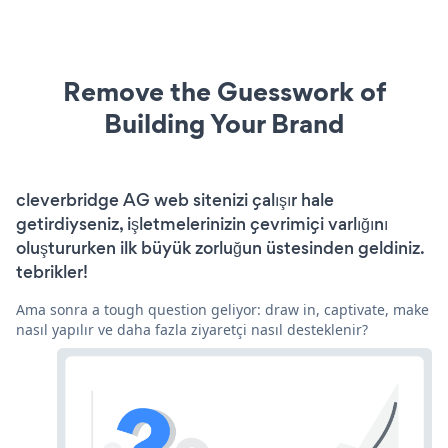
Remove the Guesswork of
Building Your Brand
cleverbridge AG web sitenizi çalışır hale
getirdiyseniz, işletmelerinizin çevrimiçi varlığını
oluştururken ilk büyük zorluğun üstesinden geldiniz.
tebrikler!
Ama sonra a tough question geliyor: draw in, captivate, make
nasıl yapılır ve daha fazla ziyaretçi nasıl desteklenir?