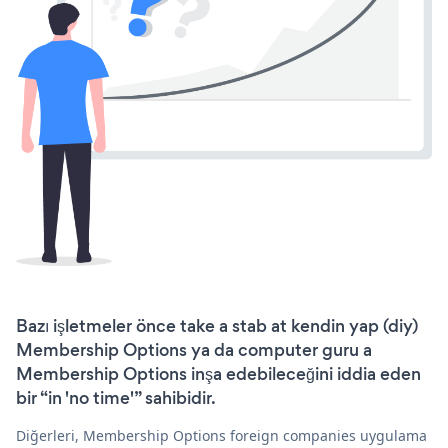
Bazı işletmeler önce take a stab at kendin yap (diy)
Membership Options ya da computer guru a
Membership Options inşa edebileceğini iddia eden
bir “in 'no time'” sahibidir.
Diğerleri, Membership Options foreign companies uygulama