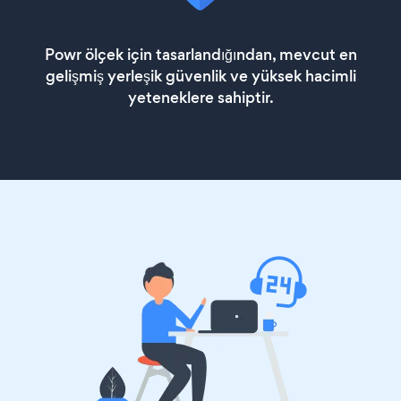
Powr ölçek için tasarlandığından, mevcut en
gelişmiş yerleşik güvenlik ve yüksek hacimli
yeteneklere sahiptir.