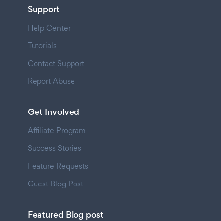
Support
Help Center
Tutorials
Contact Support
Report Abuse
Get Involved
Affiliate Program
Success Stories
Feature Requests
Guest Blog Post
Featured Blog post