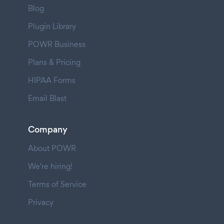
Blog
Plugin Library
POWR Business
Plans & Pricing
HIPAA Forms
Email Blast
Company
About POWR
We're hiring!
Terms of Service
Privacy