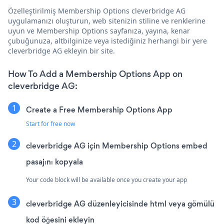
Özelleştirilmiş Membership Options cleverbridge AG
uygulamanızı oluşturun, web sitenizin stiline ve renklerine
uyun ve Membership Options sayfanıza, yayına, kenar
çubuğunuza, altbilginize veya istediğiniz herhangi bir yere
cleverbridge AG ekleyin bir site.
How To Add a Membership Options App on
cleverbridge AG:
Create a Free Membership Options App
Start for free now
cleverbridge AG için Membership Options embed
pasajını kopyala
Your code block will be available once you create your app
cleverbridge AG düzenleyicisinde html veya gömülü
kod öğesini ekleyin