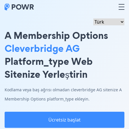
A Membership Options
Cleverbridge AG
Platform_type Web
Sitenize Yerleştirin
Kodlama veya baş ağrısı olmadan cleverbridge AG sitenize A
Membership Options platform_type ekleyin.
Ücretsiz başlat