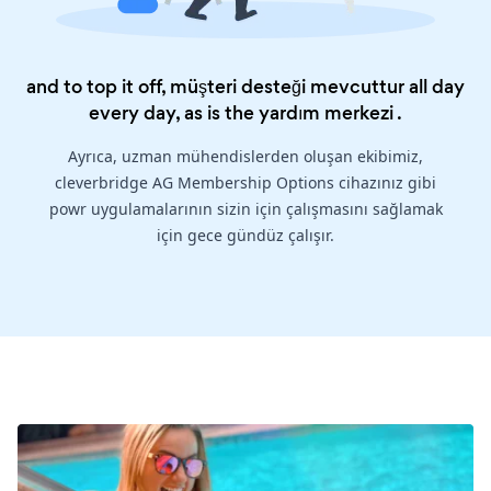
and to top it off, müşteri desteği mevcuttur all day
every day, as is the
yardım merkezi
.
Ayrıca, uzman mühendislerden oluşan ekibimiz,
cleverbridge AG Membership Options cihazınız gibi
powr uygulamalarının sizin için çalışmasını sağlamak
için gece gündüz çalışır.