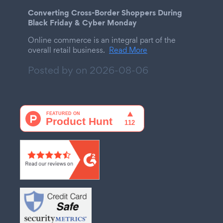
Converting Cross-Border Shoppers During
Black Friday & Cyber Monday
Online commerce is an integral part of the
overall retail business.
Read More
Posted by on
2026-08-06