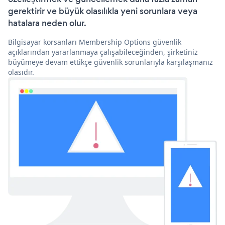
gerektirir ve büyük olasılıkla yeni sorunlara veya
hatalara neden olur.
Bilgisayar korsanları Membership Options güvenlik
açıklarından yararlanmaya çalışabileceğinden, şirketiniz
büyümeye devam ettikçe güvenlik sorunlarıyla karşılaşmanız
olasıdır.