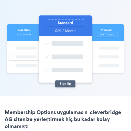
Membership Options uygulamasını cleverbridge
AG sitenize yerleştirmek hiç bu kadar kolay
olmamıştı