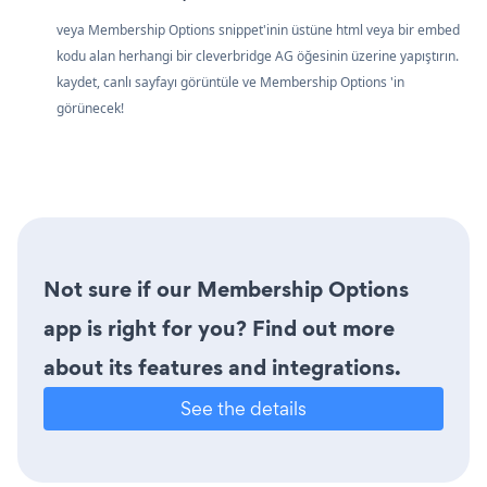
veya Membership Options snippet'inin üstüne html veya bir embed
kodu alan herhangi bir cleverbridge AG öğesinin üzerine yapıştırın.
kaydet, canlı sayfayı görüntüle ve Membership Options 'in
görünecek!
Not sure if our Membership Options
app is right for you? Find out more
about its features and integrations.
See the details