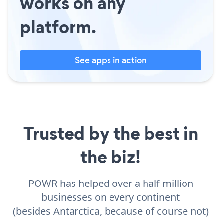
works on any
platform.
See apps in action
Trusted by the best in
the biz!
POWR has helped over a half million
businesses on every continent
(besides Antarctica, because of course not)