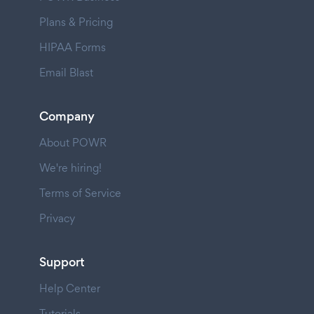
Plans & Pricing
HIPAA Forms
Email Blast
Company
About POWR
We're hiring!
Terms of Service
Privacy
Support
Help Center
Tutorials