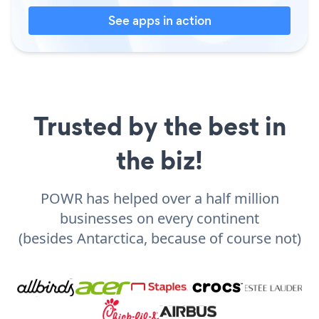
See apps in action
Trusted by the best in
the biz!
POWR has helped over a half million
businesses on every continent
(besides Antarctica, because of course not)