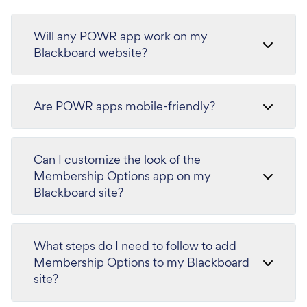
Will any POWR app work on my
Blackboard website?
Are POWR apps mobile-friendly?
Can I customize the look of the
Membership Options app on my
Blackboard site?
What steps do I need to follow to add
Membership Options to my Blackboard
site?