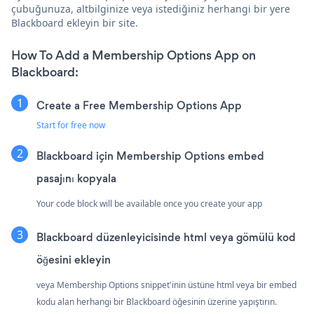
çubuğunuza, altbilginize veya istediğiniz herhangi bir yere
Blackboard ekleyin bir site.
How To Add a Membership Options App on
Blackboard:
Create a Free Membership Options App
Start for free now
Blackboard için Membership Options embed
pasajını kopyala
Your code block will be available once you create your app
Blackboard düzenleyicisinde html veya gömülü kod
öğesini ekleyin
veya Membership Options snippet'inin üstüne html veya bir embed
kodu alan herhangi bir Blackboard öğesinin üzerine yapıştırın.