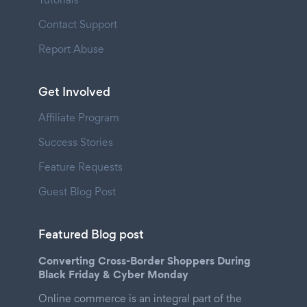
Contact Support
Report Abuse
Get Involved
Affiliate Program
Success Stories
Feature Requests
Guest Blog Post
Featured Blog post
Converting Cross-Border Shoppers During
Black Friday & Cyber Monday
Online commerce is an integral part of the