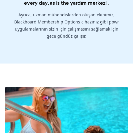
every day, as is the
yardım merkezi
.
Ayrıca, uzman mühendislerden oluşan ekibimiz,
Blackboard Membership Options cihazınız gibi powr
uygulamalarının sizin için çalışmasını sağlamak için
gece gündüz çalışır.