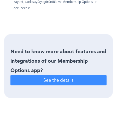
kaydet, canlı sayfayı görüntüle ve Membership Options 'in
görünecek!
Need to know more about features and
integrations of our Membership
Options app?
See the details