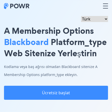
A Membership Options
Blackboard
Platform_type
Web Sitenize Yerleştirin
Kodlama veya baş ağrısı olmadan Blackboard sitenize A
Membership Options platform_type ekleyin.
Ücretsiz başlat