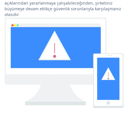
açıklarından yararlanmaya çalışabileceğinden, şirketiniz
büyümeye devam ettikçe güvenlik sorunlarıyla karşılaşmanız
olasıdır.