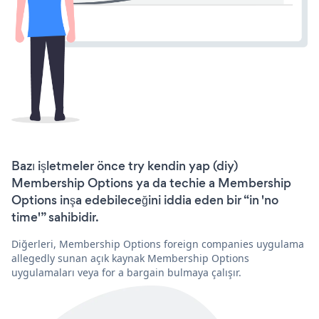
Bazı işletmeler önce try kendin yap (diy)
Membership Options ya da techie a Membership
Options inşa edebileceğini iddia eden bir “in 'no
time'” sahibidir.
Diğerleri, Membership Options foreign companies uygulama
allegedly sunan açık kaynak Membership Options
uygulamaları veya for a bargain bulmaya çalışır.