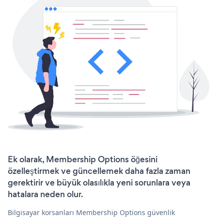
Ek olarak, Membership Options öğesini
özelleştirmek ve güncellemek daha fazla zaman
gerektirir ve büyük olasılıkla yeni sorunlara veya
hatalara neden olur.
Bilgisayar korsanları Membership Options güvenlik