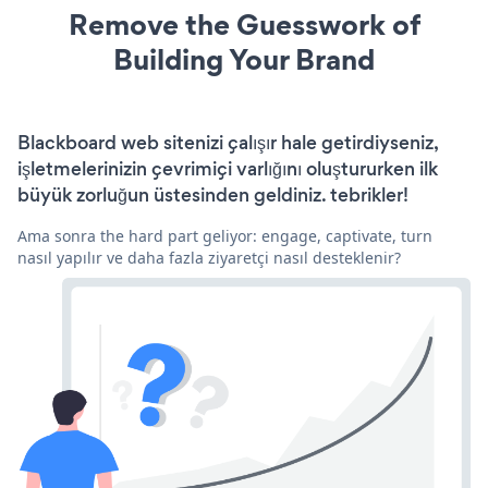
Remove the Guesswork of
Building Your Brand
Blackboard web sitenizi çalışır hale getirdiyseniz,
işletmelerinizin çevrimiçi varlığını oluştururken ilk
büyük zorluğun üstesinden geldiniz. tebrikler!
Ama sonra the hard part geliyor: engage, captivate, turn
nasıl yapılır ve daha fazla ziyaretçi nasıl desteklenir?