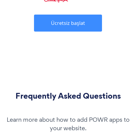
Ücretsiz başlat
Frequently Asked Questions
Learn more about how to add POWR apps to
your website.