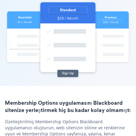
Membership Options uygulamasını Blackboard
sitenize yerleştirmek hiç bu kadar kolay olmamıştı
Özelleştirilmiş Membership Options Blackboard
uygulamanızı oluşturun, web sitenizin stiline ve renklerine
uyun ve Membership Options sayfanıza, yayına, kenar