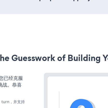
he Guesswork of Building Y
么您已经克服
挑战。恭喜
te、turn，并支持