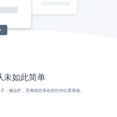
上从未如此简单
ro页面，帖子，侧边栏，页脚或您喜欢的任何位置现场。