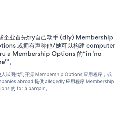
企业首先try自己动手 (diy) Membership
ptions 或拥有声称他/她可以构建 computer
ru a Membership Options 的“in 'no
me'”。
人试图找到开源 Membership Options 应用程序，或
panies abroad 提供 allegedly 应用程序 Membership
ions 的 for a bargain。