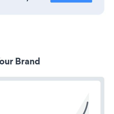
our Brand