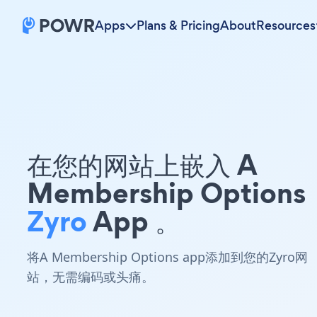
Apps
Plans & Pricing
About
Resources
在您的网站上嵌入 A
Membership Options
Zyro
App 。
将A Membership Options app添加到您的Zyro网
站，无需编码或头痛。