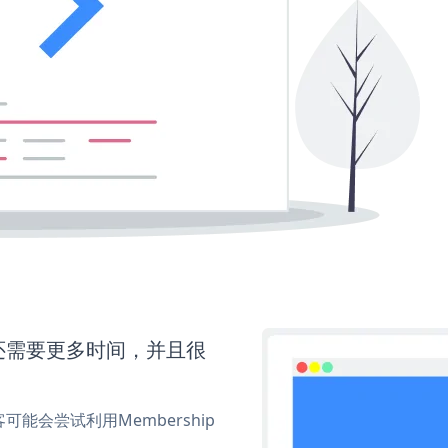
ns还需要更多时间，并且很
会尝试利用Membership