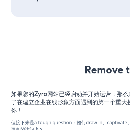
Remove t
如果您的Zyro网站已经启动并开始运营，那
了在建立企业在线形象方面遇到的第一个重大
你！
但接下来是a tough question：如何draw in、captiva
更多的访问者？