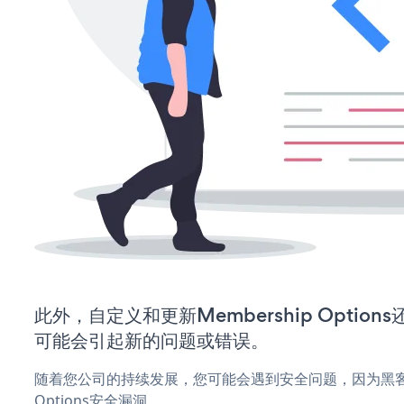
此外，自定义和更新Membership Optio
可能会引起新的问题或错误。
随着您公司的持续发展，您可能会遇到安全问题，因为黑客可能
Options安全漏洞。