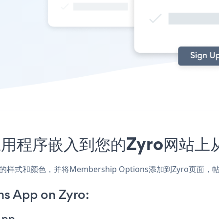
ons应用程序嵌入到您的Zyro网站
匹配网站的样式和颜色，并将Membership Options添加到Zy
s App on Zyro:
App