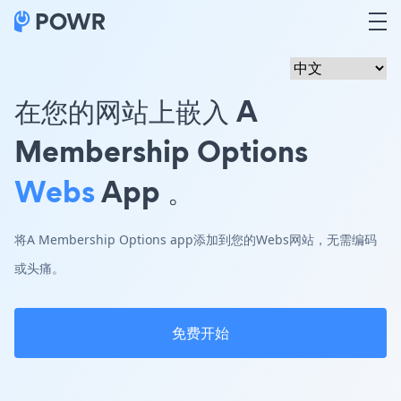
在您的网站上嵌入 A
Membership Options
Webs
App 。
将A Membership Options app添加到您的Webs网站，无需编码
或头痛。
免费开始