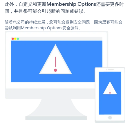
此外，自定义和更新Membership Options还需要更多时
间，并且很可能会引起新的问题或错误。
随着您公司的持续发展，您可能会遇到安全问题，因为黑客可能会
尝试利用Membership Options安全漏洞。