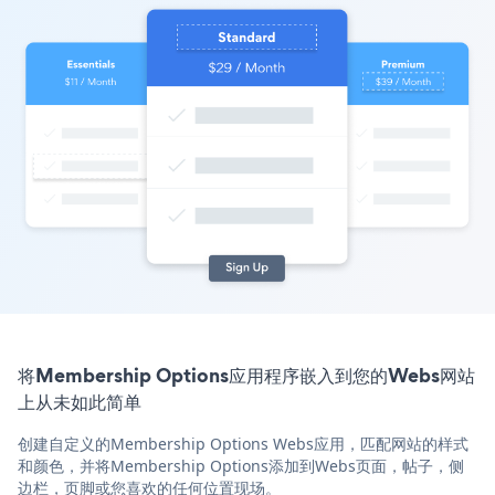
将Membership Options应用程序嵌入到您的Webs网站
上从未如此简单
创建自定义的Membership Options Webs应用，匹配网站的样式
和颜色，并将Membership Options添加到Webs页面，帖子，侧
边栏，页脚或您喜欢的任何位置现场。