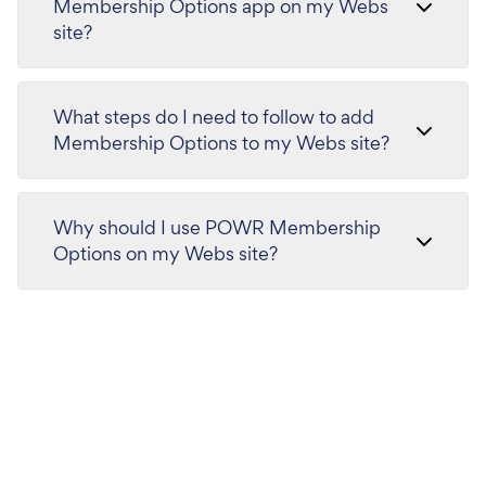
Membership Options app on my Webs
site?
What steps do I need to follow to add
Membership Options to my Webs site?
Why should I use POWR Membership
Options on my Webs site?