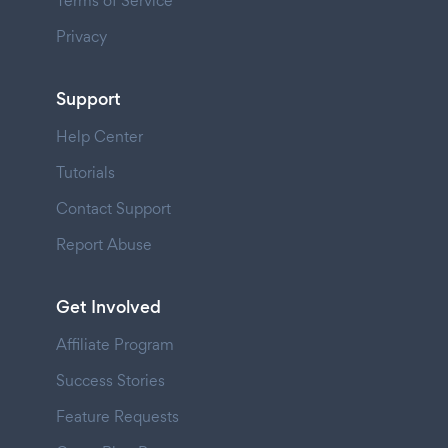
Terms of Service
Privacy
Support
Help Center
Tutorials
Contact Support
Report Abuse
Get Involved
Affiliate Program
Success Stories
Feature Requests