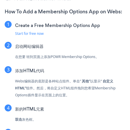
How To Add a Membership Options App on Webs:
Create a Free Membership Options App
Start for free now
启动网站编辑器
在您要 转到页面上添加POWR Membership Options。
添加HTML代码
Webs编辑器的底部是各种站点组件。单击“
其他”
以显示“
自定义
HTML”
组件。然后，将自定义HTML组件拖到您希望Membership
Options插件显示在页面上的位置。
新的HTML元素
双击
灰色框。