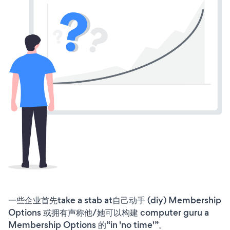
一些企业首先take a stab at自己动手 (diy) Membership
Options 或拥有声称他/她可以构建 computer guru a
Membership Options 的“in 'no time'”。