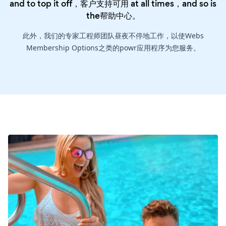
and to top it off，客户支持可用 at all times，and so is
the
帮助中心
。
此外，我们的专家工程师团队昼夜不停地工作，以使Webs
Membership Options之类的powr应用程序为您服务。