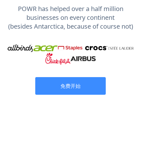
POWR has helped over a half million
businesses on every continent
(besides Antarctica, because of course not)
免费开始