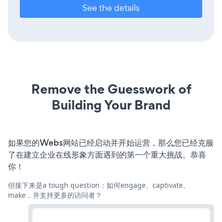
See the details
Remove the Guesswork of
Building Your Brand
如果您的Webs网站已经启动并开始运营，那么您已经克服
了在建立企业在线形象方面遇到的第一个重大挑战。恭喜
你！
但接下来是a tough question：如何engage、captivate、
make，并支持更多的访问者？