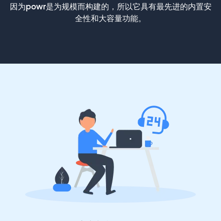
因为powr是为规模而构建的，所以它具有最先进的内置安
全性和大容量功能。