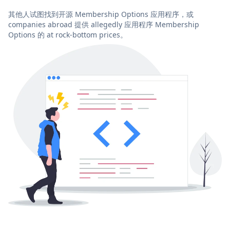
其他人试图找到开源 Membership Options 应用程序，或
companies abroad 提供 allegedly 应用程序 Membership
Options 的 at rock-bottom prices。