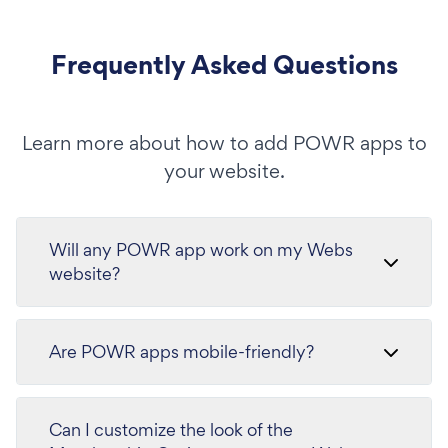
Frequently Asked Questions
Learn more about how to add POWR apps to
your website.
Will any POWR app work on my Webs
website?
Are POWR apps mobile-friendly?
Can I customize the look of the