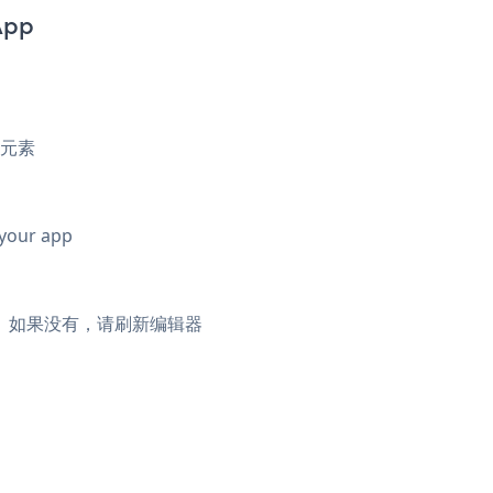
App
元素
 your app
中显示。如果没有，请刷新编辑器