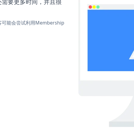
ns还需要更多时间，并且很
会尝试利用Membership