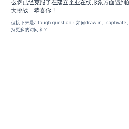
么您已经克服了在建立企业在线形象方面遇到
大挑战。恭喜你！
但接下来是a tough question：如何draw in、captiva
持更多的访问者？