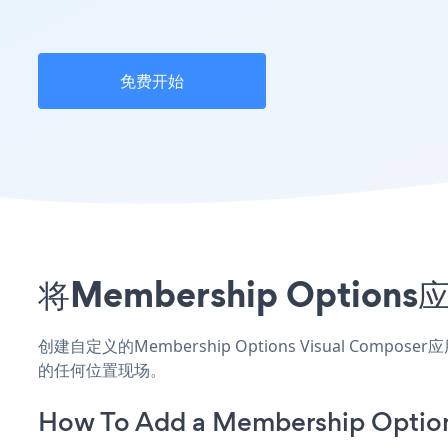
免费开始
将Membership Optio
创建自定义的Membership Options Visual Com
的任何位置现场。
How To Add a Membership Option