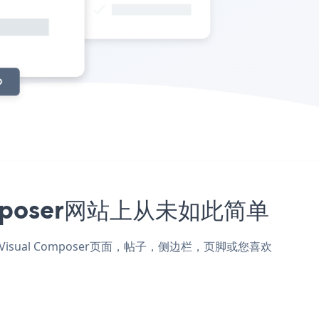
omposer网站上从未如此简单
添加到Visual Composer页面，帖子，侧边栏，页脚或您喜欢