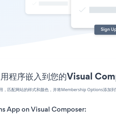
ns应用程序嵌入到您的Visual C
poser应用，匹配网站的样式和颜色，并将Membership Options
s App on Visual Composer: