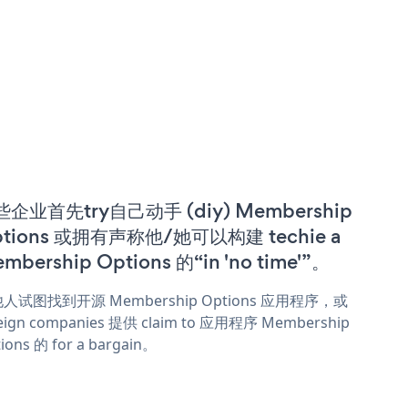
企业首先try自己动手 (diy) Membership
tions 或拥有声称他/她可以构建 techie a
mbership Options 的“in 'no time'”。
人试图找到开源 Membership Options 应用程序，或
eign companies 提供 claim to 应用程序 Membership
ions 的 for a bargain。