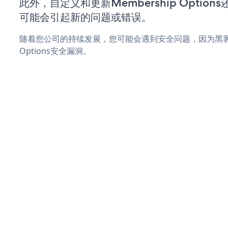
此外，自定义和更新Membership Optio
可能会引起新的问题或错误。
随着您公司的持续发展，您可能会遇到安全问题，因为黑客可能
Options安全漏洞。