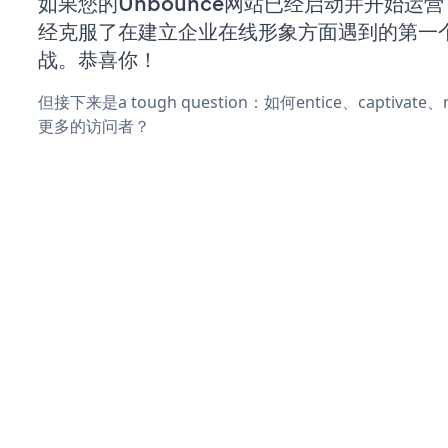
如果您的Unbounce网站已经启动并开始运
经克服了在建立企业在线形象方面遇到的第一
战。恭喜你！
但接下来是a tough question：如何entice、captivat
更多的访问者？