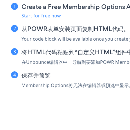
Create a Free Membership Options 
Start for free now
从POWR表单安装页面复制HTML代码。
Your code block will be available once you create
将HTML代码粘贴到“自定义HTML”组件
在Unbounce编辑器中，导航到要添加POWR Memb
保存并预览
Membership Options将无法在编辑器或预览中显示。