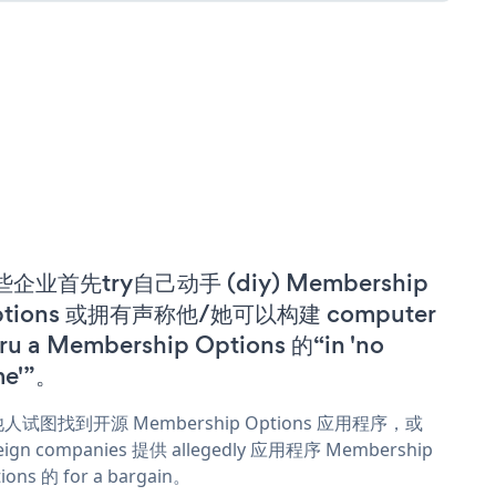
企业首先try自己动手 (diy) Membership
ptions 或拥有声称他/她可以构建 computer
ru a Membership Options 的“in 'no
me'”。
人试图找到开源 Membership Options 应用程序，或
eign companies 提供 allegedly 应用程序 Membership
ions 的 for a bargain。