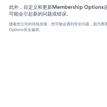
此外，自定义和更新Membership Optio
可能会引起新的问题或错误。
随着您公司的持续发展，您可能会遇到安全问题，因为黑客可能
Options安全漏洞。