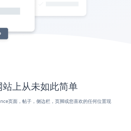
ce网站上从未如此简单
到Unbounce页面，帖子，侧边栏，页脚或您喜欢的任何位置现