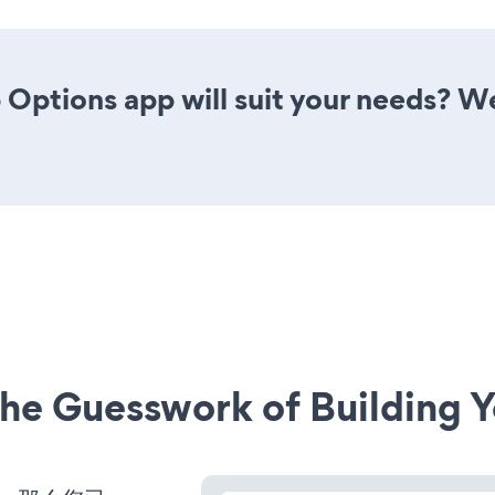
Options app will suit your needs? We
he Guesswork of Building Y