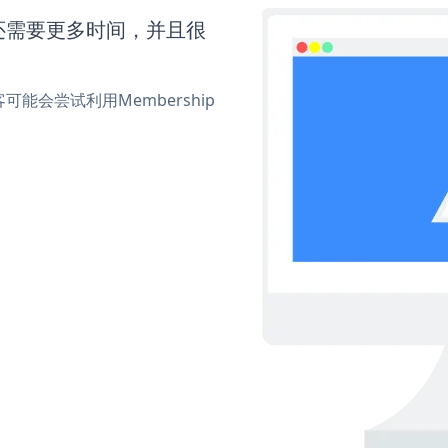
ns还需要更多时间，并且很
会尝试利用Membership