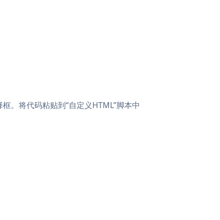
”选择框。将代码粘贴到“自定义HTML”脚本中