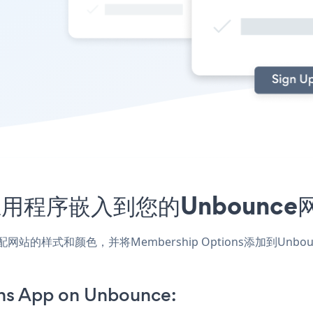
ons应用程序嵌入到您的Unboun
应用，匹配网站的样式和颜色，并将Membership Options添加
ns App on Unbounce: