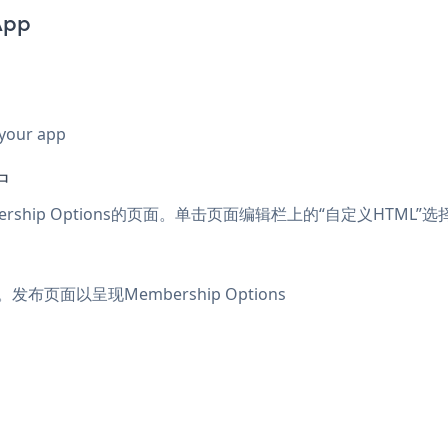
App
 your app
中
ership Options的页面。单击页面编辑栏上的“自定义HTML
发布页面以呈现Membership Options