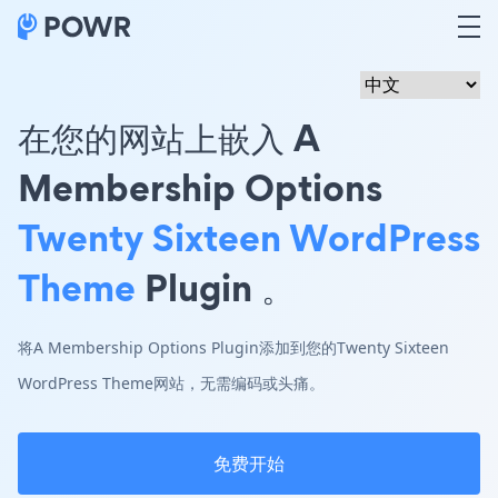
在您的网站上嵌入 A
Membership Options
Twenty Sixteen WordPress
Theme
Plugin 。
将A Membership Options Plugin添加到您的Twenty Sixteen
WordPress Theme网站，无需编码或头痛。
免费开始