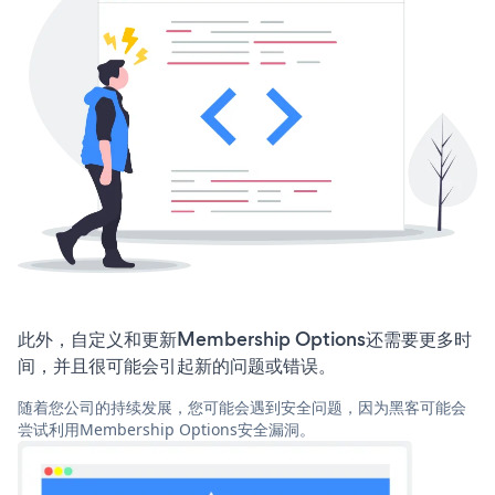
此外，自定义和更新Membership Options还需要更多时
间，并且很可能会引起新的问题或错误。
随着您公司的持续发展，您可能会遇到安全问题，因为黑客可能会
尝试利用Membership Options安全漏洞。