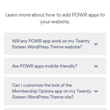
Learn more about how to add POWR apps to
your website.
Will any POWR app work on my Twenty
Sixteen WordPress Theme website?
Are POWR apps mobile-friendly?
Can I customize the look of the
Membership Options app on my Twenty
Sixteen WordPress Theme site?