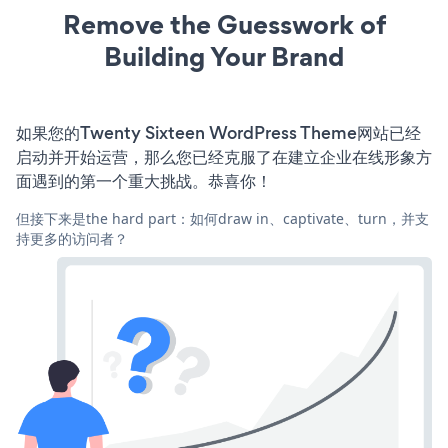
Remove the Guesswork of
Building Your Brand
如果您的Twenty Sixteen WordPress Theme网站已经
启动并开始运营，那么您已经克服了在建立企业在线形象方
面遇到的第一个重大挑战。恭喜你！
但接下来是the hard part：如何draw in、captivate、turn，并支
持更多的访问者？