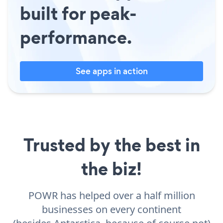
built for peak-
performance.
See apps in action
Trusted by the best in
the biz!
POWR has helped over a half million
businesses on every continent