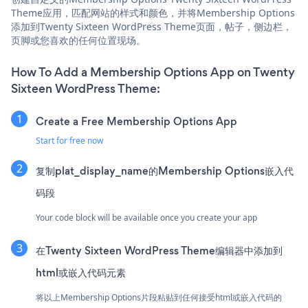
Theme应用，匹配网站的样式和颜色，并将Membership Options
添加到Twenty Sixteen WordPress Theme页面，帖子，侧边栏，
页脚或您喜欢的任何位置现场。
How To Add a Membership Options App on Twenty
Sixteen WordPress Theme:
Create a Free Membership Options App
Start for free now
复制plat_display_name的Membership Options嵌入代
码段
Your code block will be available once you create your app
在Twenty Sixteen WordPress Theme编辑器中添加到
html或嵌入代码元素
将以上Membership Options片段粘贴到任何接受html或嵌入代码的