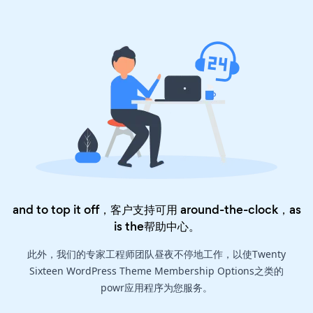
and to top it off，客户支持可用 around-the-clock，as
is the
帮助中心
。
此外，我们的专家工程师团队昼夜不停地工作，以使Twenty
Sixteen WordPress Theme Membership Options之类的
powr应用程序为您服务。