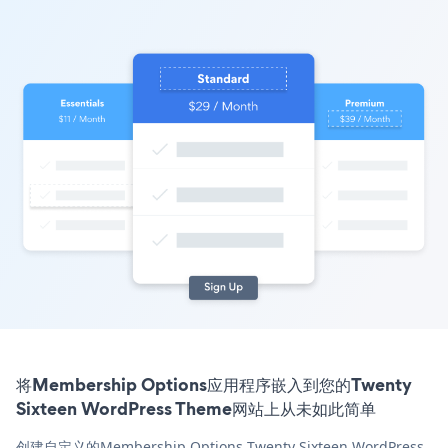
将Membership Options应用程序嵌入到您的Twenty
Sixteen WordPress Theme网站上从未如此简单
创建自定义的Membership Options Twenty Sixteen WordPress