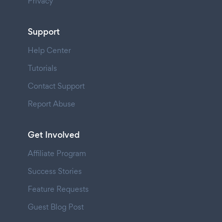
Privacy
Support
Help Center
Tutorials
Contact Support
Report Abuse
Get Involved
Affiliate Program
Success Stories
Feature Requests
Guest Blog Post