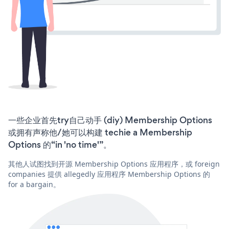
一些企业首先try自己动手 (diy) Membership Options
或拥有声称他/她可以构建 techie a Membership
Options 的“in 'no time'”。
其他人试图找到开源 Membership Options 应用程序，或 foreign
companies 提供 allegedly 应用程序 Membership Options 的
for a bargain。