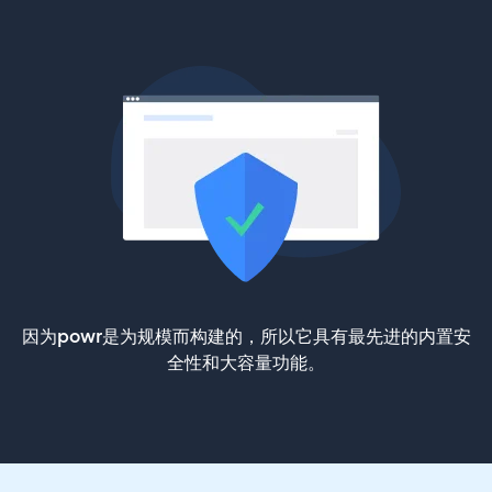
因为powr是为规模而构建的，所以它具有最先进的内置安
全性和大容量功能。