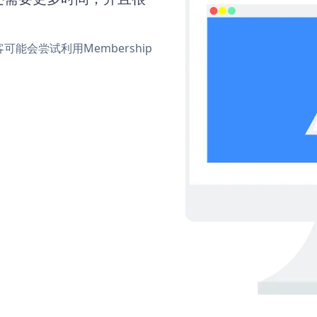
会尝试利用Membership