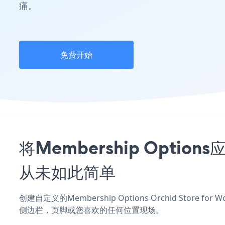
痛。
免费开始
将Membership Options
从未如此简单
创建自定义的Membership Options Orchid Store f
侧边栏，页脚或您喜欢的任何位置现场。