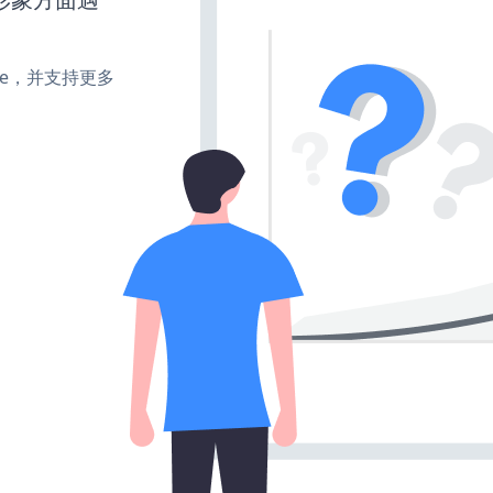
make，并支持更多