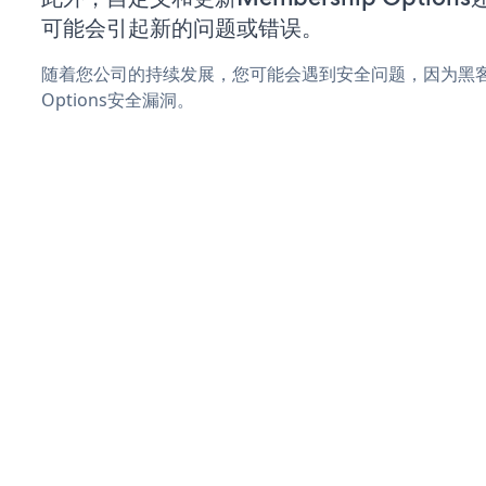
可能会引起新的问题或错误。
随着您公司的持续发展，您可能会遇到安全问题，因为黑客可能
Options安全漏洞。