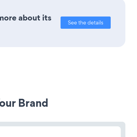
more about its
See the details
our Brand