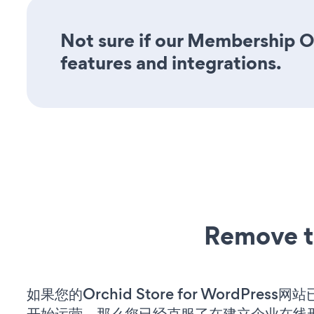
Not sure if our Membership Op
features and integrations.
Remove t
如果您的Orchid Store for WordPress
开始运营，那么您已经克服了在建立企业在线