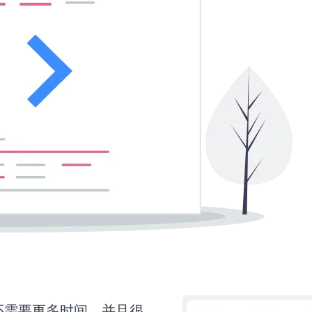
ns还需要更多时间，并且很