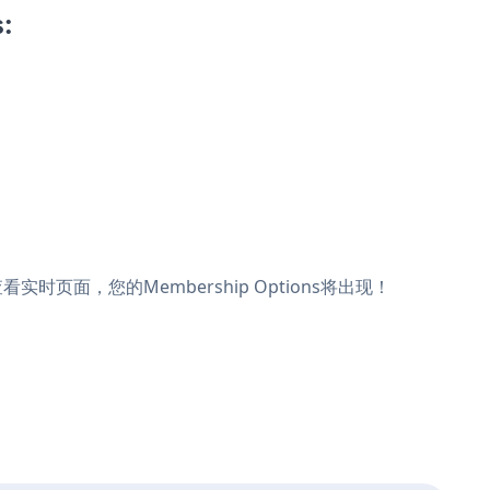
:
，查看实时页面，您的Membership Options将出现！