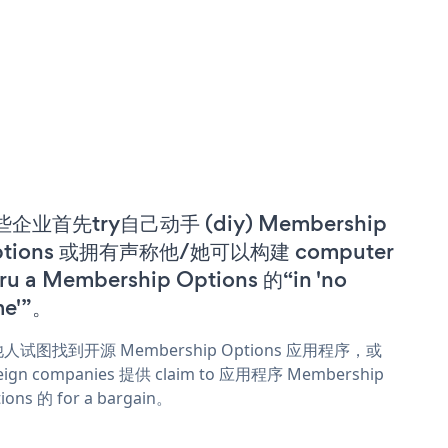
企业首先try自己动手 (diy) Membership
ptions 或拥有声称他/她可以构建 computer
ru a Membership Options 的“in 'no
me'”。
人试图找到开源 Membership Options 应用程序，或
eign companies 提供 claim to 应用程序 Membership
ions 的 for a bargain。