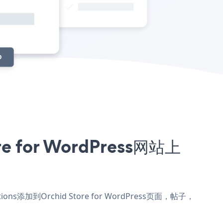
 for WordPress网站上
ons添加到Orchid Store for WordPress页面，帖子，