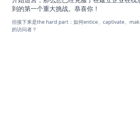
到的第一个重大挑战。恭喜你！
但接下来是the hard part：如何entice、captivate、
的访问者？