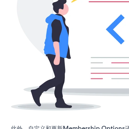
此外，自定义和更新Membership Optio