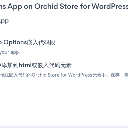
 App on Orchid Store for WordPress
App
ip Options嵌入代码段
 your app
s编辑器中添加到html或嵌入代码元素
ml或嵌入代码的Orchid Store for WordPress元素中。保存