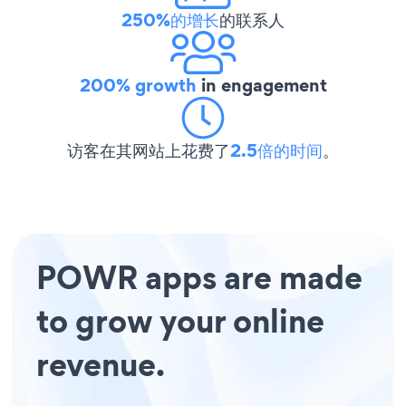
250%的增长
的联系人
200% growth
in engagement
访客在其网站上花费了
2.5倍的时间
。
POWR apps are made
to grow your online
revenue.