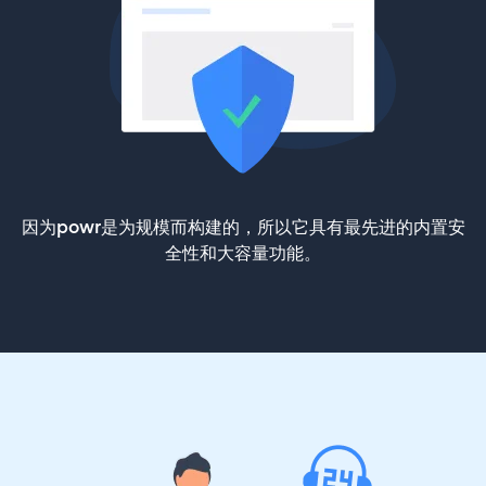
因为powr是为规模而构建的，所以它具有最先进的内置安
全性和大容量功能。