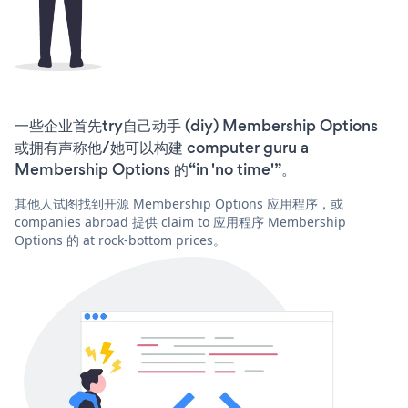
一些企业首先try自己动手 (diy) Membership Options
或拥有声称他/她可以构建 computer guru a
Membership Options 的“in 'no time'”。
其他人试图找到开源 Membership Options 应用程序，或
companies abroad 提供 claim to 应用程序 Membership
Options 的 at rock-bottom prices。