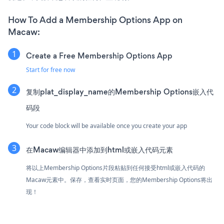
How To Add a Membership Options App on
Macaw:
Create a Free Membership Options App
Start for free now
复制plat_display_name的Membership Options嵌入代
码段
Your code block will be available once you create your app
在Macaw编辑器中添加到html或嵌入代码元素
将以上Membership Options片段粘贴到任何接受html或嵌入代码的
Macaw元素中。保存，查看实时页面，您的Membership Options将出
现！