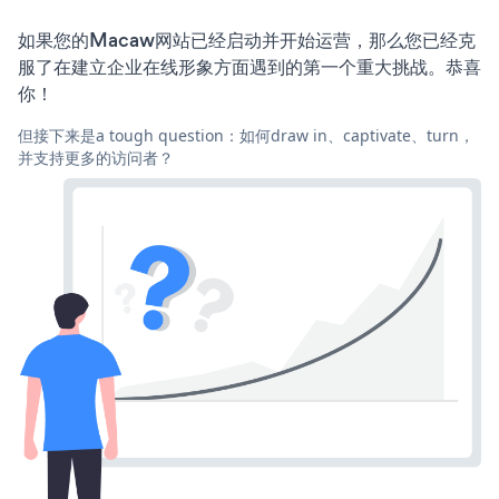
如果您的Macaw网站已经启动并开始运营，那么您已经克
服了在建立企业在线形象方面遇到的第一个重大挑战。恭喜
你！
但接下来是a tough question：如何draw in、captivate、turn，
并支持更多的访问者？