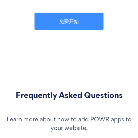
免费开始
Frequently Asked Questions
Learn more about how to add POWR apps to
your website.