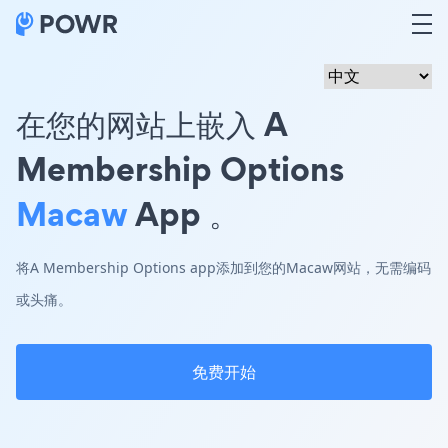
在您的网站上嵌入 A
Membership Options
Macaw
App 。
将A Membership Options app添加到您的Macaw网站，无需编码
或头痛。
免费开始