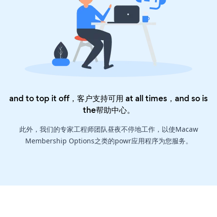
and to top it off，客户支持可用 at all times，and so is
the
帮助中心
。
此外，我们的专家工程师团队昼夜不停地工作，以使Macaw
Membership Options之类的powr应用程序为您服务。