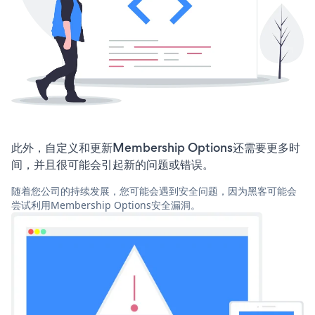
此外，自定义和更新Membership Options还需要更多时
间，并且很可能会引起新的问题或错误。
随着您公司的持续发展，您可能会遇到安全问题，因为黑客可能会
尝试利用Membership Options安全漏洞。