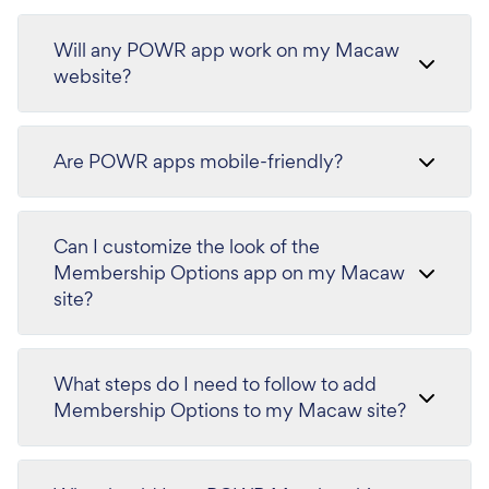
Will any POWR app work on my Macaw
website?
Are POWR apps mobile-friendly?
Can I customize the look of the
Membership Options app on my Macaw
site?
What steps do I need to follow to add
Membership Options to my Macaw site?