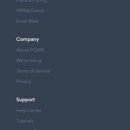
Plans & Pricing
HIPAA Forms
Email Blast
Company
About POWR
We're hiring!
Terms of Service
Privacy
Support
Help Center
Tutorials