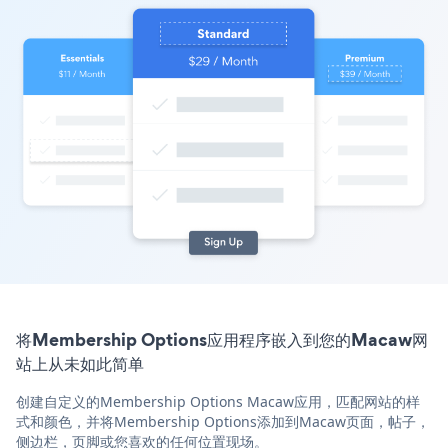
将Membership Options应用程序嵌入到您的Macaw网
站上从未如此简单
创建自定义的Membership Options Macaw应用，匹配网站的样
式和颜色，并将Membership Options添加到Macaw页面，帖子，
侧边栏，页脚或您喜欢的任何位置现场。