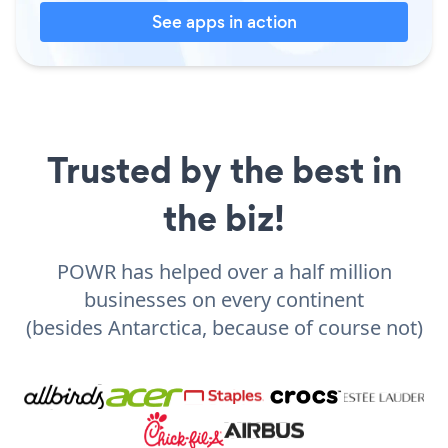
See apps in action
Trusted by the best in
the biz!
POWR has helped over a half million
businesses on every continent
(besides Antarctica, because of course not)