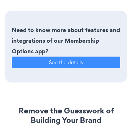
Need to know more about features and
integrations of our Membership
Options app?
See the details
Remove the Guesswork of
Building Your Brand