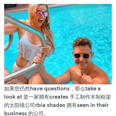
如果您仍然have questions，那么take a
look at 是一家拥有creates 手工制作木制框架
的太阳镜公司rbia shades 拥有seen in their
business 的公司。