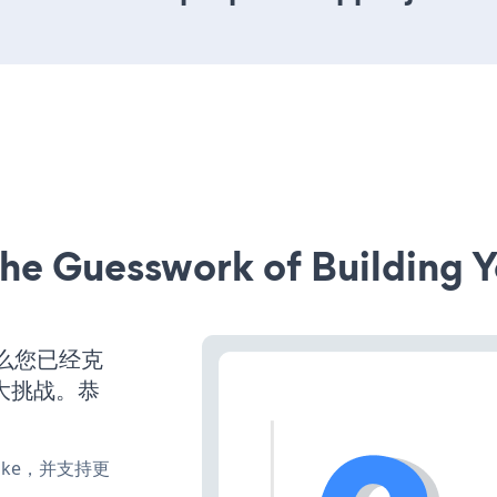
he Guesswork of Building Y
么您已经克
大挑战。恭
、make，并支持更