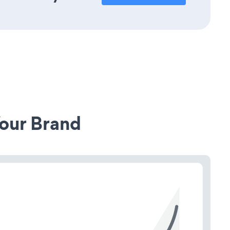
our Brand