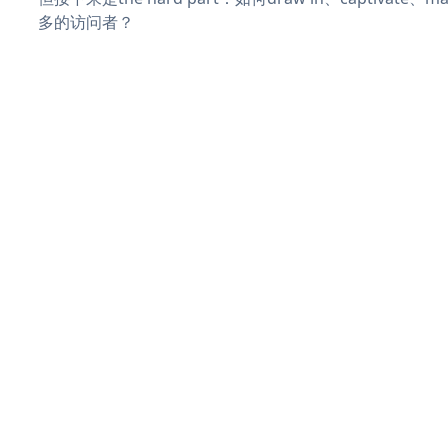
多的访问者？