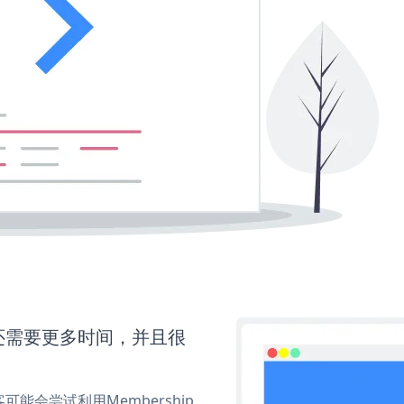
ns还需要更多时间，并且很
会尝试利用Membership