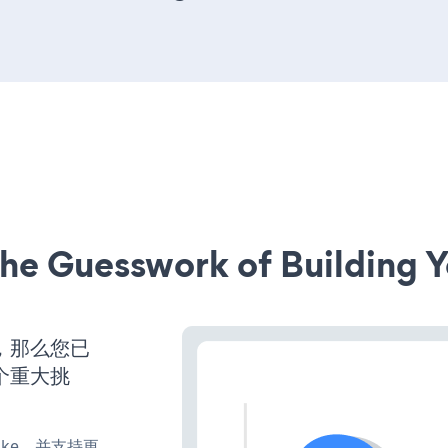
he Guesswork of Building Y
营，那么您已
个重大挑
、make，并支持更