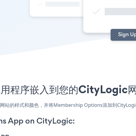
ons应用程序嵌入到您的CityLog
应用，匹配网站的样式和颜色，并将Membership Options添加到
s App on CityLogic:
App