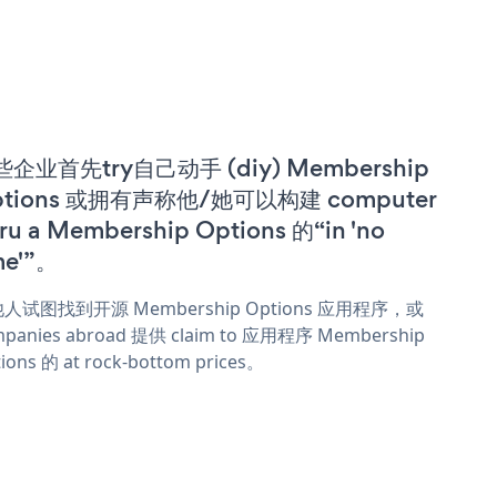
企业首先try自己动手 (diy) Membership
ptions 或拥有声称他/她可以构建 computer
ru a Membership Options 的“in 'no
me'”。
人试图找到开源 Membership Options 应用程序，或
mpanies abroad 提供 claim to 应用程序 Membership
ions 的 at rock-bottom prices。