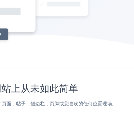
ic网站上从未如此简单
CityLogic页面，帖子，侧边栏，页脚或您喜欢的任何位置现场。