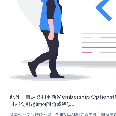
此外，自定义和更新Membership Optio
可能会引起新的问题或错误。
随着您公司的持续发展，您可能会遇到安全问题，因为黑客可能