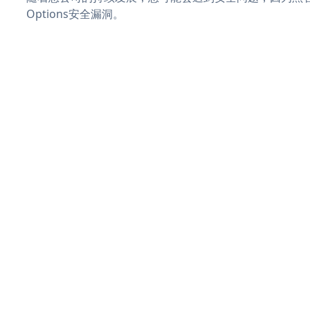
Options安全漏洞。