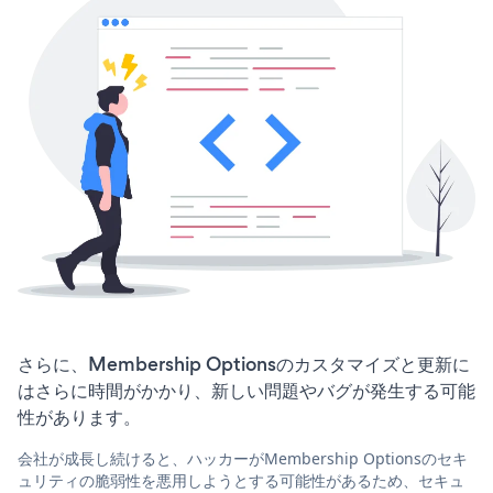
さらに、Membership Optionsのカスタマイズと更新に
はさらに時間がかかり、新しい問題やバグが発生する可能
性があります。
会社が成長し続けると、ハッカーがMembership Optionsのセキ
ュリティの脆弱性を悪用しようとする可能性があるため、セキュ