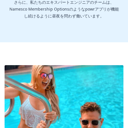
さらに、私たちのエキスパートエンジニアのチームは、
Namesco Membership Optionsのようなpowrアプリが機能
し続けるように昼夜を問わず働いています。