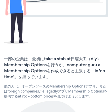
一部の企業は、最初にtake a stab at日曜大工（diy）
Membership Optionsを行うか、computer guru a
Membership Optionsを作成できると主張する「in 'no
time'」を持っています。
他の人は、オープンソースのMembership Optionsアプリ、また
はforeign companiesがallegedlyアプリMembership Optionsを
提供するat rock-bottom pricesを見つけようとします。