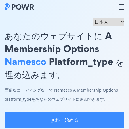
あなたのウェブサイトに A
Membership Options
Namesco
Platform_type を
埋め込みます。
面倒なコーディングなしで Namesco A Membership Options
platform_typeをあなたのウェブサイトに追加できます。
無料で始める