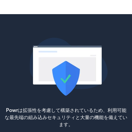
Powrは拡張性を考慮して構築されているため、利用可能
な最先端の組み込みセキュリティと大量の機能を備えてい
ます。