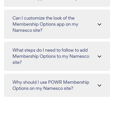
Can I customize the look of the
Membership Options app on my
Namesco site?
What steps do I need to follow to add
Membership Options to my Namesco
site?
Why should I use POWR Membership
Options on my Namesco site?