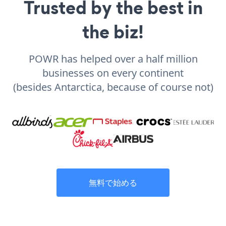
Trusted by the best in
the biz!
POWR has helped over a half million
businesses on every continent
(besides Antarctica, because of course not)
無料で始める