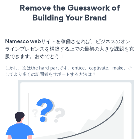
Remove the Guesswork of
Building Your Brand
Namesco webサイトを稼働させれば、ビジネスのオン
ラインプレゼンスを構築する上での最初の大きな課題を克
服できます。おめでとう！
しかし、次はthe hard partです。entice、captivate、make、そ
してより多くの訪問者をサポートする方法は？