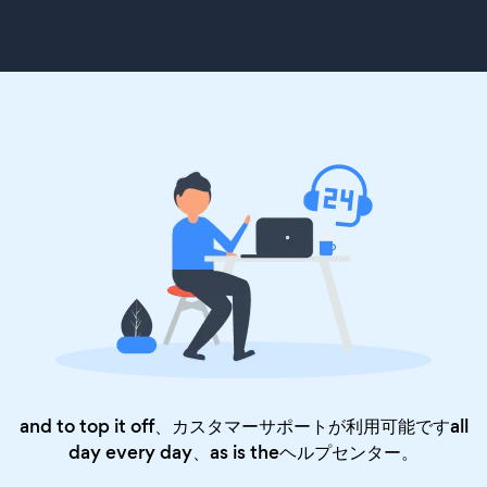
and to top it off、カスタマーサポートが利用可能ですall
day every day、as is the
ヘルプセンター
。