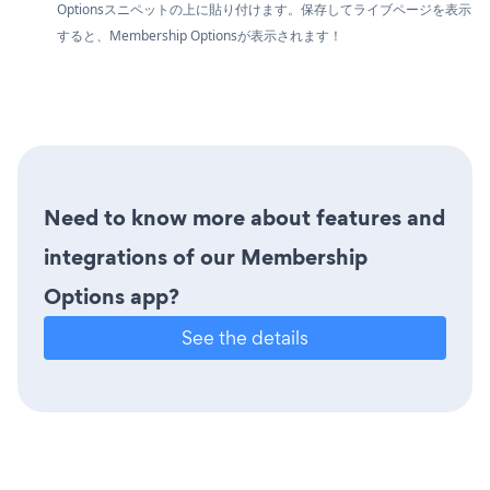
Optionsスニペットの上に貼り付けます。保存してライブページを表示
すると、Membership Optionsが表示されます！
Need to know more about features and
integrations of our Membership
Options app?
See the details