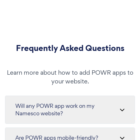
Frequently Asked Questions
Learn more about how to add POWR apps to
your website.
Will any POWR app work on my
Namesco website?
Are POWR apps mobile-friendly?