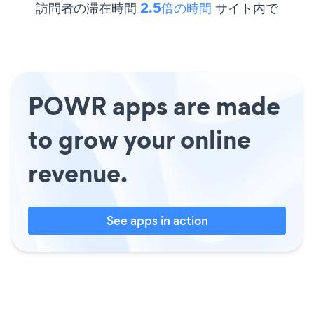
訪問者の滞在時間
2.5倍の時間
サイト内で
POWR apps are made
to grow your online
revenue.
See apps in action