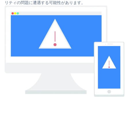
リティの問題に遭遇する可能性があります。