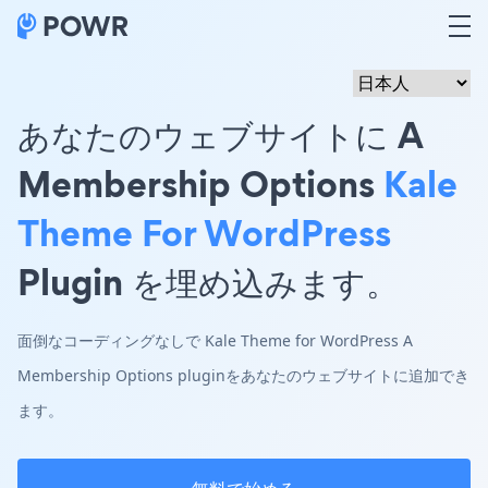
あなたのウェブサイトに A
Membership Options
Kale
Theme For WordPress
Plugin を埋め込みます。
面倒なコーディングなしで Kale Theme for WordPress A
Membership Options pluginをあなたのウェブサイトに追加でき
ます。