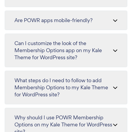
Are POWR apps mobile-friendly?
Can I customize the look of the
Membership Options app on my Kale
Theme for WordPress site?
What steps do I need to follow to add
Membership Options to my Kale Theme
for WordPress site?
Why should I use POWR Membership
Options on my Kale Theme for WordPress
site?