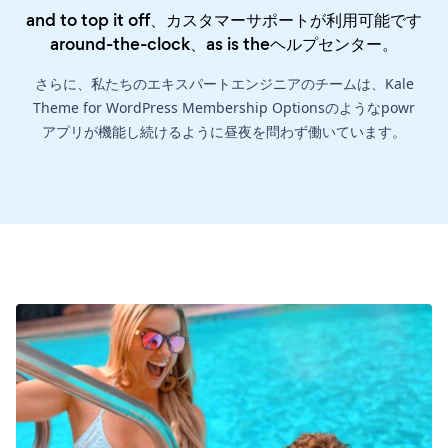
and to top it off、カスタマーサポートが利用可能です
around-the-clock、as is the
ヘルプセンター
。
さらに、私たちのエキスパートエンジニアのチームは、Kale
Theme for WordPress Membership Optionsのようなpowr
アプリが機能し続けるように昼夜を問わず働いています。