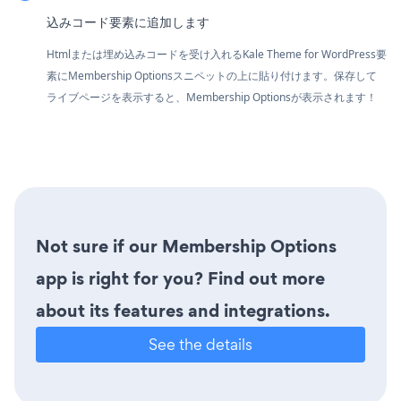
込みコード要素に追加します
Htmlまたは埋め込みコードを受け入れるKale Theme for WordPress要
素にMembership Optionsスニペットの上に貼り付けます。保存して
ライブページを表示すると、Membership Optionsが表示されます！
Not sure if our Membership Options
app is right for you? Find out more
about its features and integrations.
See the details