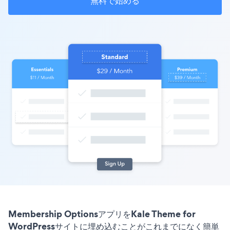
無料で始める
Membership OptionsアプリをKale Theme for
WordPressサイトに埋め込むことがこれまでになく簡単