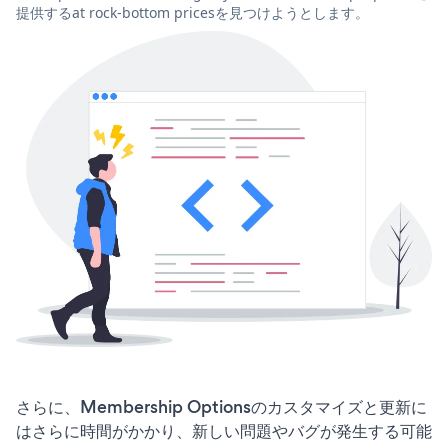
提供するat rock-bottom pricesを見つけようとします。
さらに、Membership Optionsのカスタマイズと更新に
はさらに時間がかかり、新しい問題やバグが発生する可能