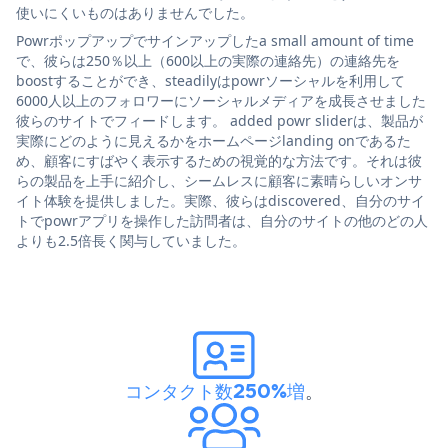
使いにくいものはありませんでした。
Powrポップアップでサインアップしたa small amount of time
で、彼らは250％以上（600以上の実際の連絡先）の連絡先を
boostすることができ、steadilyはpowrソーシャルを利用して
6000人以上のフォロワーにソーシャルメディアを成長させました
彼らのサイトでフィードします。 added powr sliderは、製品が
実際にどのように見えるかをホームページlanding onであるた
め、顧客にすばやく表示するための視覚的な方法です。それは彼
らの製品を上手に紹介し、シームレスに顧客に素晴らしいオンサ
イト体験を提供しました。実際、彼らはdiscovered、自分のサイ
トでpowrアプリを操作した訪問者は、自分のサイトの他のどの人
よりも2.5倍長く関与していました。
コンタクト数250%増
。