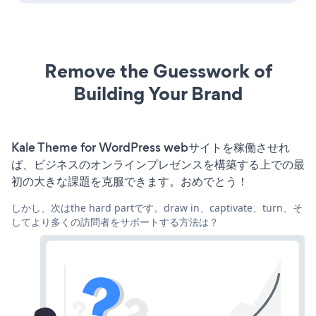
Remove the Guesswork of
Building Your Brand
Kale Theme for WordPress webサイトを稼働させれ
ば、ビジネスのオンラインプレゼンスを構築する上での最
初の大きな課題を克服できます。おめでとう！
しかし、次はthe hard partです。draw in、captivate、turn、そ
してより多くの訪問者をサポートする方法は？