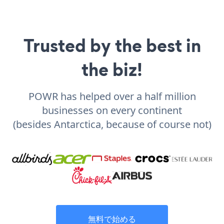
Trusted by the best in
the biz!
POWR has helped over a half million
businesses on every continent
(besides Antarctica, because of course not)
無料で始める