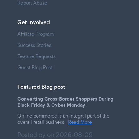
Report Abuse
Get Involved
Affiliate Program
Success Stories
Feature Requests
Guest Blog Post
Featured Blog post
Converting Cross-Border Shoppers During
Black Friday & Cyber Monday
Online commerce is an integral part of the
overall retail business.
Read More
Posted by on
2026-08-09