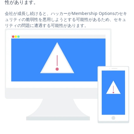
性があります。
会社が成長し続けると、ハッカーがMembership Optionsのセキ
ュリティの脆弱性を悪用しようとする可能性があるため、セキュ
リティの問題に遭遇する可能性があります。