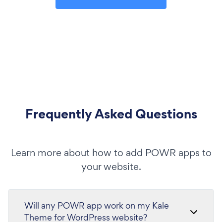
Frequently Asked Questions
Learn more about how to add POWR apps to
your website.
Will any POWR app work on my Kale
Theme for WordPress website?