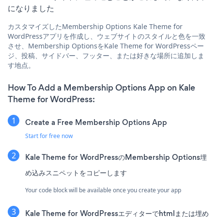
になりました
カスタマイズしたMembership Options Kale Theme for
WordPressアプリを作成し、ウェブサイトのスタイルと色を一致
させ、Membership OptionsをKale Theme for WordPressペー
ジ、投稿、サイドバー、フッター、または好きな場所に追加しま
す地点。
How To Add a Membership Options App on Kale
Theme for WordPress:
Create a Free Membership Options App
Start for free now
Kale Theme for WordPressのMembership Options埋
め込みスニペットをコピーします
Your code block will be available once you create your app
Kale Theme for WordPressエディターでhtmlまたは埋め