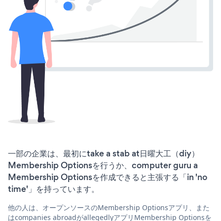
一部の企業は、最初にtake a stab at日曜大工（diy）
Membership Optionsを行うか、computer guru a
Membership Optionsを作成できると主張する「in 'no
time'」を持っています。
他の人は、オープンソースのMembership Optionsアプリ、また
はcompanies abroadがallegedlyアプリMembership Optionsを