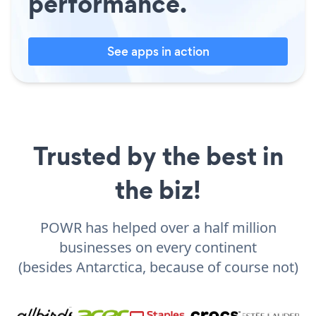
performance.
See apps in action
Trusted by the best in
the biz!
POWR has helped over a half million
businesses on every continent
(besides Antarctica, because of course not)