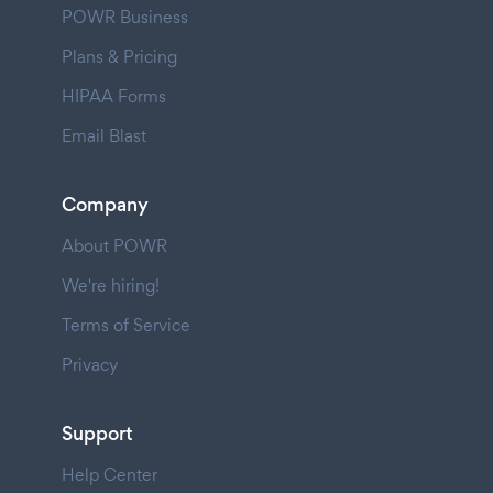
POWR Business
Plans & Pricing
HIPAA Forms
Email Blast
Company
About POWR
We're hiring!
Terms of Service
Privacy
Support
Help Center