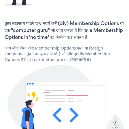
कुछ व्यवसाय पहले try स्वयं करें (diy) Membership Options या
एक "computer guru" जो दावा करता है कि वह a Membership
Options in 'no time' का निर्माण कर सकता है।
अन्य लोग ओपन सोर्स Membership Options ऐप्स, या foreign
companies ढूंढने का प्रयास करते हैं जो allegedly Membership
Options ऐप्स at rock-bottom prices ऑफ़र करते हैं।