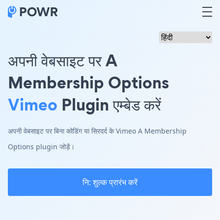
अपनी वेबसाइट पर A
Membership Options
Vimeo
Plugin एम्बेड करें
अपनी वेबसाइट पर बिना कोडिंग या सिरदर्द के Vimeo A Membership
Options plugin जोड़ें।
नि: शुल्क प्रारंभ करें