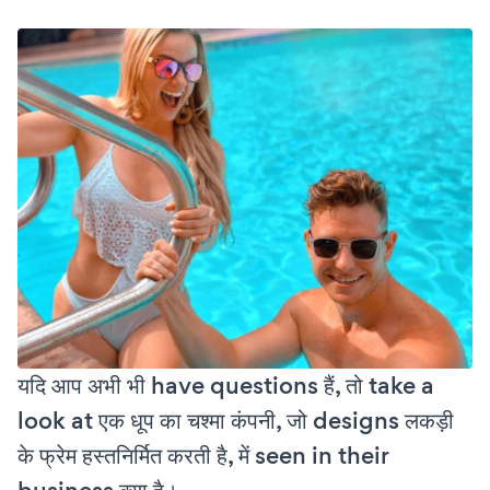
यदि आप अभी भी have questions हैं, तो take a
look at एक धूप का चश्मा कंपनी, जो designs लकड़ी
के फ्रेम हस्तनिर्मित करती है, में seen in their