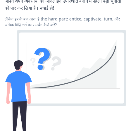
आपने अपने व्यवसायों की ऑनलाइन उपस्थिति बनाने में पहली बड़ी चुनौती
को पार कर लिया है। बधाई हो!
लेकिन इसके बाद आता है the hard part: entice, captivate, turn, और
अधिक विज़िटर्स का समर्थन कैसे करें?