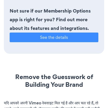
Not sure if our Membership Options
app is right for you? Find out more
about its features and integrations.
See the details
Remove the Guesswork of
Building Your Brand
यदि आपको अपनी Vimeo वेबसाइट मिल गई है और आप चल रहे हैं, तो