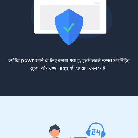
क्योंकि powr पैमाने के लिए बनाया गया है, इसमें सबसे उन्नत अंतर्निहित
सुरक्षा और उच्च-मात्रा की क्षमताएं उपलब्ध हैं।