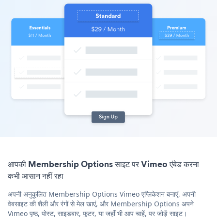
आपकी Membership Options साइट पर Vimeo एंबेड करना
कभी आसान नहीं रहा
अपनी अनुकूलित Membership Options Vimeo एप्लिकेशन बनाएं, अपनी
वेबसाइट की शैली और रंगों से मेल खाएं, और Membership Options अपने
Vimeo पृष्ठ, पोस्ट, साइडबार, फुटर, या जहाँ भी आप चाहें, पर जोड़ें साइट।