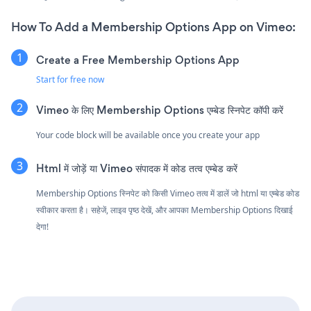
How To Add a Membership Options App on Vimeo:
Create a Free Membership Options App
Start for free now
Vimeo के लिए Membership Options एम्बेड स्निपेट कॉपी करें
Your code block will be available once you create your app
Html में जोड़ें या Vimeo संपादक में कोड तत्व एम्बेड करें
Membership Options स्निपेट को किसी Vimeo तत्व में डालें जो html या एम्बेड कोड
स्वीकार करता है। सहेजें, लाइव पृष्ठ देखें, और आपका Membership Options दिखाई
देगा!