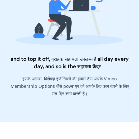
and to top it off, ग्राहक सहायता उपलब्ध है all day every
day, and so is the
सहायता केंद्र
।
इसके अलावा, विशेषज्ञ इंजीनियरों की हमारी टीम आपके Vimeo
Membership Options जैसे powr ऐप को आपके लिए काम करने के लिए
रात-दिन काम करती है।