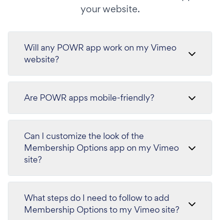
your website.
Will any POWR app work on my Vimeo
website?
Are POWR apps mobile-friendly?
Can I customize the look of the
Membership Options app on my Vimeo
site?
What steps do I need to follow to add
Membership Options to my Vimeo site?