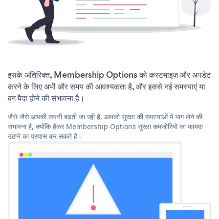
इसके अतिरिक्त, Membership Options को कस्टमाइज़ और अपडेट
करने के लिए अभी और समय की आवश्यकता है, और इससे नई समस्याएं या
बग पैदा होने की संभावना है।
जैसे-जैसे आपकी कंपनी बढ़ती जा रही है, आपको सुरक्षा की समस्याओं में भाग लेने की
संभावना है, क्योंकि हैकर Membership Options सुरक्षा कमजोरियों का फायदा
उठाने का प्रयास कर सकते हैं।