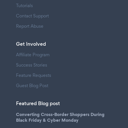
Tutorials
Contact Support
Report Abuse
Get Involved
Affiliate Program
Success Stories
Feature Requests
Guest Blog Post
Featured Blog post
Converting Cross-Border Shoppers During
Black Friday & Cyber Monday