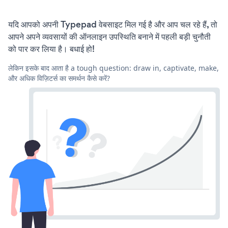
यदि आपको अपनी Typepad वेबसाइट मिल गई है और आप चल रहे हैं, तो
आपने अपने व्यवसायों की ऑनलाइन उपस्थिति बनाने में पहली बड़ी चुनौती
को पार कर लिया है। बधाई हो!
लेकिन इसके बाद आता है a tough question: draw in, captivate, make,
और अधिक विज़िटर्स का समर्थन कैसे करें?