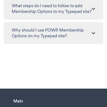
What steps do I need to follow to add
Membership Options to my Typepad site?
Why should I use POWR Membership
Options on my Typepad site?
Main