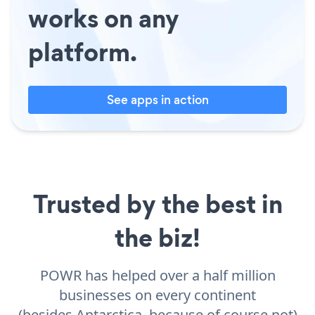
works on any
platform.
See apps in action
Trusted by the best in
the biz!
POWR has helped over a half million
businesses on every continent
(besides Antarctica, because of course not)