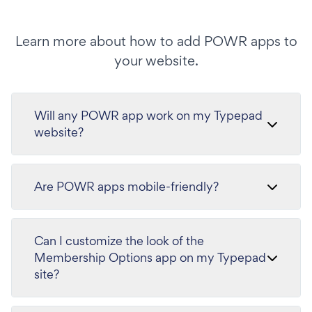
Learn more about how to add POWR apps to
your website.
Will any POWR app work on my Typepad
website?
Are POWR apps mobile-friendly?
Can I customize the look of the
Membership Options app on my Typepad
site?