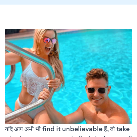
यदि आप अभी भी find it unbelievable हैं, तो take