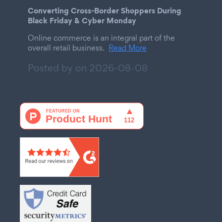
Converting Cross-Border Shoppers During
Black Friday & Cyber Monday
Online commerce is an integral part of the
overall retail business.
Read More
Posted by on
2026-08-08