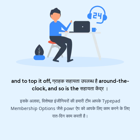
and to top it off, ग्राहक सहायता उपलब्ध है around-the-
clock, and so is the
सहायता केंद्र
।
इसके अलावा, विशेषज्ञ इंजीनियरों की हमारी टीम आपके Typepad
Membership Options जैसे powr ऐप को आपके लिए काम करने के लिए
रात-दिन काम करती है।