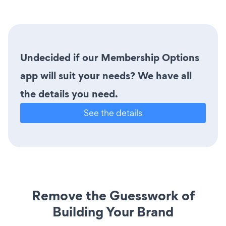
Undecided if our Membership Options
app will suit your needs? We have all
the details you need.
See the details
Remove the Guesswork of
Building Your Brand