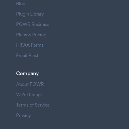
Blog
Plugin Library
POWR Business
Plans & Pricing
HIPAA Forms
Email Blast
Company
About POWR
We're hiring!
Terms of Service
Privacy