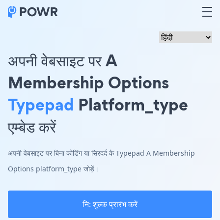
अपनी वेबसाइट पर A
Membership Options
Typepad
Platform_type
एम्बेड करें
अपनी वेबसाइट पर बिना कोडिंग या सिरदर्द के Typepad A Membership
Options platform_type जोड़ें।
नि: शुल्क प्रारंभ करें