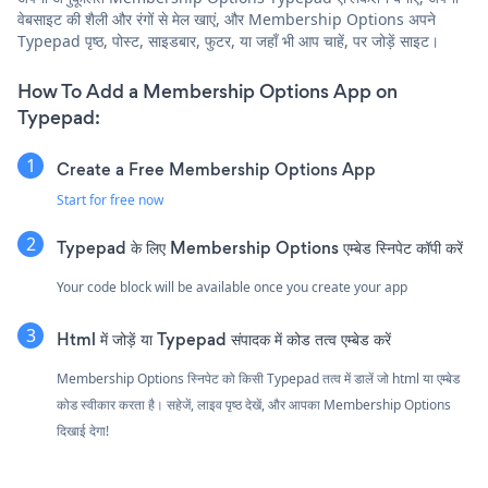
वेबसाइट की शैली और रंगों से मेल खाएं, और Membership Options अपने
Typepad पृष्ठ, पोस्ट, साइडबार, फुटर, या जहाँ भी आप चाहें, पर जोड़ें साइट।
How To Add a Membership Options App on
Typepad:
Create a Free Membership Options App
Start for free now
Typepad के लिए Membership Options एम्बेड स्निपेट कॉपी करें
Your code block will be available once you create your app
Html में जोड़ें या Typepad संपादक में कोड तत्व एम्बेड करें
Membership Options स्निपेट को किसी Typepad तत्व में डालें जो html या एम्बेड
कोड स्वीकार करता है। सहेजें, लाइव पृष्ठ देखें, और आपका Membership Options
दिखाई देगा!