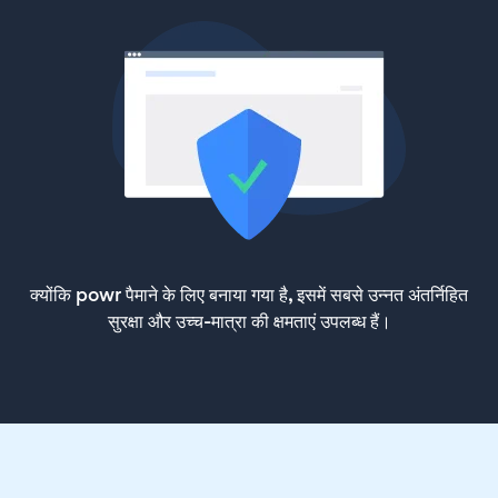
क्योंकि powr पैमाने के लिए बनाया गया है, इसमें सबसे उन्नत अंतर्निहित
सुरक्षा और उच्च-मात्रा की क्षमताएं उपलब्ध हैं।