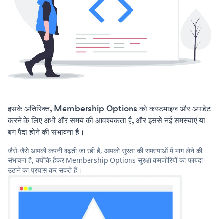
इसके अतिरिक्त, Membership Options को कस्टमाइज़ और अपडेट
करने के लिए अभी और समय की आवश्यकता है, और इससे नई समस्याएं या
बग पैदा होने की संभावना है।
जैसे-जैसे आपकी कंपनी बढ़ती जा रही है, आपको सुरक्षा की समस्याओं में भाग लेने की
संभावना है, क्योंकि हैकर Membership Options सुरक्षा कमजोरियों का फायदा
उठाने का प्रयास कर सकते हैं।