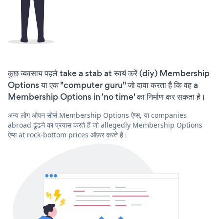
कुछ व्यवसाय पहले take a stab at स्वयं करें (diy) Membership
Options या एक "computer guru" जो दावा करता है कि वह a
Membership Options in 'no time' का निर्माण कर सकता है।
अन्य लोग ओपन सोर्स Membership Options ऐप्स, या companies
abroad ढूंढने का प्रयास करते हैं जो allegedly Membership Options
ऐप्स at rock-bottom prices ऑफ़र करते हैं।