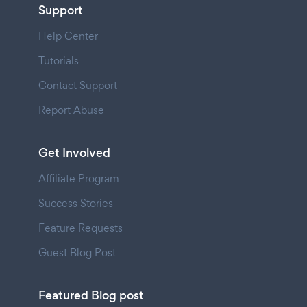
Support
Help Center
Tutorials
Contact Support
Report Abuse
Get Involved
Affiliate Program
Success Stories
Feature Requests
Guest Blog Post
Featured Blog post