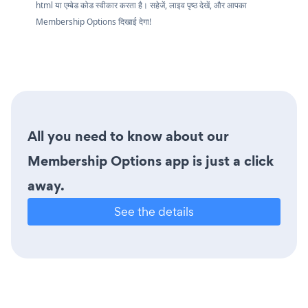
html या एम्बेड कोड स्वीकार करता है। सहेजें, लाइव पृष्ठ देखें, और आपका
Membership Options दिखाई देगा!
All you need to know about our
Membership Options app is just a click
away.
See the details