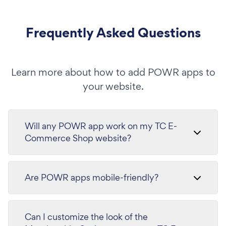
Frequently Asked Questions
Learn more about how to add POWR apps to
your website.
Will any POWR app work on my TC E-
Commerce Shop website?
Are POWR apps mobile-friendly?
Can I customize the look of the