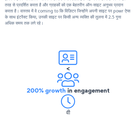
तरह से प्रदर्शित करता है और ग्राहकों को एक बेहतरीन ऑन-साइट अनुभव प्रदान
करता है। वास्तव में वे coming to कि विज़िटर जिन्होंने अपनी साइट पर powr ऐप्स
के साथ इंटरैक्ट किया, उनकी साइट पर किसी अन्य व्यक्ति की तुलना में 2.5 गुना
अधिक समय तक लगे रहे।
<
200% growth
in engagement
वी