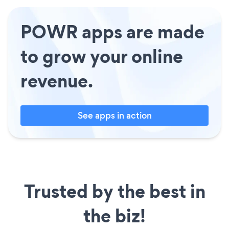
POWR apps are made
to grow your online
revenue.
See apps in action
Trusted by the best in
the biz!