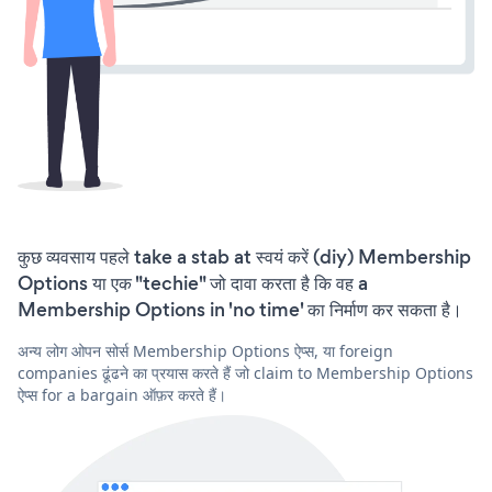
कुछ व्यवसाय पहले take a stab at स्वयं करें (diy) Membership
Options या एक "techie" जो दावा करता है कि वह a
Membership Options in 'no time' का निर्माण कर सकता है।
अन्य लोग ओपन सोर्स Membership Options ऐप्स, या foreign
companies ढूंढने का प्रयास करते हैं जो claim to Membership Options
ऐप्स for a bargain ऑफ़र करते हैं।