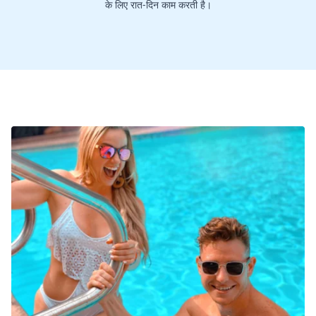
के लिए रात-दिन काम करती है।