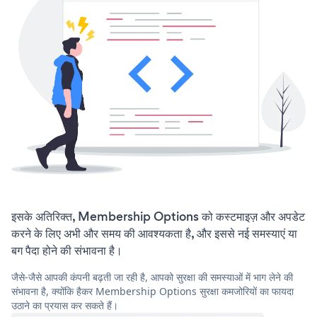
इसके अतिरिक्त, Membership Options को कस्टमाइज़ और अपडेट
करने के लिए अभी और समय की आवश्यकता है, और इससे नई समस्याएं या
बग पैदा होने की संभावना है।
जैसे-जैसे आपकी कंपनी बढ़ती जा रही है, आपको सुरक्षा की समस्याओं में भाग लेने की
संभावना है, क्योंकि हैकर Membership Options सुरक्षा कमजोरियों का फायदा
उठाने का प्रयास कर सकते हैं।