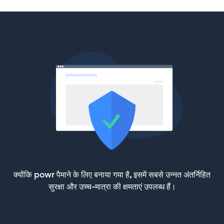
क्योंकि powr पैमाने के लिए बनाया गया है, इसमें सबसे उन्नत अंतर्निहित
सुरक्षा और उच्च-मात्रा की क्षमताएं उपलब्ध हैं।