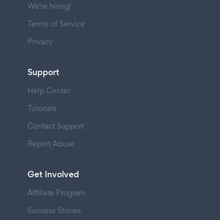
We're hiring!
Terms of Service
Privacy
Support
Help Center
Tutorials
Contact Support
Report Abuse
Get Involved
Affiliate Program
Success Stories