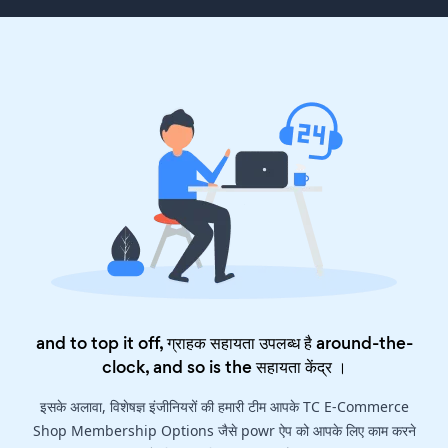
and to top it off, ग्राहक सहायता उपलब्ध है around-the-
clock, and so is the
सहायता केंद्र
।
इसके अलावा, विशेषज्ञ इंजीनियरों की हमारी टीम आपके TC E-Commerce
Shop Membership Options जैसे powr ऐप को आपके लिए काम करने