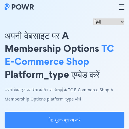
अपनी वेबसाइट पर A
Membership Options
TC
E-Commerce Shop
Platform_type एम्बेड करें
अपनी वेबसाइट पर बिना कोडिंग या सिरदर्द के TC E-Commerce Shop A
Membership Options platform_type जोड़ें।
नि: शुल्क प्रारंभ करें