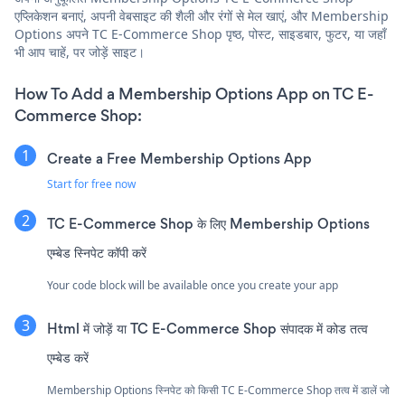
एप्लिकेशन बनाएं, अपनी वेबसाइट की शैली और रंगों से मेल खाएं, और Membership
Options अपने TC E-Commerce Shop पृष्ठ, पोस्ट, साइडबार, फुटर, या जहाँ
भी आप चाहें, पर जोड़ें साइट।
How To Add a Membership Options App on TC E-
Commerce Shop:
Create a Free Membership Options App
Start for free now
TC E-Commerce Shop के लिए Membership Options
एम्बेड स्निपेट कॉपी करें
Your code block will be available once you create your app
Html में जोड़ें या TC E-Commerce Shop संपादक में कोड तत्व
एम्बेड करें
Membership Options स्निपेट को किसी TC E-Commerce Shop तत्व में डालें जो