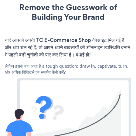
Remove the Guesswork of
Building Your Brand
यदि आपको अपनी TC E-Commerce Shop वेबसाइट मिल गई है
और आप चल रहे हैं, तो आपने अपने व्यवसायों की ऑनलाइन उपस्थिति बनाने
में पहली बड़ी चुनौती को पार कर लिया है। बधाई हो!
लेकिन इसके बाद आता है a tough question: draw in, captivate, turn,
और अधिक विज़िटर्स का समर्थन कैसे करें?