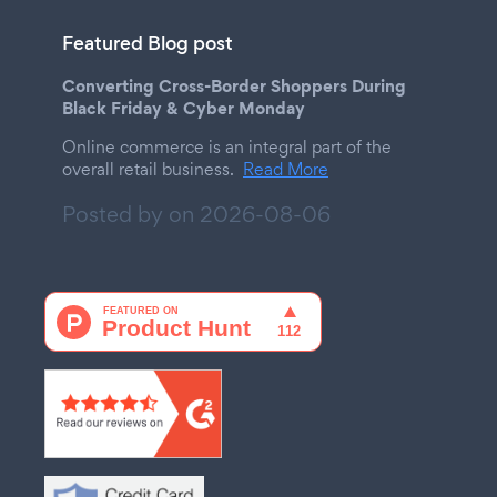
Featured Blog post
Converting Cross-Border Shoppers During
Black Friday & Cyber Monday
Online commerce is an integral part of the
overall retail business.
Read More
Posted by on
2026-08-06