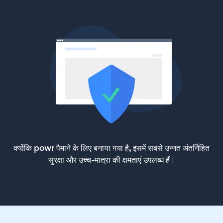
क्योंकि powr पैमाने के लिए बनाया गया है, इसमें सबसे उन्नत अंतर्निहित
सुरक्षा और उच्च-मात्रा की क्षमताएं उपलब्ध हैं।