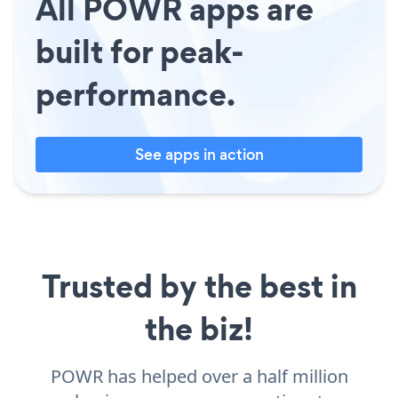
All POWR apps are
built for peak-
performance.
See apps in action
Trusted by the best in
the biz!
POWR has helped over a half million