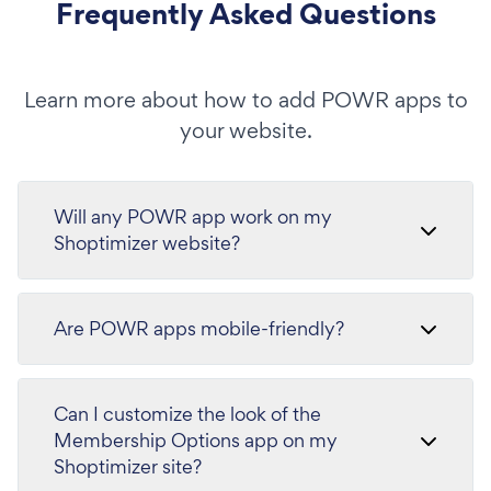
Frequently Asked Questions
Learn more about how to add POWR apps to
your website.
Will any POWR app work on my
Shoptimizer website?
Are POWR apps mobile-friendly?
Can I customize the look of the
Membership Options app on my
Shoptimizer site?