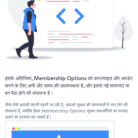
इसके अतिरिक्त, Membership Options को कस्टमाइज़ और अपडेट
करने के लिए अभी और समय की आवश्यकता है, और इससे नई समस्याएं या
बग पैदा होने की संभावना है।
जैसे-जैसे आपकी कंपनी बढ़ती जा रही है, आपको सुरक्षा की समस्याओं में भाग लेने की
संभावना है, क्योंकि हैकर Membership Options सुरक्षा कमजोरियों का फायदा
उठाने का प्रयास कर सकते हैं।