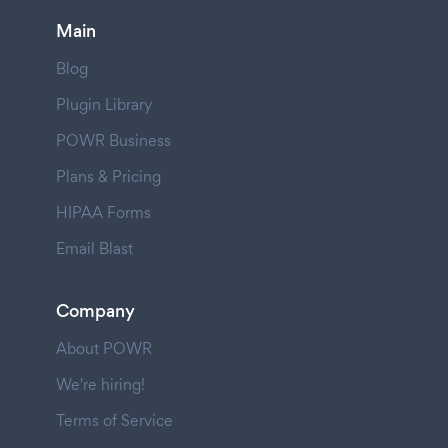
Main
Blog
Plugin Library
POWR Business
Plans & Pricing
HIPAA Forms
Email Blast
Company
About POWR
We're hiring!
Terms of Service