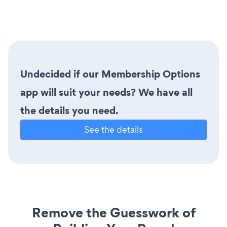
Undecided if our Membership Options
app will suit your needs? We have all
the details you need.
See the details
Remove the Guesswork of