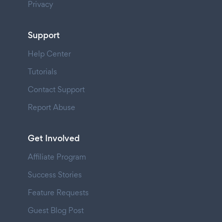
Privacy
Support
Help Center
Tutorials
Contact Support
Report Abuse
Get Involved
Affiliate Program
Success Stories
Feature Requests
Guest Blog Post