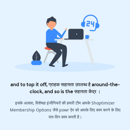
and to top it off, ग्राहक सहायता उपलब्ध है around-the-
clock, and so is the
सहायता केंद्र
।
इसके अलावा, विशेषज्ञ इंजीनियरों की हमारी टीम आपके Shoptimizer
Membership Options जैसे powr ऐप को आपके लिए काम करने के लिए
रात-दिन काम करती है।