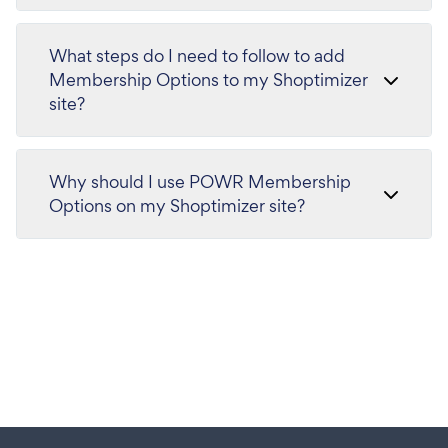
What steps do I need to follow to add
Membership Options to my Shoptimizer
site?
Why should I use POWR Membership
Options on my Shoptimizer site?