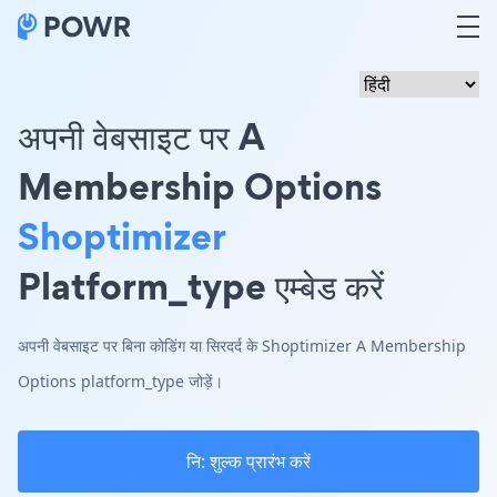
अपनी वेबसाइट पर A
Membership Options
Shoptimizer
Platform_type एम्बेड करें
अपनी वेबसाइट पर बिना कोडिंग या सिरदर्द के Shoptimizer A Membership
Options platform_type जोड़ें।
नि: शुल्क प्रारंभ करें