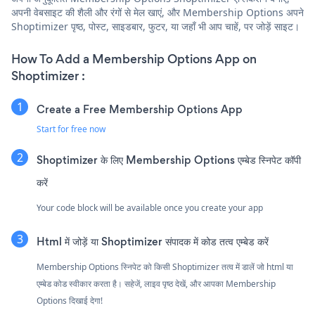
अपनी वेबसाइट की शैली और रंगों से मेल खाएं, और Membership Options अपने
Shoptimizer पृष्ठ, पोस्ट, साइडबार, फुटर, या जहाँ भी आप चाहें, पर जोड़ें साइट।
How To Add a Membership Options App on
Shoptimizer :
Create a Free Membership Options App
Start for free now
Shoptimizer के लिए Membership Options एम्बेड स्निपेट कॉपी
करें
Your code block will be available once you create your app
Html में जोड़ें या Shoptimizer संपादक में कोड तत्व एम्बेड करें
Membership Options स्निपेट को किसी Shoptimizer तत्व में डालें जो html या
एम्बेड कोड स्वीकार करता है। सहेजें, लाइव पृष्ठ देखें, और आपका Membership
Options दिखाई देगा!