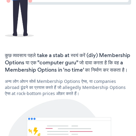
कुछ व्यवसाय पहले take a stab at स्वयं करें (diy) Membership
Options या एक "computer guru" जो दावा करता है कि वह a
Membership Options in 'no time' का निर्माण कर सकता है।
अन्य लोग ओपन सोर्स Membership Options ऐप्स, या companies
abroad ढूंढने का प्रयास करते हैं जो allegedly Membership Options
ऐप्स at rock-bottom prices ऑफ़र करते हैं।