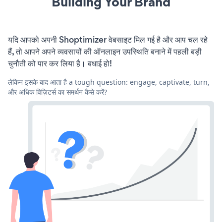
Building Your Brand
यदि आपको अपनी Shoptimizer वेबसाइट मिल गई है और आप चल रहे
हैं, तो आपने अपने व्यवसायों की ऑनलाइन उपस्थिति बनाने में पहली बड़ी
चुनौती को पार कर लिया है। बधाई हो!
लेकिन इसके बाद आता है a tough question: engage, captivate, turn,
और अधिक विज़िटर्स का समर्थन कैसे करें?