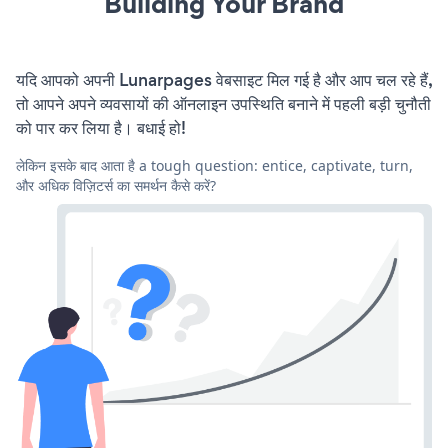
Building Your Brand
यदि आपको अपनी Lunarpages वेबसाइट मिल गई है और आप चल रहे हैं,
तो आपने अपने व्यवसायों की ऑनलाइन उपस्थिति बनाने में पहली बड़ी चुनौती
को पार कर लिया है। बधाई हो!
लेकिन इसके बाद आता है a tough question: entice, captivate, turn,
और अधिक विज़िटर्स का समर्थन कैसे करें?