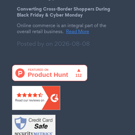
Converting Cross-Border Shoppers During
Black Friday & Cyber Monday
Online commerce is an integral part of the
overall retail business.
Read More
Posted by on
2026-08-08