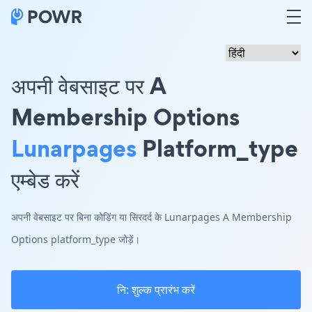
अपनी वेबसाइट पर A
Membership Options
Lunarpages
Platform_type
एम्बेड करें
अपनी वेबसाइट पर बिना कोडिंग या सिरदर्द के Lunarpages A Membership
Options platform_type जोड़ें।
नि: शुल्क प्रारंभ करें