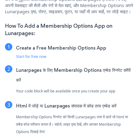
अपनी वेबसाइट की शैली और रंगों से मेल खाएं, और Membership Options अपने
Lunarpages पृष्ठ, पोस्ट, साइडबार, फुटर, या जहाँ भी आप चाहें, पर जोड़ें साइट।
How To Add a Membership Options App on
Lunarpages:
Create a Free Membership Options App
Start for free now
Lunarpages के लिए Membership Options एम्बेड स्निपेट कॉपी
करें
Your code block will be available once you create your app
Html में जोड़ें या Lunarpages संपादक में कोड तत्व एम्बेड करें
Membership Options स्निपेट को किसी Lunarpages तत्व में डालें जो html या
एम्बेड कोड स्वीकार करता है। सहेजें, लाइव पृष्ठ देखें, और आपका Membership
Options दिखाई देगा!