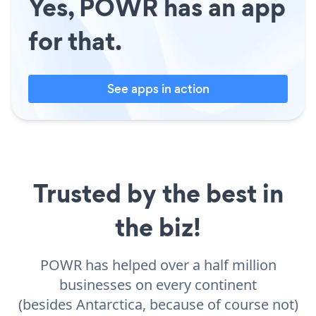
Yes, POWR has an app
for that.
See apps in action
Trusted by the best in
the biz!
POWR has helped over a half million
businesses on every continent
(besides Antarctica, because of course not)