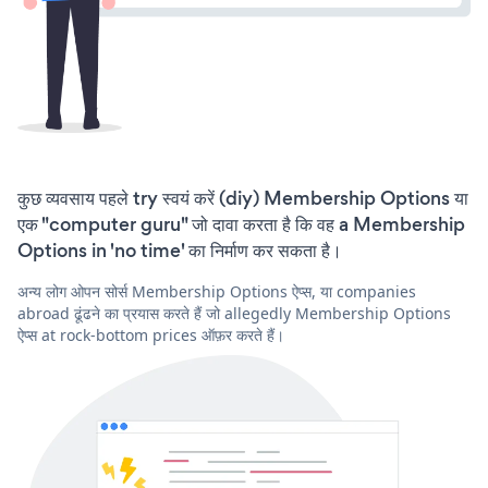
कुछ व्यवसाय पहले try स्वयं करें (diy) Membership Options या
एक "computer guru" जो दावा करता है कि वह a Membership
Options in 'no time' का निर्माण कर सकता है।
अन्य लोग ओपन सोर्स Membership Options ऐप्स, या companies
abroad ढूंढने का प्रयास करते हैं जो allegedly Membership Options
ऐप्स at rock-bottom prices ऑफ़र करते हैं।