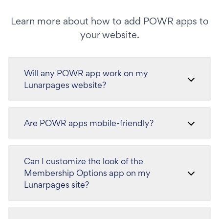
Learn more about how to add POWR apps to
your website.
Will any POWR app work on my
Lunarpages website?
Are POWR apps mobile-friendly?
Can I customize the look of the
Membership Options app on my
Lunarpages site?