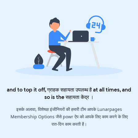
and to top it off, ग्राहक सहायता उपलब्ध है at all times, and
so is the
सहायता केंद्र
।
इसके अलावा, विशेषज्ञ इंजीनियरों की हमारी टीम आपके Lunarpages
Membership Options जैसे powr ऐप को आपके लिए काम करने के लिए
रात-दिन काम करती है।