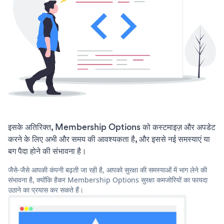
इसके अतिरिक्त, Membership Options को कस्टमाइज़ और अपडेट
करने के लिए अभी और समय की आवश्यकता है, और इससे नई समस्याएं या
बग पैदा होने की संभावना है।
जैसे-जैसे आपकी कंपनी बढ़ती जा रही है, आपको सुरक्षा की समस्याओं में भाग लेने की
संभावना है, क्योंकि हैकर Membership Options सुरक्षा कमजोरियों का फायदा
उठाने का प्रयास कर सकते हैं।