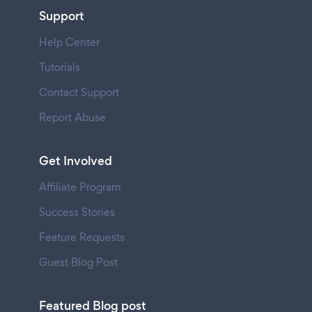
Support
Help Center
Tutorials
Contact Support
Report Abuse
Get Involved
Affiliate Program
Success Stories
Feature Requests
Guest Blog Post
Featured Blog post