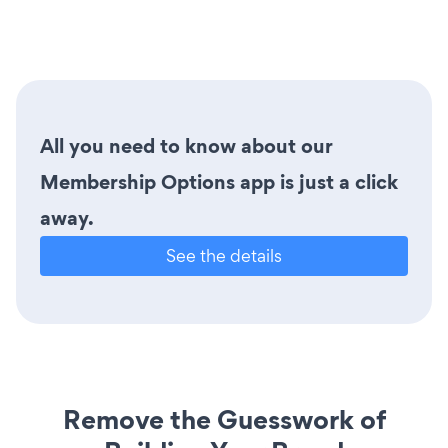
All you need to know about our
Membership Options app is just a click
away.
See the details
Remove the Guesswork of