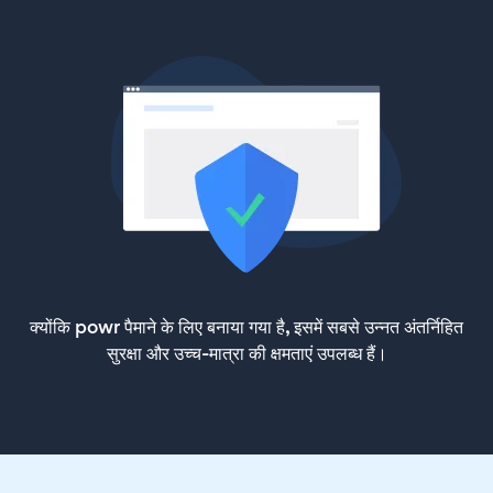
क्योंकि powr पैमाने के लिए बनाया गया है, इसमें सबसे उन्नत अंतर्निहित
सुरक्षा और उच्च-मात्रा की क्षमताएं उपलब्ध हैं।