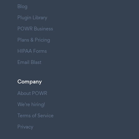
Blog
Plugin Library
POWR Business
Plans & Pricing
HIPAA Forms
Email Blast
Company
About POWR
We're hiring!
Terms of Service
Privacy