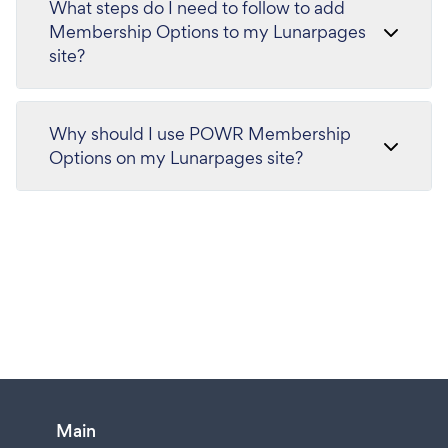
What steps do I need to follow to add
Membership Options to my Lunarpages
site?
Why should I use POWR Membership
Options on my Lunarpages site?
Main