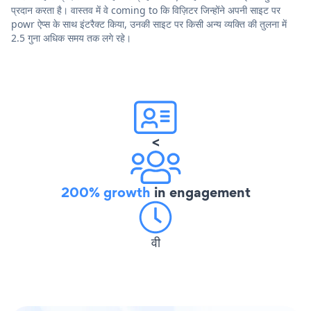
प्रदान करता है। वास्तव में वे coming to कि विज़िटर जिन्होंने अपनी साइट पर
powr ऐप्स के साथ इंटरैक्ट किया, उनकी साइट पर किसी अन्य व्यक्ति की तुलना में
2.5 गुना अधिक समय तक लगे रहे।
<
200% growth
in engagement
वी