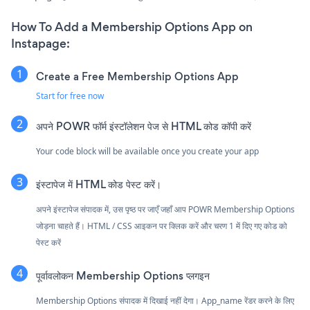
How To Add a Membership Options App on
Instapage:
Create a Free Membership Options App
Start for free now
अपने POWR फॉर्म इंस्टॉलेशन पेज से HTML कोड कॉपी करें
Your code block will be available once you create your app
इंस्टापेज में HTML कोड पेस्ट करें।
अपने इंस्टापेज संपादक में, उस पृष्ठ पर जाएँ जहाँ आप POWR Membership Options
जोड़ना चाहते हैं। HTML / CSS आइकन पर क्लिक करें और चरण 1 में दिए गए कोड को
पेस्ट करें
पूर्वावलोकन Membership Options प्लगइन
Membership Options संपादक में दिखाई नहीं देगा। App_name रेंडर करने के लिए