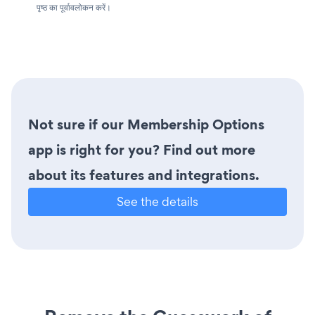
पृष्ठ का पूर्वावलोकन करें।
Not sure if our Membership Options
app is right for you? Find out more
about its features and integrations.
See the details