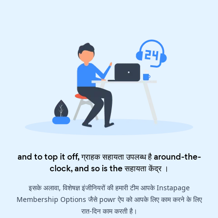
and to top it off, ग्राहक सहायता उपलब्ध है around-the-
clock, and so is the
सहायता केंद्र
।
इसके अलावा, विशेषज्ञ इंजीनियरों की हमारी टीम आपके Instapage
Membership Options जैसे powr ऐप को आपके लिए काम करने के लिए
रात-दिन काम करती है।