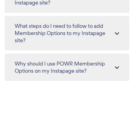
Instapage site?
What steps do I need to follow to add
Membership Options to my Instapage
site?
Why should I use POWR Membership
Options on my Instapage site?