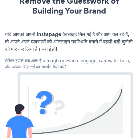
Remove the Guesswork of
Building Your Brand
यदि आपको अपनी Instapage वेबसाइट मिल गई है और आप चल रहे हैं,
तो आपने अपने व्यवसायों की ऑनलाइन उपस्थिति बनाने में पहली बड़ी चुनौती
को पार कर लिया है। बधाई हो!
लेकिन इसके बाद आता है a tough question: engage, captivate, turn,
और अधिक विज़िटर्स का समर्थन कैसे करें?