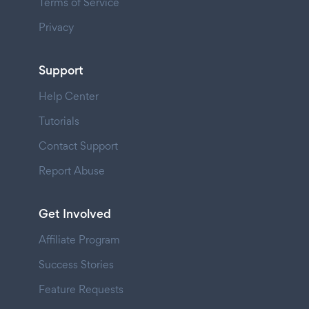
Terms of Service
Privacy
Support
Help Center
Tutorials
Contact Support
Report Abuse
Get Involved
Affiliate Program
Success Stories
Feature Requests