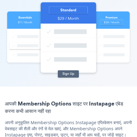
आपकी Membership Options साइट पर Instapage एंबेड
करना कभी आसान नहीं रहा
अपनी अनुकूलित Membership Options Instapage एप्लिकेशन बनाएं, अपनी
वेबसाइट की शैली और रंगों से मेल खाएं, और Membership Options अपने
Instapage पृष्ठ, पोस्ट, साइडबार, फुटर, या जहाँ भी आप चाहें, पर जोड़ें साइट।