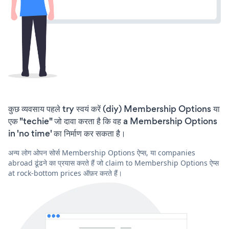
कुछ व्यवसाय पहले try स्वयं करें (diy) Membership Options या
एक "techie" जो दावा करता है कि वह a Membership Options
in 'no time' का निर्माण कर सकता है।
अन्य लोग ओपन सोर्स Membership Options ऐप्स, या companies
abroad ढूंढने का प्रयास करते हैं जो claim to Membership Options ऐप्स
at rock-bottom prices ऑफ़र करते हैं।