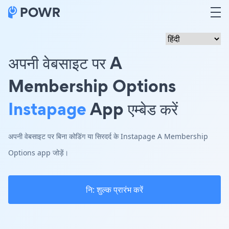
अपनी वेबसाइट पर A
Membership Options
Instapage
App एम्बेड करें
अपनी वेबसाइट पर बिना कोडिंग या सिरदर्द के Instapage A Membership
Options app जोड़ें।
नि: शुल्क प्रारंभ करें