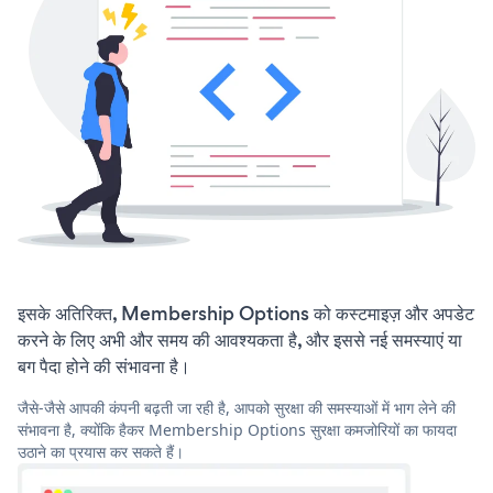
इसके अतिरिक्त, Membership Options को कस्टमाइज़ और अपडेट
करने के लिए अभी और समय की आवश्यकता है, और इससे नई समस्याएं या
बग पैदा होने की संभावना है।
जैसे-जैसे आपकी कंपनी बढ़ती जा रही है, आपको सुरक्षा की समस्याओं में भाग लेने की
संभावना है, क्योंकि हैकर Membership Options सुरक्षा कमजोरियों का फायदा
उठाने का प्रयास कर सकते हैं।