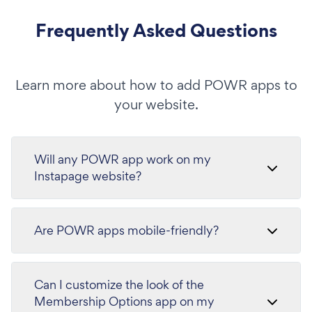
Frequently Asked Questions
Learn more about how to add POWR apps to
your website.
Will any POWR app work on my
Instapage website?
Are POWR apps mobile-friendly?
Can I customize the look of the
Membership Options app on my