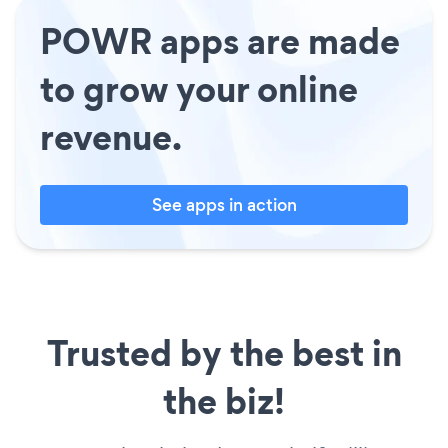
POWR apps are made
to grow your online
revenue.
See apps in action
Trusted by the best in
the biz!