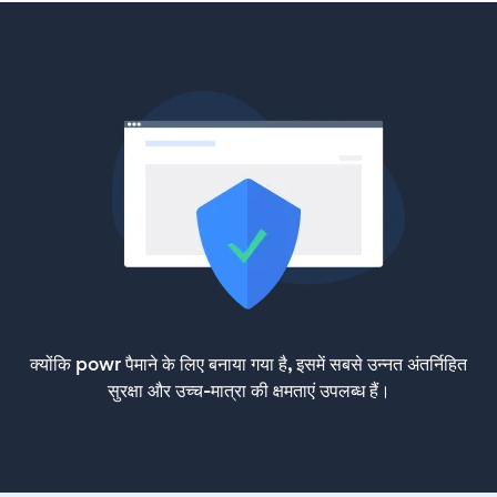
क्योंकि powr पैमाने के लिए बनाया गया है, इसमें सबसे उन्नत अंतर्निहित
सुरक्षा और उच्च-मात्रा की क्षमताएं उपलब्ध हैं।