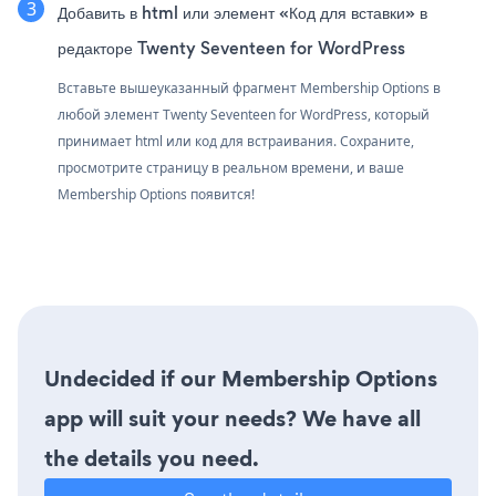
Добавить в html или элемент «Код для вставки» в
редакторе Twenty Seventeen for WordPress
Вставьте вышеуказанный фрагмент Membership Options в
любой элемент Twenty Seventeen for WordPress, который
принимает html или код для встраивания. Сохраните,
просмотрите страницу в реальном времени, и ваше
Membership Options появится!
Undecided if our Membership Options
app will suit your needs? We have all
the details you need.