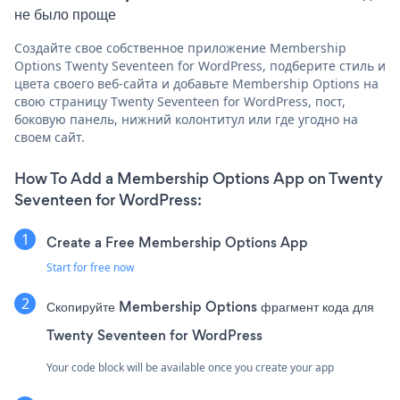
не было проще
Создайте свое собственное приложение Membership
Options Twenty Seventeen for WordPress, подберите стиль и
цвета своего веб-сайта и добавьте Membership Options на
свою страницу Twenty Seventeen for WordPress, пост,
боковую панель, нижний колонтитул или где угодно на
своем сайт.
How To Add a Membership Options App on Twenty
Seventeen for WordPress:
Create a Free Membership Options App
Start for free now
Скопируйте Membership Options фрагмент кода для
Twenty Seventeen for WordPress
Your code block will be available once you create your app