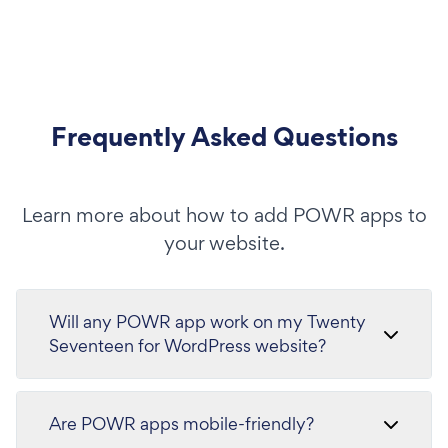
Frequently Asked Questions
Learn more about how to add POWR apps to
your website.
Will any POWR app work on my Twenty
Seventeen for WordPress website?
Are POWR apps mobile-friendly?