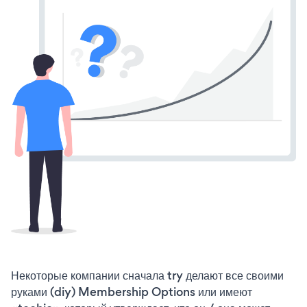
Некоторые компании сначала try делают все своими
руками (diy) Membership Options или имеют