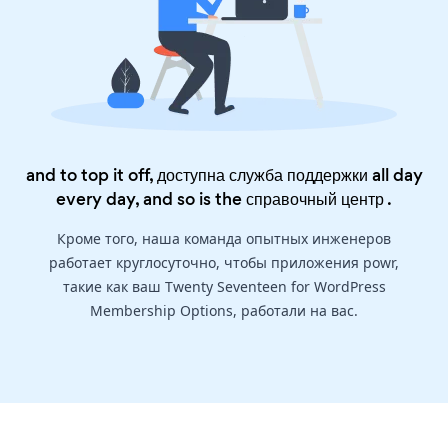
and to top it off, доступна служба поддержки all day
every day, and so is the
справочный центр
.
Кроме того, наша команда опытных инженеров
работает круглосуточно, чтобы приложения powr,
такие как ваш Twenty Seventeen for WordPress
Membership Options, работали на вас.