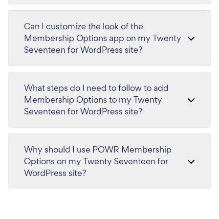
Can I customize the look of the
Membership Options app on my Twenty
Seventeen for WordPress site?
What steps do I need to follow to add
Membership Options to my Twenty
Seventeen for WordPress site?
Why should I use POWR Membership
Options on my Twenty Seventeen for
WordPress site?