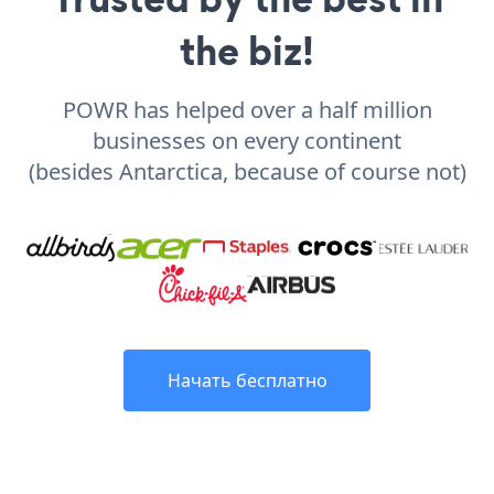
the biz!
POWR has helped over a half million
businesses on every continent
(besides Antarctica, because of course not)
Начать бесплатно