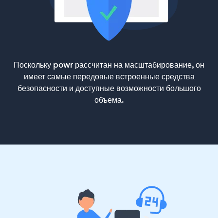
Поскольку powr рассчитан на масштабирование, он
имеет самые передовые встроенные средства
безопасности и доступные возможности большого
объема.