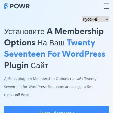
Установите A Membership
Options На Ваш
Twenty
Seventeen For WordPress
Plugin Сайт
Добавь plugin A Membership Options на сайт Twenty
Seventeen for WordPress без написания кода и без
головной боли