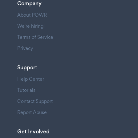
Company
About POWR
We're hiring!
Terms of Service
Privacy
Support
Help Center
Tutorials
Contact Support
Report Abuse
Get Involved