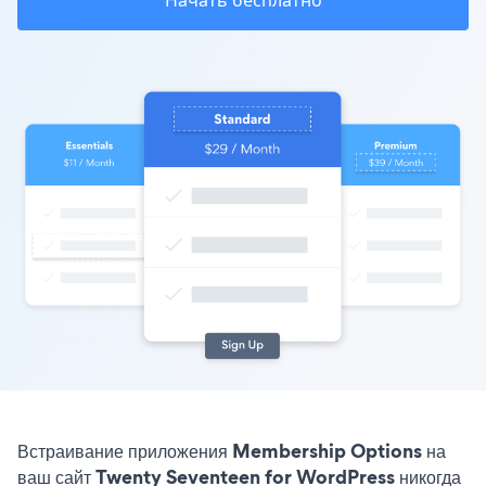
Начать бесплатно
Встраивание приложения Membership Options на
ваш сайт Twenty Seventeen for WordPress никогда