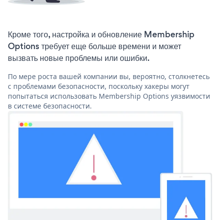
Кроме того, настройка и обновление Membership
Options требует еще больше времени и может
вызвать новые проблемы или ошибки.
По мере роста вашей компании вы, вероятно, столкнетесь
с проблемами безопасности, поскольку хакеры могут
попытаться использовать Membership Options уязвимости
в системе безопасности.