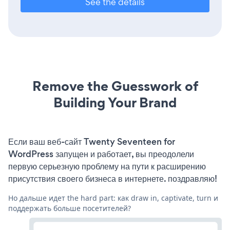
See the details
Remove the Guesswork of
Building Your Brand
Если ваш веб-сайт Twenty Seventeen for
WordPress запущен и работает, вы преодолели
первую серьезную проблему на пути к расширению
присутствия своего бизнеса в интернете. поздравляю!
Но дальше идет the hard part: как draw in, captivate, turn и
поддержать больше посетителей?