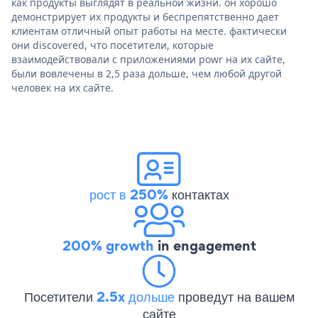
как продукты выглядят в реальной жизни. он хорошо
демонстрирует их продукты и беспрепятственно дает
клиентам отличный опыт работы на месте. фактически
они discovered, что посетители, которые
взаимодействовали с приложениями powr на их сайте,
были вовлечены в 2,5 раза дольше, чем любой другой
человек на их сайте.
рост в 250%
контактах
200% growth
in engagement
Посетители
2.5x дольше
проведут на вашем
сайте