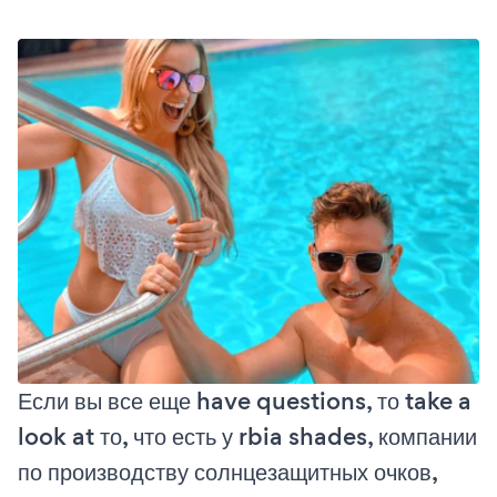
Если вы все еще have questions, то take a
look at то, что есть у rbia shades, компании
по производству солнцезащитных очков,