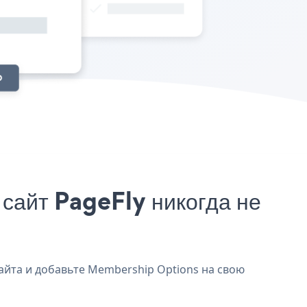
сайт PageFly никогда не
сайта и добавьте Membership Options на свою