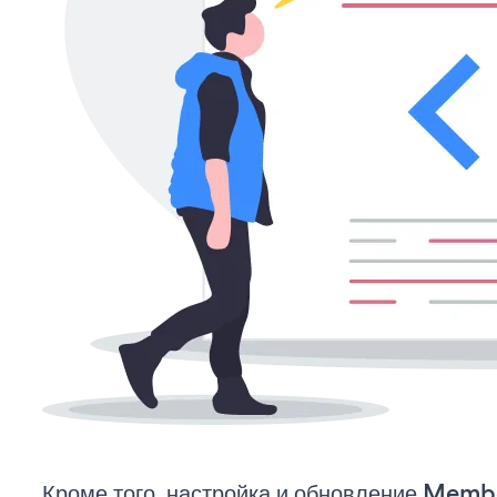
Кроме того, настройка и обновление Mem