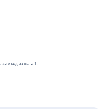
вьте код из шага 1.