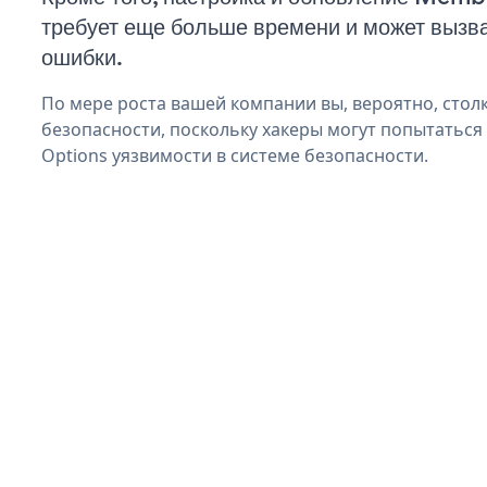
требует еще больше времени и может вызв
ошибки.
По мере роста вашей компании вы, вероятно, стол
безопасности, поскольку хакеры могут попытатьс
Options уязвимости в системе безопасности.