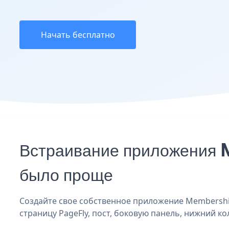
Начать бесплатно
Встраивание приложения 
было проще
Создайте свое собственное приложение Membership 
страницу PageFly, пост, боковую панель, нижний ко