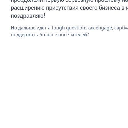
расширению присутствия своего бизнеса в 
поздравляю!
Но дальше идет a tough question: как engage, captiv
поддержать больше посетителей?