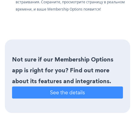
встраивания. Сохраните, просмотрите страницу в реальном
времени, и ваше Membership Options появится!
Not sure if our Membership Options
app is right for you? Find out more
about its features and integrations.
See the details