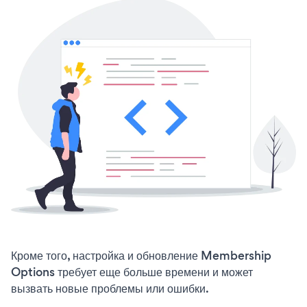
Кроме того, настройка и обновление Membership
Options требует еще больше времени и может
вызвать новые проблемы или ошибки.