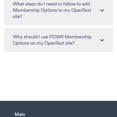
What steps do I need to follow to add
Membership Options to my OpenText
site?
Why should I use POWR Membership
Options on my OpenText site?
Main