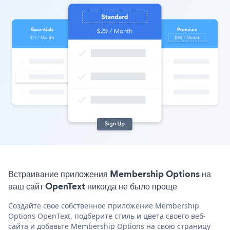
Встраивание приложения Membership Options на
ваш сайт OpenText никогда не было проще
Создайте свое собственное приложение Membership
Options OpenText, подберите стиль и цвета своего веб-
сайта и добавьте Membership Options на свою страницу