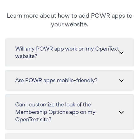
Learn more about how to add POWR apps to
your website.
Will any POWR app work on my OpenText
website?
Are POWR apps mobile-friendly?
Can I customize the look of the
Membership Options app on my
OpenText site?