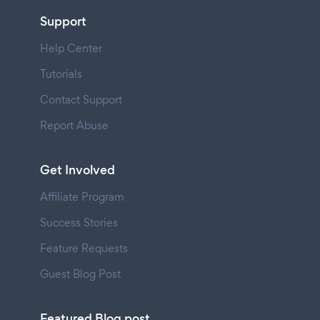
Support
Help Center
Tutorials
Contact Support
Report Abuse
Get Involved
Affiliate Program
Success Stories
Feature Requests
Guest Blog Post
Featured Blog post