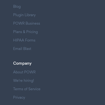
Blog
Plugin Library
POWR Business
Plans & Pricing
HIPAA Forms
Email Blast
Company
About POWR
We're hiring!
Terms of Service
Privacy