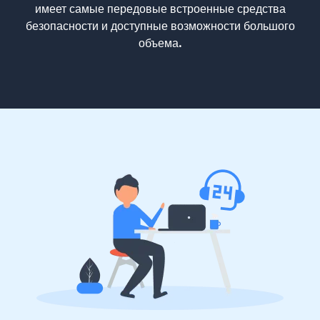
имеет самые передовые встроенные средства
безопасности и доступные возможности большого
объема.