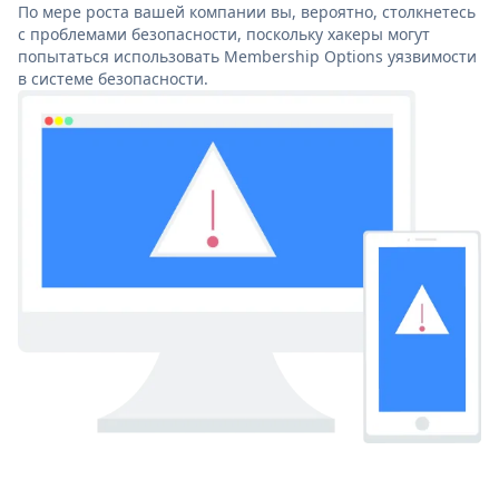
По мере роста вашей компании вы, вероятно, столкнетесь
с проблемами безопасности, поскольку хакеры могут
попытаться использовать Membership Options уязвимости
в системе безопасности.