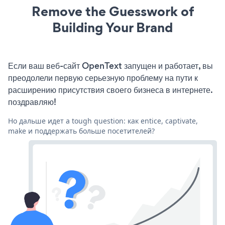
Remove the Guesswork of
Building Your Brand
Если ваш веб-сайт OpenText запущен и работает, вы
преодолели первую серьезную проблему на пути к
расширению присутствия своего бизнеса в интернете.
поздравляю!
Но дальше идет a tough question: как entice, captivate,
make и поддержать больше посетителей?