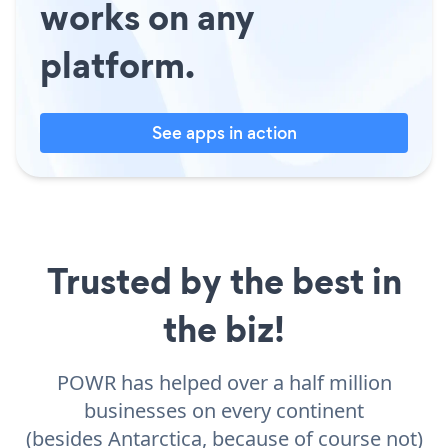
works on any
platform.
See apps in action
Trusted by the best in
the biz!
POWR has helped over a half million
businesses on every continent
(besides Antarctica, because of course not)