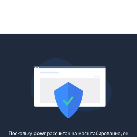
Поскольку powr рассчитан на масштабирование, он