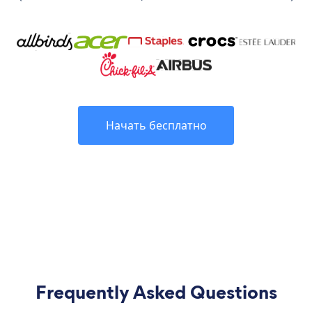
Начать бесплатно
Frequently Asked Questions