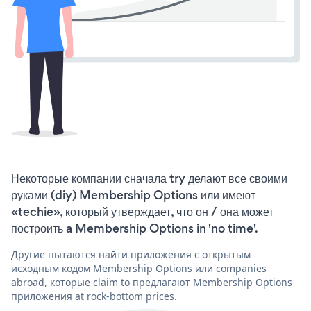
Некоторые компании сначала try делают все своими
руками (diy) Membership Options или имеют
«techie», который утверждает, что он / она может
построить a Membership Options in 'no time'.
Другие пытаются найти приложения с открытым
исходным кодом Membership Options или companies
abroad, которые claim to предлагают Membership Options
приложения at rock-bottom prices.