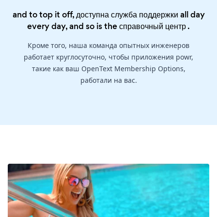
and to top it off, доступна служба поддержки all day
every day, and so is the
справочный центр
.
Кроме того, наша команда опытных инженеров
работает круглосуточно, чтобы приложения powr,
такие как ваш OpenText Membership Options,
работали на вас.