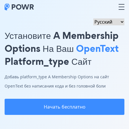
Установите A Membership
Options На Ваш
OpenText
Platform_type Сайт
Добавь platform_type A Membership Options на сайт
OpenText без написания кода и без головной боли
Начать бесплатно