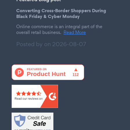
Converting Cross-Border Shoppers During
Black Friday & Cyber Monday
Online commerce is an integral part of the
overall retail business.
Read More
Posted by on
2026-08-07