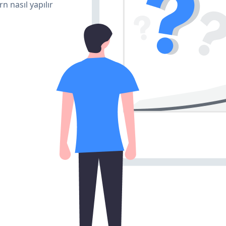
n nasıl yapılır