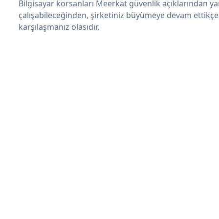
Bilgisayar korsanları Meerkat güvenlik açıklarından y
çalışabileceğinden, şirketiniz büyümeye devam ettikçe
karşılaşmanız olasıdır.