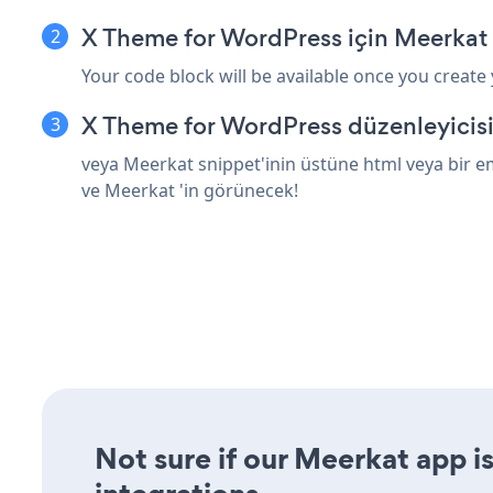
X Theme for WordPress için Meerkat
Your code block will be available once you create
X Theme for WordPress düzenleyicisi
veya Meerkat snippet'inin üstüne html veya bir e
ve Meerkat 'in görünecek!
Not sure if our Meerkat app is