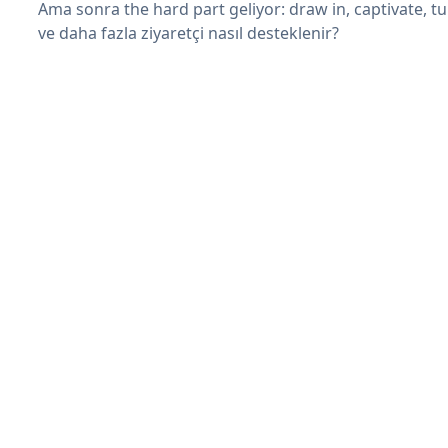
Ama sonra the hard part geliyor: draw in, captivate, tur
ve daha fazla ziyaretçi nasıl desteklenir?