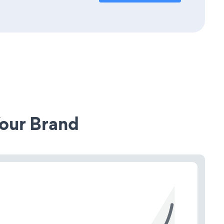
our Brand