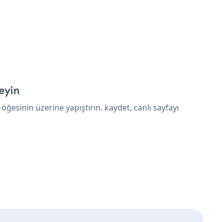
eyin
sinin üzerine yapıştırın. kaydet, canlı sayfayı