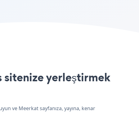
sitenize yerleştirmek
 uyun ve Meerkat sayfanıza, yayına, kenar