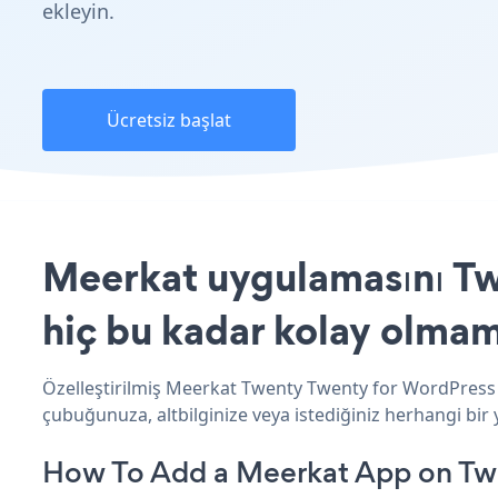
ekleyin.
Ücretsiz başlat
Meerkat uygulamasını Tw
hiç bu kadar kolay olmam
Özelleştirilmiş Meerkat Twenty Twenty for WordPress u
çubuğunuza, altbilginize veya istediğiniz herhangi bir
How To Add a Meerkat App on Tw