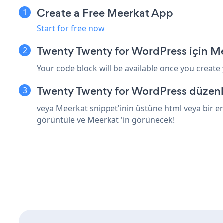
Create a Free Meerkat App
Start for free now
Twenty Twenty for WordPress için M
Your code block will be available once you create
Twenty Twenty for WordPress düzenle
veya Meerkat snippet'inin üstüne html veya bir e
görüntüle ve Meerkat 'in görünecek!