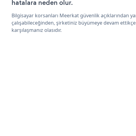
hatalara neden olur.
Bilgisayar korsanları Meerkat güvenlik açıklarından y
çalışabileceğinden, şirketiniz büyümeye devam ettikçe
karşılaşmanız olasıdır.