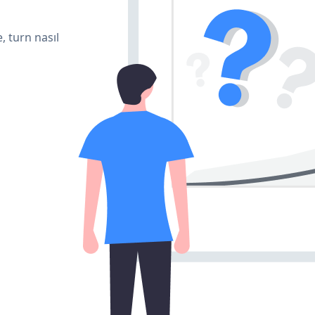
, turn nasıl