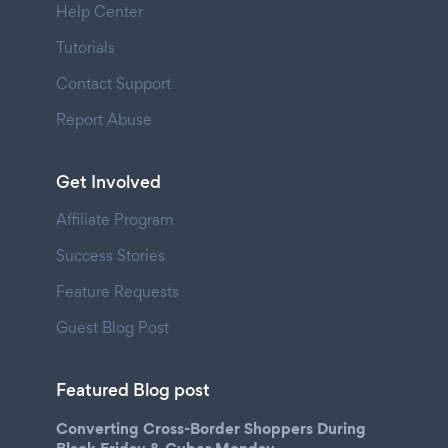
Help Center
Tutorials
Contact Support
Report Abuse
Get Involved
Affiliate Program
Success Stories
Feature Requests
Guest Blog Post
Featured Blog post
Converting Cross-Border Shoppers During