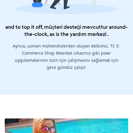
and to top it off, müşteri desteği mevcuttur around-
the-clock, as is the
yardım merkezi
.
Ayrıca, uzman mühendislerden oluşan ekibimiz, TC E-
Commerce Shop Meerkat cihazınız gibi powr
uygulamalarının sizin için çalışmasını sağlamak için
gece gündüz çalışır.