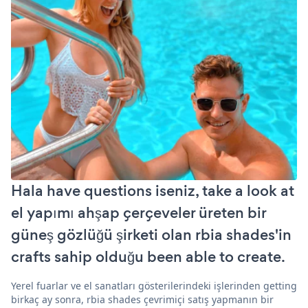
Hala have questions iseniz, take a look at
el yapımı ahşap çerçeveler üreten bir
güneş gözlüğü şirketi olan rbia shades'in
crafts sahip olduğu been able to create.
Yerel fuarlar ve el sanatları gösterilerindeki işlerinden getting
birkaç ay sonra, rbia shades çevrimiçi satış yapmanın bir