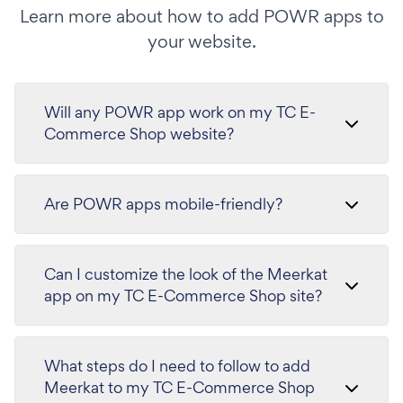
Learn more about how to add POWR apps to
your website.
Will any POWR app work on my TC E-
Commerce Shop website?
Are POWR apps mobile-friendly?
Can I customize the look of the Meerkat
app on my TC E-Commerce Shop site?
What steps do I need to follow to add
Meerkat to my TC E-Commerce Shop