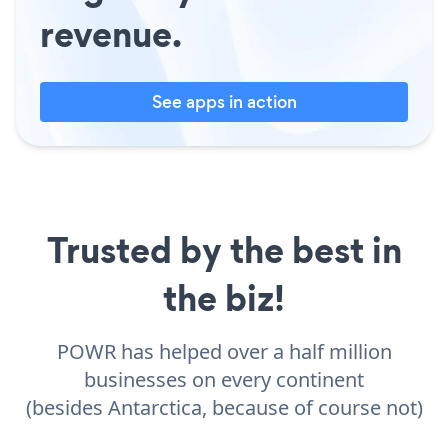
revenue.
See apps in action
Trusted by the best in
the biz!
POWR has helped over a half million
businesses on every continent
(besides Antarctica, because of course not)