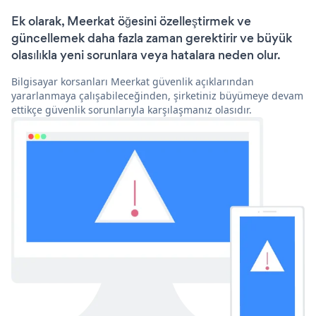
Ek olarak, Meerkat öğesini özelleştirmek ve
güncellemek daha fazla zaman gerektirir ve büyük
olasılıkla yeni sorunlara veya hatalara neden olur.
Bilgisayar korsanları Meerkat güvenlik açıklarından
yararlanmaya çalışabileceğinden, şirketiniz büyümeye devam
ettikçe güvenlik sorunlarıyla karşılaşmanız olasıdır.