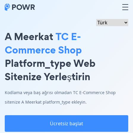
A Meerkat
TC E-
Commerce Shop
Platform_type Web
Sitenize Yerleştirin
Kodlama veya baş ağrısı olmadan TC E-Commerce Shop
sitenize A Meerkat platform_type ekleyin.
Ücretsiz başlat