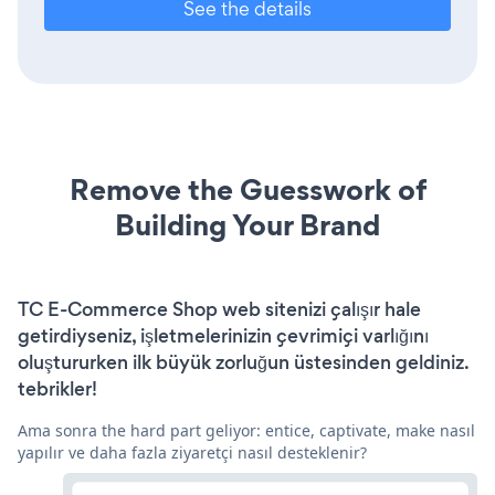
See the details
Remove the Guesswork of
Building Your Brand
TC E-Commerce Shop web sitenizi çalışır hale
getirdiyseniz, işletmelerinizin çevrimiçi varlığını
oluştururken ilk büyük zorluğun üstesinden geldiniz.
tebrikler!
Ama sonra the hard part geliyor: entice, captivate, make nasıl
yapılır ve daha fazla ziyaretçi nasıl desteklenir?