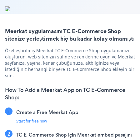
Meerkat uygulamasını TC E-Commerce Shop
sitenize yerleştirmek hiç bu kadar kolay olmamıştı
Özelleştirilmiş Meerkat TC E-Commerce Shop uygulamanızı
oluşturun, web sitenizin stiline ve renklerine uyun ve Meerkat
sayfanıza, yayına, kenar çubuğunuza, altbilginize veya
istediğiniz herhangi bir yere TC E-Commerce Shop ekleyin bir
site.
How To Add a Meerkat App on TC E-Commerce
Shop:
Create a Free Meerkat App
Start for free now
TC E-Commerce Shop için Meerkat embed pasajını