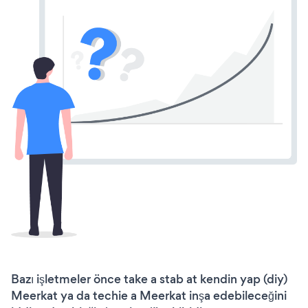
Bazı işletmeler önce take a stab at kendin yap (diy)
Meerkat ya da techie a Meerkat inşa edebileceğini