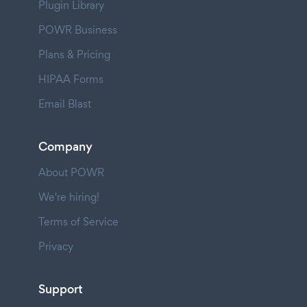
Plugin Library
POWR Business
Plans & Pricing
HIPAA Forms
Email Blast
Company
About POWR
We're hiring!
Terms of Service
Privacy
Support