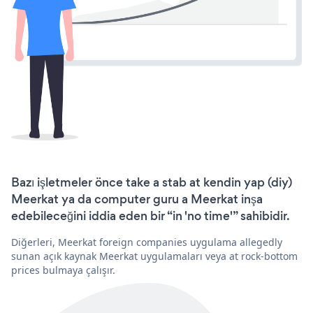
Bazı işletmeler önce take a stab at kendin yap (diy)
Meerkat ya da computer guru a Meerkat inşa
edebileceğini iddia eden bir “in 'no time'” sahibidir.
Diğerleri, Meerkat foreign companies uygulama allegedly
sunan açık kaynak Meerkat uygulamaları veya at rock-bottom
prices bulmaya çalışır.