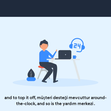
and to top it off, müşteri desteği mevcuttur around-
the-clock, and so is the
yardım merkezi
.