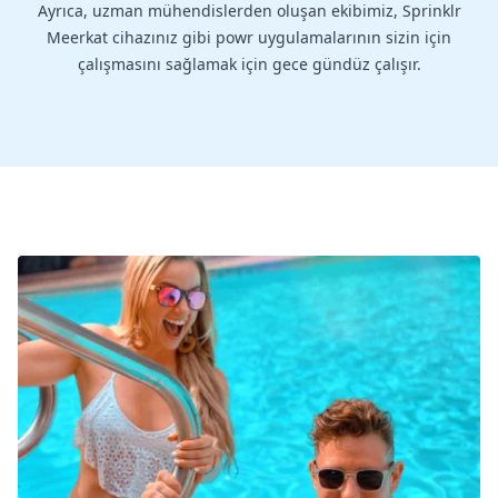
Ayrıca, uzman mühendislerden oluşan ekibimiz, Sprinklr
Meerkat cihazınız gibi powr uygulamalarının sizin için
çalışmasını sağlamak için gece gündüz çalışır.