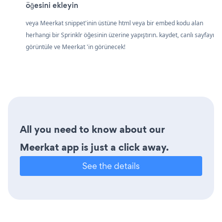
öğesini ekleyin
veya Meerkat snippet'inin üstüne html veya bir embed kodu alan
herhangi bir Sprinklr öğesinin üzerine yapıştırın. kaydet, canlı sayfayı
görüntüle ve Meerkat 'in görünecek!
All you need to know about our
Meerkat app is just a click away.
See the details