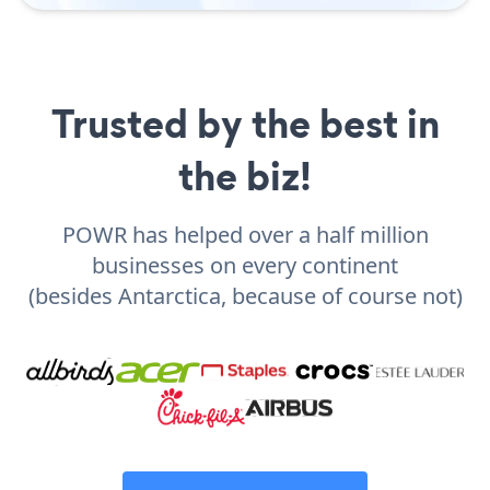
Trusted by the best in
the biz!
POWR has helped over a half million
businesses on every continent
(besides Antarctica, because of course not)