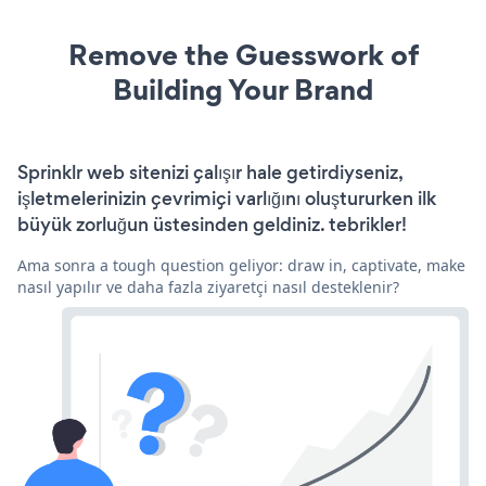
Remove the Guesswork of
Building Your Brand
Sprinklr web sitenizi çalışır hale getirdiyseniz,
işletmelerinizin çevrimiçi varlığını oluştururken ilk
büyük zorluğun üstesinden geldiniz. tebrikler!
Ama sonra a tough question geliyor: draw in, captivate, make
nasıl yapılır ve daha fazla ziyaretçi nasıl desteklenir?