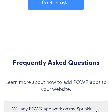
Ücretsiz başlat
Frequently Asked Questions
Learn more about how to add POWR apps to
your website.
Will any POWR app work on my Sprinklr