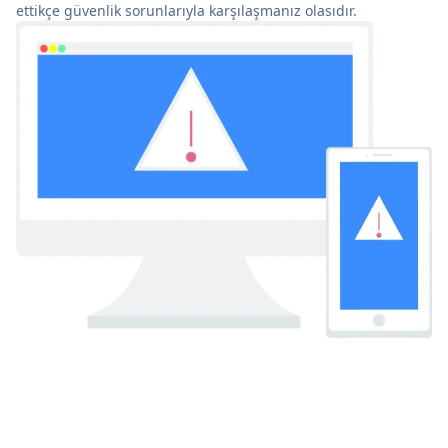
ettikçe güvenlik sorunlarıyla karşılaşmanız olasıdır.