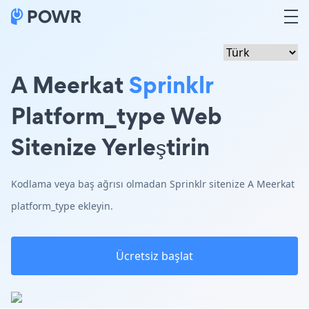
A Meerkat
Sprinklr
Platform_type Web
Sitenize Yerleştirin
Kodlama veya baş ağrısı olmadan Sprinklr sitenize A Meerkat
platform_type ekleyin.
Ücretsiz başlat