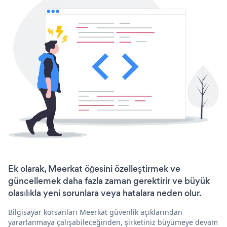
Ek olarak, Meerkat öğesini özelleştirmek ve
güncellemek daha fazla zaman gerektirir ve büyük
olasılıkla yeni sorunlara veya hatalara neden olur.
Bilgisayar korsanları Meerkat güvenlik açıklarından
yararlanmaya çalışabileceğinden, şirketiniz büyümeye devam