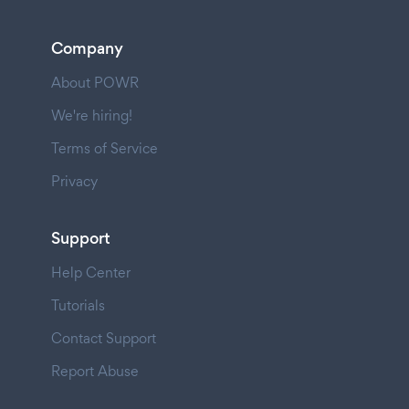
Company
About POWR
We're hiring!
Terms of Service
Privacy
Support
Help Center
Tutorials
Contact Support
Report Abuse