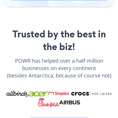
Trusted by the best in
the biz!
POWR has helped over a half million
businesses on every continent
(besides Antarctica, because of course not)