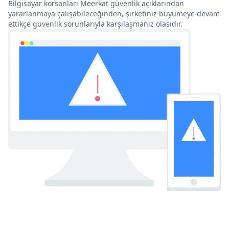
Bilgisayar korsanları Meerkat güvenlik açıklarından
yararlanmaya çalışabileceğinden, şirketiniz büyümeye devam
ettikçe güvenlik sorunlarıyla karşılaşmanız olasıdır.