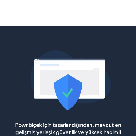
Powr ölçek için tasarlandığından, mevcut en
gelişmiş yerleşik güvenlik ve yüksek hacimli