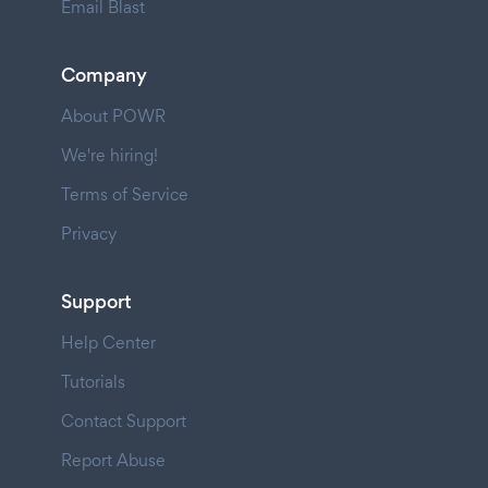
Email Blast
Company
About POWR
We're hiring!
Terms of Service
Privacy
Support
Help Center
Tutorials
Contact Support
Report Abuse