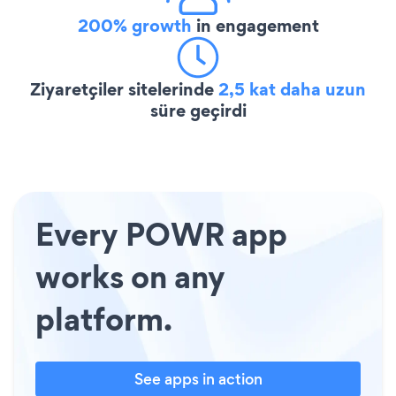
200% growth
in engagement
Ziyaretçiler sitelerinde
2,5 kat daha uzun
süre geçirdi
Every POWR app
works on any
platform.
See apps in action