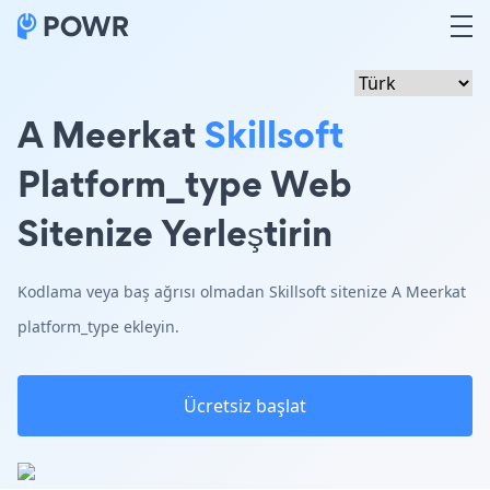
A Meerkat
Skillsoft
Platform_type Web
Sitenize Yerleştirin
Kodlama veya baş ağrısı olmadan Skillsoft sitenize A Meerkat
platform_type ekleyin.
Ücretsiz başlat