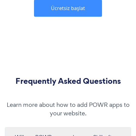
Ücretsiz başlat
Frequently Asked Questions
Learn more about how to add POWR apps to
your website.