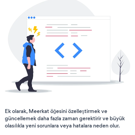
Ek olarak, Meerkat öğesini özelleştirmek ve
güncellemek daha fazla zaman gerektirir ve büyük
olasılıkla yeni sorunlara veya hatalara neden olur.