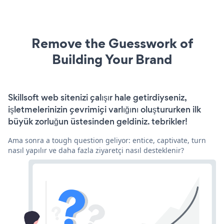
Remove the Guesswork of
Building Your Brand
Skillsoft web sitenizi çalışır hale getirdiyseniz,
işletmelerinizin çevrimiçi varlığını oluştururken ilk
büyük zorluğun üstesinden geldiniz. tebrikler!
Ama sonra a tough question geliyor: entice, captivate, turn
nasıl yapılır ve daha fazla ziyaretçi nasıl desteklenir?