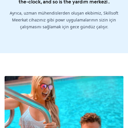
the-clock, and so is the
yardım merkezi
.
Ayrıca, uzman mühendislerden oluşan ekibimiz, Skillsoft
Meerkat cihazınız gibi powr uygulamalarının sizin için
çalışmasını sağlamak için gece gündüz çalışır.