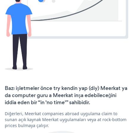
Bazı işletmeler önce try kendin yap (diy) Meerkat ya
da computer guru a Meerkat inşa edebileceğini
iddia eden bir “in 'no time'” sahibidir.
Diğerleri, Meerkat companies abroad uygulama claim to
sunan açık kaynak Meerkat uygulamaları veya at rock-bottom
prices bulmaya çalışır.