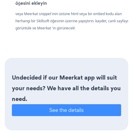
öğesini ekleyin
veya Meerkat snippet'inin üstüne html veya bir embed kodu alan
herhangi bir Skillsoft öğesinin üzerine yapıştırın. kaydet, canlı sayfayı
görüntüle ve Meerkat 'in görünecek!
Undecided if our Meerkat app will suit
your needs? We have all the details you
need.
See the details