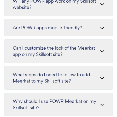
Will any POWR app work on my Skillsoft
website?
Are POWR apps mobile-friendly?
Can I customize the look of the Meerkat
app on my Skillsoft site?
What steps do I need to follow to add
Meerkat to my Skillsoft site?
Why should I use POWR Meerkat on my
Skillsoft site?