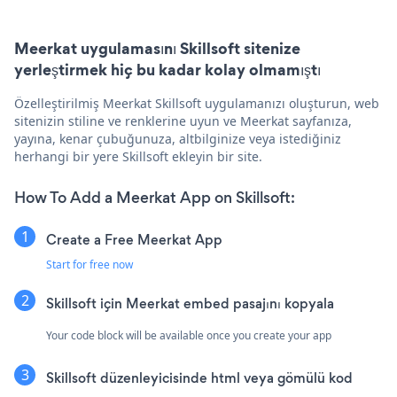
Meerkat uygulamasını Skillsoft sitenize
yerleştirmek hiç bu kadar kolay olmamıştı
Özelleştirilmiş Meerkat Skillsoft uygulamanızı oluşturun, web
sitenizin stiline ve renklerine uyun ve Meerkat sayfanıza,
yayına, kenar çubuğunuza, altbilginize veya istediğiniz
herhangi bir yere Skillsoft ekleyin bir site.
How To Add a Meerkat App on Skillsoft:
Create a Free Meerkat App
Start for free now
Skillsoft için Meerkat embed pasajını kopyala
Your code block will be available once you create your app
Skillsoft düzenleyicisinde html veya gömülü kod