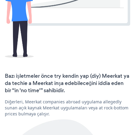
Bazı işletmeler önce try kendin yap (diy) Meerkat ya
da techie a Meerkat inşa edebileceğini iddia eden
bir “in 'no time'” sahibidir.
Diğerleri, Meerkat companies abroad uygulama allegedly
sunan açık kaynak Meerkat uygulamaları veya at rock-bottom
prices bulmaya çalışır.