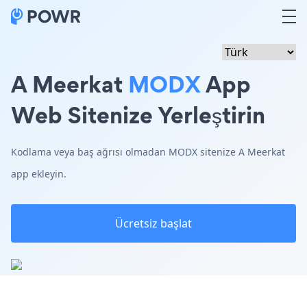
A Meerkat
MODX
App
Web Sitenize Yerleştirin
Kodlama veya baş ağrısı olmadan MODX sitenize A Meerkat
app ekleyin.
Ücretsiz başlat