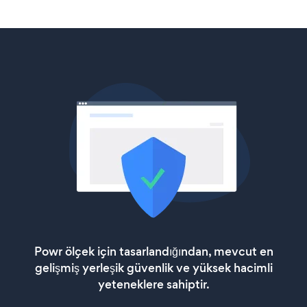
Powr ölçek için tasarlandığından, mevcut en
gelişmiş yerleşik güvenlik ve yüksek hacimli
yeteneklere sahiptir.