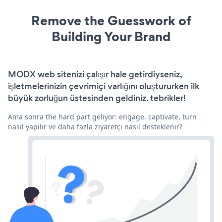
Remove the Guesswork of
Building Your Brand
MODX web sitenizi çalışır hale getirdiyseniz,
işletmelerinizin çevrimiçi varlığını oluştururken ilk
büyük zorluğun üstesinden geldiniz. tebrikler!
Ama sonra the hard part geliyor: engage, captivate, turn
nasıl yapılır ve daha fazla ziyaretçi nasıl desteklenir?