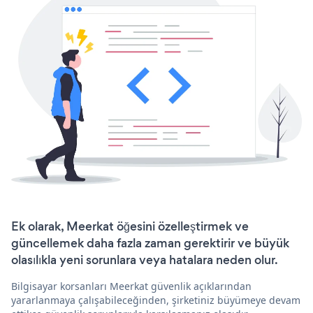
Ek olarak, Meerkat öğesini özelleştirmek ve
güncellemek daha fazla zaman gerektirir ve büyük
olasılıkla yeni sorunlara veya hatalara neden olur.
Bilgisayar korsanları Meerkat güvenlik açıklarından
yararlanmaya çalışabileceğinden, şirketiniz büyümeye devam