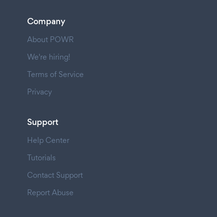
Company
About POWR
We're hiring!
Terms of Service
Privacy
Support
Help Center
Tutorials
Contact Support
Report Abuse