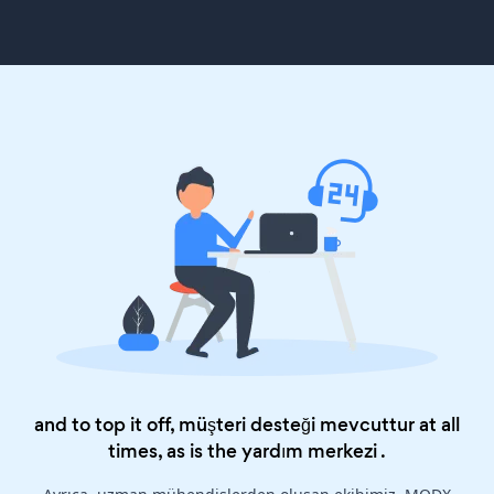
and to top it off, müşteri desteği mevcuttur at all
times, as is the
yardım merkezi
.