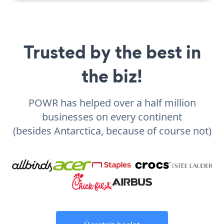
Trusted by the best in
the biz!
POWR has helped over a half million
businesses on every continent
(besides Antarctica, because of course not)