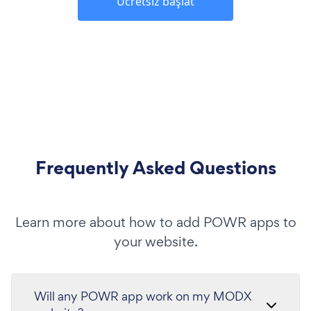
Ücretsiz başlat
Frequently Asked Questions
Learn more about how to add POWR apps to
your website.
Will any POWR app work on my MODX