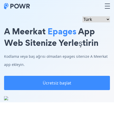
A Meerkat
Epages
App
Web Sitenize Yerleştirin
Kodlama veya baş ağrısı olmadan epages sitenize A Meerkat
app ekleyin.
Ücretsiz başlat