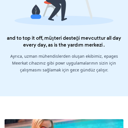
and to top it off, müşteri desteği mevcuttur all day
every day, as is the
yardım merkezi
.
Ayrıca, uzman mühendislerden oluşan ekibimiz, epages
Meerkat cihazınız gibi powr uygulamalarının sizin için
çalışmasını sağlamak için gece gündüz çalışır.