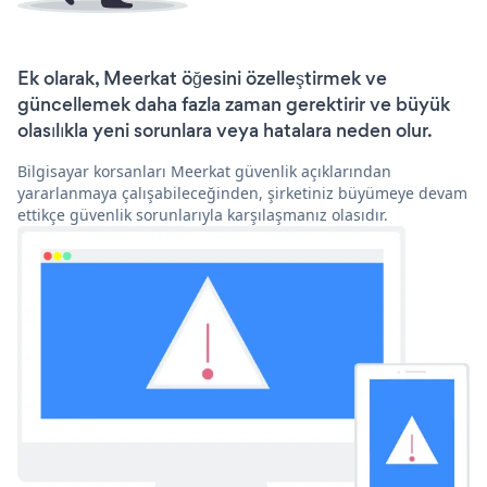
Ek olarak, Meerkat öğesini özelleştirmek ve
güncellemek daha fazla zaman gerektirir ve büyük
olasılıkla yeni sorunlara veya hatalara neden olur.
Bilgisayar korsanları Meerkat güvenlik açıklarından
yararlanmaya çalışabileceğinden, şirketiniz büyümeye devam
ettikçe güvenlik sorunlarıyla karşılaşmanız olasıdır.