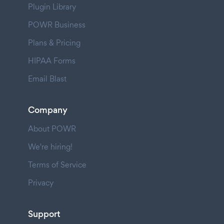
Plugin Library
POWR Business
Plans & Pricing
HIPAA Forms
Email Blast
Company
About POWR
We're hiring!
Terms of Service
Privacy
Support