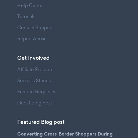
Help Center
Tutorials
Contact Support
Report Abuse
Get Involved
Affiliate Program
Success Stories
Feature Requests
Guest Blog Post
Featured Blog post
Converting Cross-Border Shoppers During