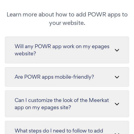
Learn more about how to add POWR apps to
your website.
Will any POWR app work on my epages
website?
Are POWR apps mobile-friendly?
Can I customize the look of the Meerkat
app on my epages site?
What steps do I need to follow to add