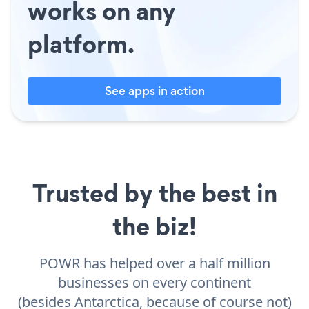
works on any
platform.
See apps in action
Trusted by the best in
the biz!
POWR has helped over a half million
businesses on every continent
(besides Antarctica, because of course not)