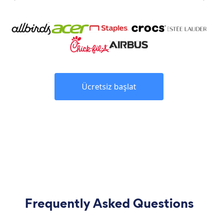
Ücretsiz başlat
Frequently Asked Questions