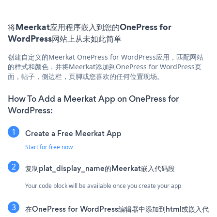
将Meerkat应用程序嵌入到您的OnePress for
WordPress网站上从未如此简单
创建自定义的Meerkat OnePress for WordPress应用，匹配网站
的样式和颜色，并将Meerkat添加到OnePress for WordPress页
面，帖子，侧边栏，页脚或您喜欢的任何位置现场。
How To Add a Meerkat App on OnePress for
WordPress:
Create a Free Meerkat App
Start for free now
复制plat_display_name的Meerkat嵌入代码段
Your code block will be available once you create your app
在OnePress for WordPress编辑器中添加到html或嵌入代