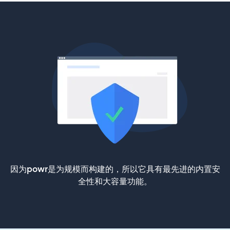
因为powr是为规模而构建的，所以它具有最先进的内置安
全性和大容量功能。