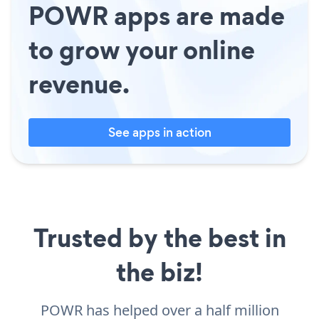
POWR apps are made
to grow your online
revenue.
See apps in action
Trusted by the best in
the biz!
POWR has helped over a half million