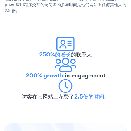
powr 应用程序交互的访问者的参与时间是他们网站上任何其他人的
2.5 倍。
250%的增长
的联系人
200% growth
in engagement
访客在其网站上花费了
2.5倍的时间
。