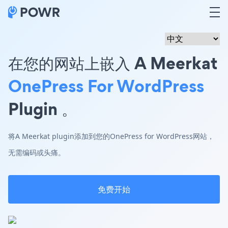
在您的网站上嵌入 A Meerkat
OnePress For WordPress
Plugin 。
将A Meerkat plugin添加到您的OnePress for WordPress网站，
无需编码或头痛。
免费开始