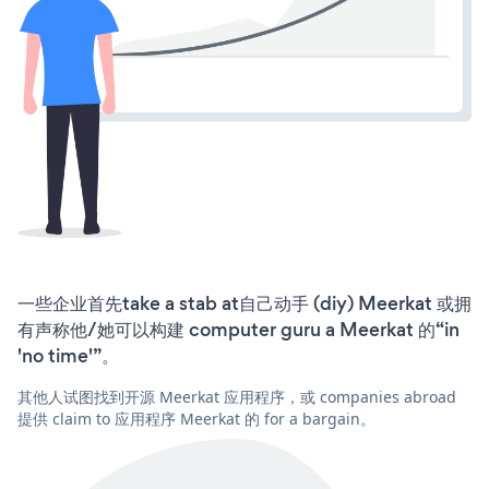
一些企业首先take a stab at自己动手 (diy) Meerkat 或拥
有声称他/她可以构建 computer guru a Meerkat 的“in
'no time'”。
其他人试图找到开源 Meerkat 应用程序，或 companies abroad
提供 claim to 应用程序 Meerkat 的 for a bargain。