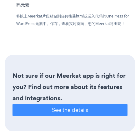
码元素
将以上Meerkat片段粘贴到任何接受html或嵌入代码的OnePress for
WordPress元素中。保存，查看实时页面，您的Meerkat将出现！
Not sure if our Meerkat app is right for
you? Find out more about its features
and integrations.
See the details