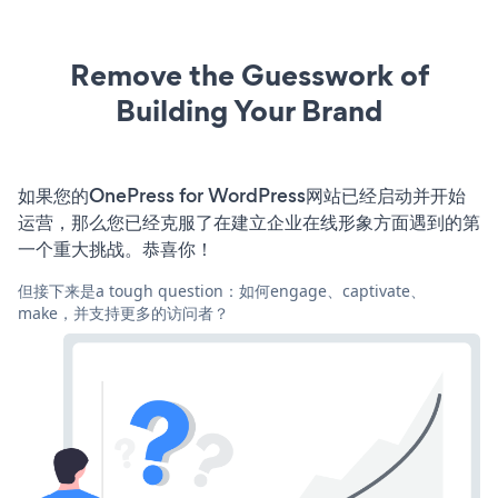
Remove the Guesswork of
Building Your Brand
如果您的OnePress for WordPress网站已经启动并开始
运营，那么您已经克服了在建立企业在线形象方面遇到的第
一个重大挑战。恭喜你！
但接下来是a tough question：如何engage、captivate、
make，并支持更多的访问者？