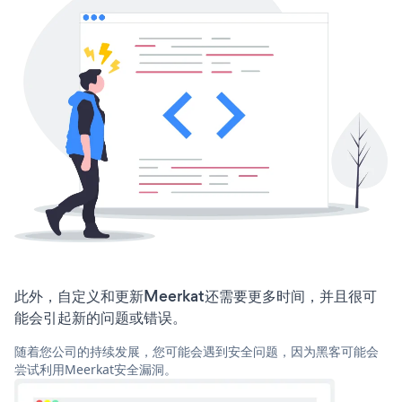
此外，自定义和更新Meerkat还需要更多时间，并且很可
能会引起新的问题或错误。
随着您公司的持续发展，您可能会遇到安全问题，因为黑客可能会
尝试利用Meerkat安全漏洞。