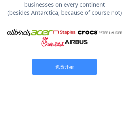
businesses on every continent
(besides Antarctica, because of course not)
免费开始