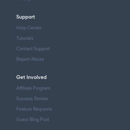
Support
Help Center
Tutorials
Contact Support
Report Abuse
Get Involved
Affiliate Program
Success Stories
Feature Requests
Guest Blog Post