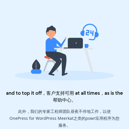
and to top it off，客户支持可用 at all times，as is the
帮助中心
。
此外，我们的专家工程师团队昼夜不停地工作，以使
OnePress for WordPress Meerkat之类的powr应用程序为您
服务。