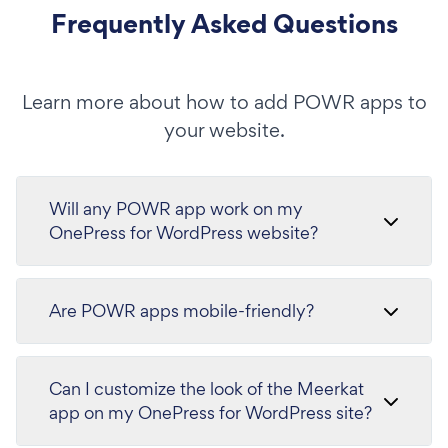
Frequently Asked Questions
Learn more about how to add POWR apps to
your website.
Will any POWR app work on my
OnePress for WordPress website?
Are POWR apps mobile-friendly?
Can I customize the look of the Meerkat
app on my OnePress for WordPress site?