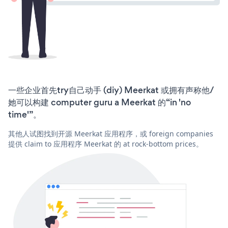
一些企业首先try自己动手 (diy) Meerkat 或拥有声称他/
她可以构建 computer guru a Meerkat 的“in 'no
time'”。
其他人试图找到开源 Meerkat 应用程序，或 foreign companies
提供 claim to 应用程序 Meerkat 的 at rock-bottom prices。