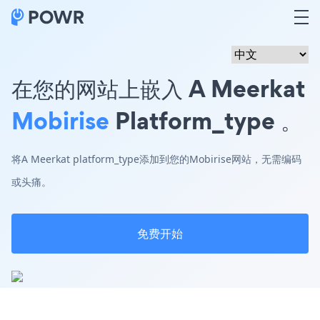
在您的网站上嵌入 A Meerkat
Mobirise
Platform_type 。
将A Meerkat platform_type添加到您的Mobirise网站，无需编码
或头痛。
免费开始