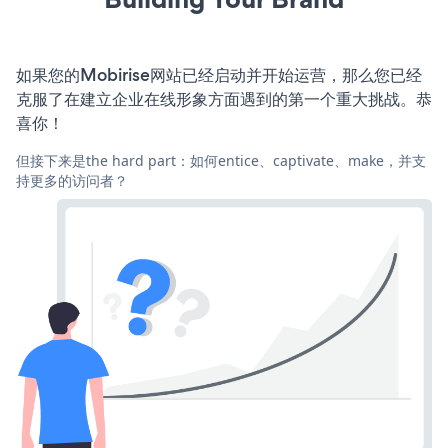
如果您的Mobirise网站已经启动并开始运营，那么您已经
克服了在建立企业在线形象方面遇到的第一个重大挑战。恭
喜你！
但接下来是the hard part：如何entice、captivate、make，并支
持更多的访问者？