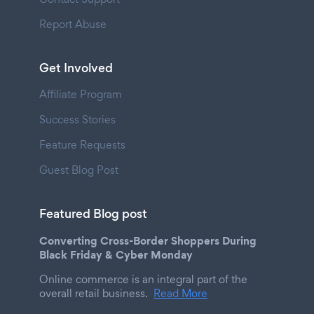
Report Abuse
Get Involved
Affiliate Program
Success Stories
Feature Requests
Guest Blog Post
Featured Blog post
Converting Cross-Border Shoppers During
Black Friday & Cyber Monday
Online commerce is an integral part of the
overall retail business.
Read More