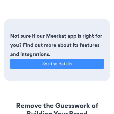
Not sure if our Meerkat app is right for
you? Find out more about its features
and integrations.
See the details
Remove the Guesswork of
Building Your Brand