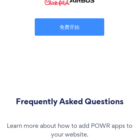
免费开始
Frequently Asked Questions
Learn more about how to add POWR apps to
your website.