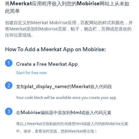
将Meerkat应用程序嵌入到您的Mobirise网站上从未如
此简单
创建自定义的Meerkat Mobirise应用，匹配网站的样式和颜色，并
将Meerkat添加到Mobirise页面，帖子，侧边栏，页脚或您喜欢的
任何位置现场。
How To Add a Meerkat App on Mobirise:
Create a Free Meerkat App
Start for free now
复制plat_display_name的Meerkat嵌入代码段
Your code block will be available once you create your app
在Mobirise编辑器中添加到html或嵌入代码元素
将以上Meerkat片段粘贴到任何接受html或嵌入代码的Mobirise元素
中。保存，查看实时页面，您的Meerkat将出现！