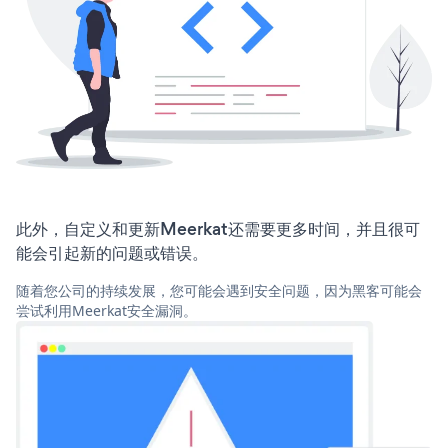
此外，自定义和更新Meerkat还需要更多时间，并且很可
能会引起新的问题或错误。
随着您公司的持续发展，您可能会遇到安全问题，因为黑客可能会
尝试利用Meerkat安全漏洞。