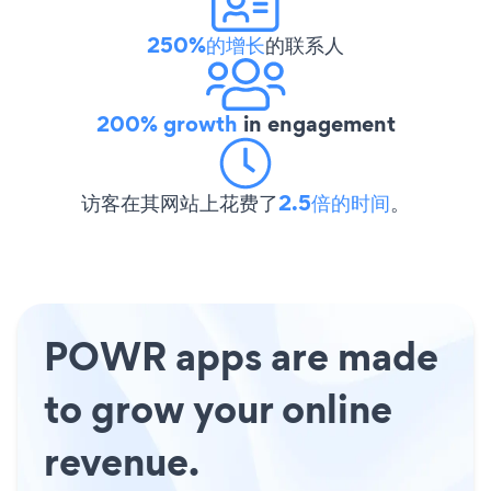
250%的增长
的联系人
200% growth
in engagement
访客在其网站上花费了
2.5倍的时间
。
POWR apps are made
to grow your online
revenue.