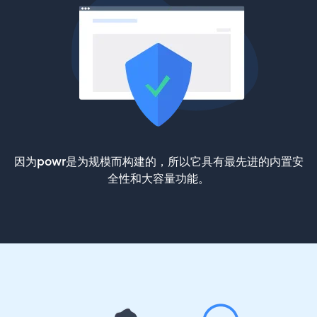
因为powr是为规模而构建的，所以它具有最先进的内置安
全性和大容量功能。