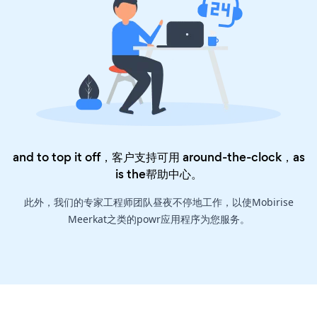
and to top it off，客户支持可用 around-the-clock，as
is the
帮助中心
。
此外，我们的专家工程师团队昼夜不停地工作，以使Mobirise
Meerkat之类的powr应用程序为您服务。