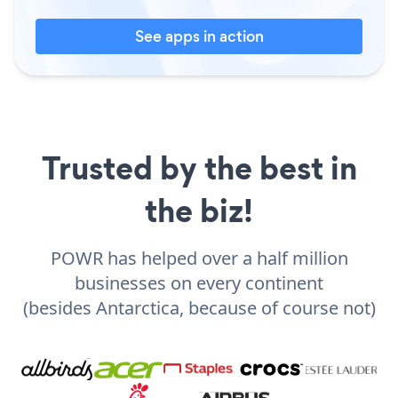
See apps in action
Trusted by the best in
the biz!
POWR has helped over a half million
businesses on every continent
(besides Antarctica, because of course not)