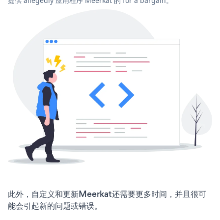
提供 allegedly 应用程序 Meerkat 的 for a bargain。
此外，自定义和更新Meerkat还需要更多时间，并且很可
能会引起新的问题或错误。