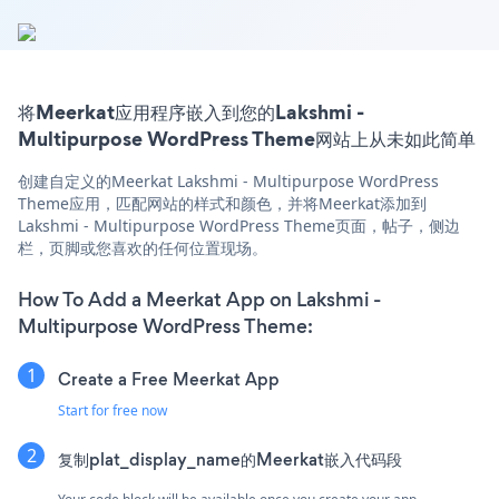
将Meerkat应用程序嵌入到您的Lakshmi -
Multipurpose WordPress Theme网站上从未如此简单
创建自定义的Meerkat Lakshmi - Multipurpose WordPress
Theme应用，匹配网站的样式和颜色，并将Meerkat添加到
Lakshmi - Multipurpose WordPress Theme页面，帖子，侧边
栏，页脚或您喜欢的任何位置现场。
How To Add a Meerkat App on Lakshmi -
Multipurpose WordPress Theme:
Create a Free Meerkat App
Start for free now
复制plat_display_name的Meerkat嵌入代码段