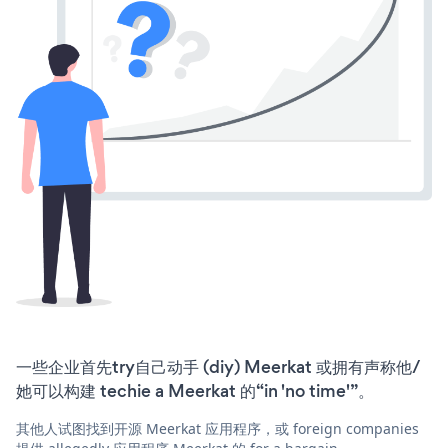
一些企业首先try自己动手 (diy) Meerkat 或拥有声称他/
她可以构建 techie a Meerkat 的“in 'no time'”。
其他人试图找到开源 Meerkat 应用程序，或 foreign companies