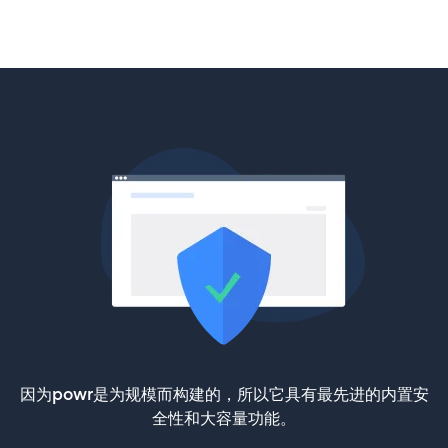
因为powr是为规模而构建的，所以它具有最先进的内置安
全性和大容量功能。