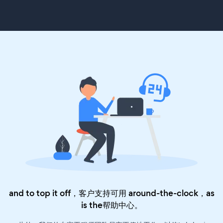
and to top it off，客户支持可用 around-the-clock，as
is the
帮助中心
。