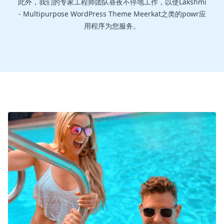
此外，我们的专家工程师团队昼夜不停地工作，以使Lakshmi
- Multipurpose WordPress Theme Meerkat之类的powr应
用程序为您服务。