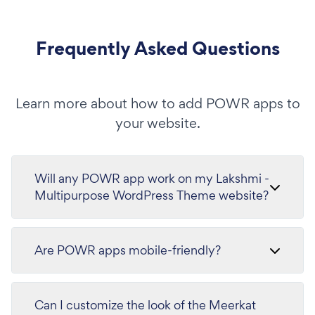
Frequently Asked Questions
Learn more about how to add POWR apps to
your website.
Will any POWR app work on my Lakshmi -
Multipurpose WordPress Theme website?
Are POWR apps mobile-friendly?
Can I customize the look of the Meerkat