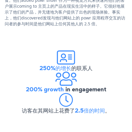
食。他们added powr slider 作为一种视觉方式来快速向他们的客
户展示coming to 主页上的产品在现实生活中的样子。它很好地展
示了他们的产品，并无缝地为客户提供了出色的现场体验。事实
上，他们discovered发现与他们网站上的 powr 应用程序交互的访
问者的参与时间是他们网站上任何其他人的 2.5 倍。
250%的增长
的联系人
200% growth
in engagement
访客在其网站上花费了
2.5倍的时间
。