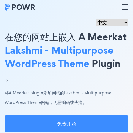
在您的网站上嵌入 A Meerkat
Lakshmi - Multipurpose
WordPress Theme
Plugin
。
将A Meerkat plugin添加到您的Lakshmi - Multipurpose
WordPress Theme网站，无需编码或头痛。
免费开始