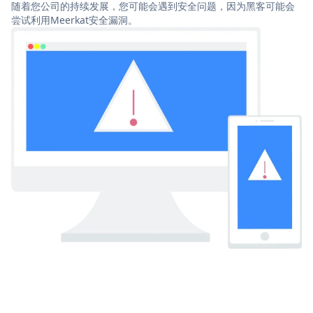
随着您公司的持续发展，您可能会遇到安全问题，因为黑客可能会
尝试利用Meerkat安全漏洞。