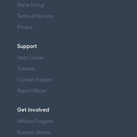
We're hiring!
Terms of Service
Privacy
Support
Help Center
Tutorials
Contact Support
Report Abuse
Get Involved
Affiliate Program
Success Stories