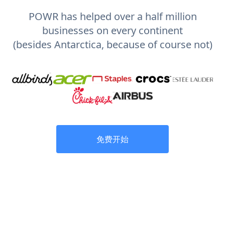
POWR has helped over a half million
businesses on every continent
(besides Antarctica, because of course not)
免费开始