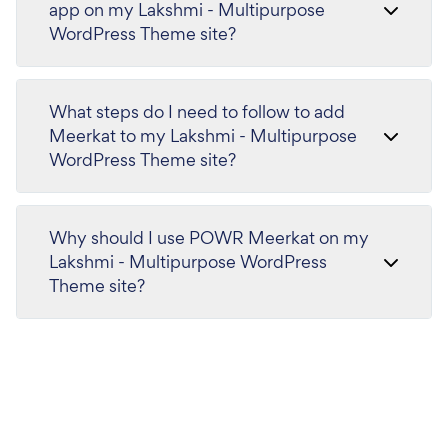
app on my Lakshmi - Multipurpose
WordPress Theme site?
What steps do I need to follow to add
Meerkat to my Lakshmi - Multipurpose
WordPress Theme site?
Why should I use POWR Meerkat on my
Lakshmi - Multipurpose WordPress
Theme site?