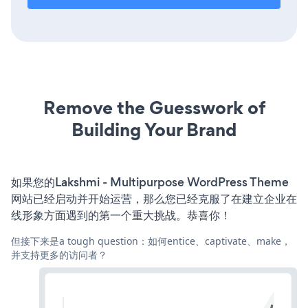
Remove the Guesswork of
Building Your Brand
如果您的Lakshmi - Multipurpose WordPress Theme
网站已经启动并开始运营，那么您已经克服了在建立企业在
线形象方面遇到的第一个重大挑战。恭喜你！
但接下来是a tough question：如何entice、captivate、make，
并支持更多的访问者？