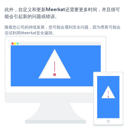
此外，自定义和更新Meerkat还需要更多时间，并且很可
能会引起新的问题或错误。
随着您公司的持续发展，您可能会遇到安全问题，因为黑客可能会
尝试利用Meerkat安全漏洞。