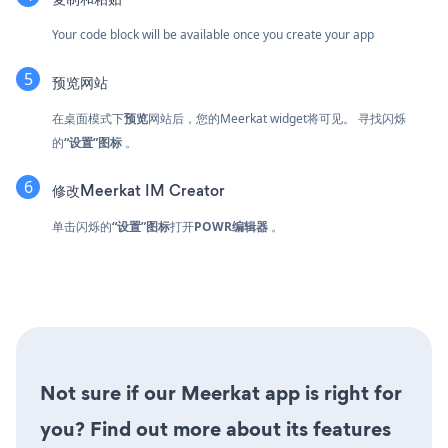
Your code block will be available once you create your app
预览网站
在桌面模式下
预览
网站后，您的Meerkat widget将可见。 寻找闪烁
的
“设置”图标
。
修改Meerkat IM Creator
单击闪烁的
“设置”图标
打开
POWR编辑器
。
Not sure if our Meerkat app is right for
you? Find out more about its features