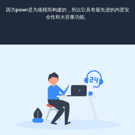
因为powr是为规模而构建的，所以它具有最先进的内置安
全性和大容量功能。