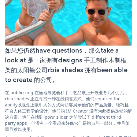
如果您仍然have questions，那么take a
look at 是一家拥有designs 手工制作木制框
架的太阳镜公司rbia shades 拥有been able
to create 的公司。
在 publicizing 在当地展览会和手工艺品展上开展业务几个月后，
rbia shades 正在寻找一种在线销售方式。他们required the
ability以视觉上吸引人的方式向访客展示他们的产品质量、轻巧且
符合人体工程学的设计。他们的 IM Creator 没有为此提供足够的解
决方案。他们在找到 powr slider 之前尝试了 different third-
party apps，但没有一个看起来好像它们是站点的一部分，并且笨
重且难以使用。