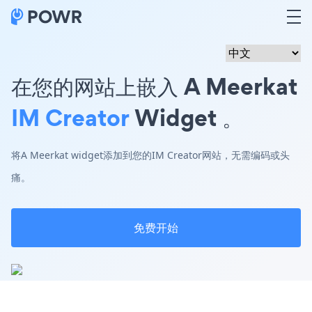
在您的网站上嵌入 A Meerkat
IM Creator
Widget 。
将A Meerkat widget添加到您的IM Creator网站，无需编码或头
痛。
免费开始