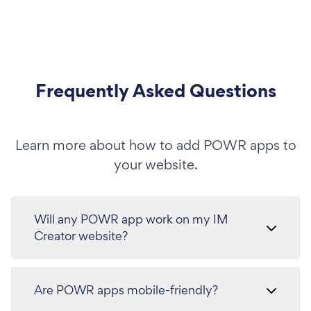
Frequently Asked Questions
Learn more about how to add POWR apps to
your website.
Will any POWR app work on my IM
Creator website?
Are POWR apps mobile-friendly?