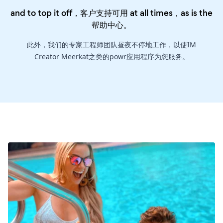
and to top it off，客户支持可用 at all times，as is the
帮助中心
。
此外，我们的专家工程师团队昼夜不停地工作，以使IM
Creator Meerkat之类的powr应用程序为您服务。