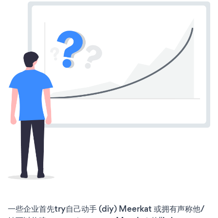
一些企业首先try自己动手 (diy) Meerkat 或拥有声称他/