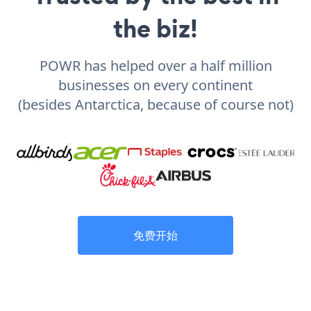
the biz!
POWR has helped over a half million
businesses on every continent
(besides Antarctica, because of course not)
免费开始