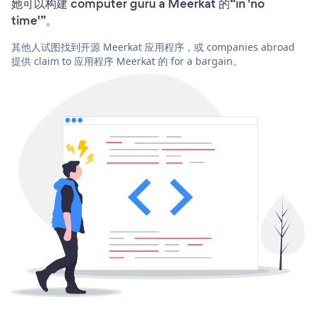
她可以构建 computer guru a Meerkat 的“in 'no
time'”。
其他人试图找到开源 Meerkat 应用程序，或 companies abroad
提供 claim to 应用程序 Meerkat 的 for a bargain。