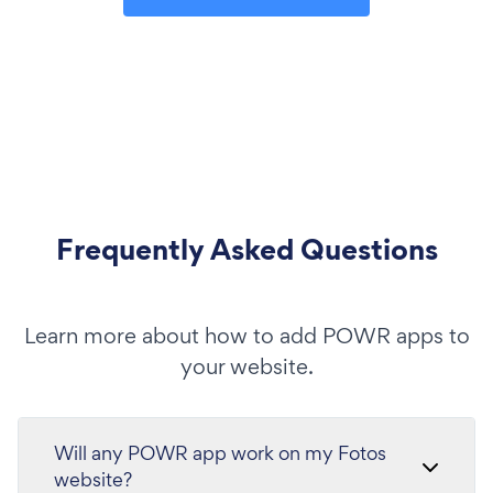
Frequently Asked Questions
Learn more about how to add POWR apps to
your website.
Will any POWR app work on my Fotos
website?