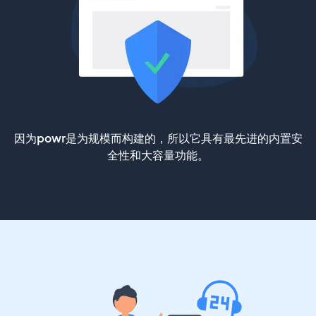
因为powr是为规模而构建的，所以它具有最先进的内置安
全性和大容量功能。