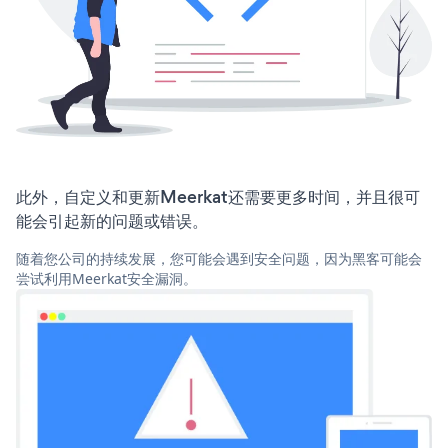
此外，自定义和更新Meerkat还需要更多时间，并且很可
能会引起新的问题或错误。
随着您公司的持续发展，您可能会遇到安全问题，因为黑客可能会
尝试利用Meerkat安全漏洞。