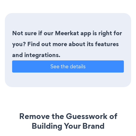
Not sure if our Meerkat app is right for
you? Find out more about its features
and integrations.
See the details
Remove the Guesswork of
Building Your Brand