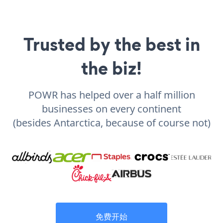
Trusted by the best in
the biz!
POWR has helped over a half million
businesses on every continent
(besides Antarctica, because of course not)
免费开始