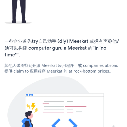
一些企业首先try自己动手 (diy) Meerkat 或拥有声称他/
她可以构建 computer guru a Meerkat 的“in 'no
time'”。
其他人试图找到开源 Meerkat 应用程序，或 companies abroad
提供 claim to 应用程序 Meerkat 的 at rock-bottom prices。