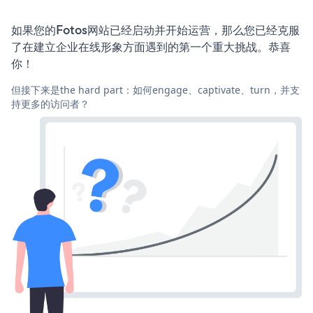
如果您的Fotos网站已经启动并开始运营，那么您已经克服
了在建立企业在线形象方面遇到的第一个重大挑战。恭喜
你！
但接下来是the hard part：如何engage、captivate、turn，并支
持更多的访问者？