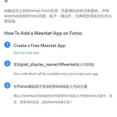
单
创建自定义的Meerkat Fotos应用，匹配网站的样式和颜色，并将
Meerkat添加到Fotos页面，帖子，侧边栏，页脚或您喜欢的任何位
置现场。
How To Add a Meerkat App on Fotos:
Create a Free Meerkat App
Start for free now
复制plat_display_name的Meerkat嵌入代码段
Your code block will be available once you create your app
在Fotos编辑器中添加到html或嵌入代码元素
将以上Meerkat片段粘贴到任何接受html或嵌入代码的Fotos元素中。保
存，查看实时页面，您的Meerkat将出现！