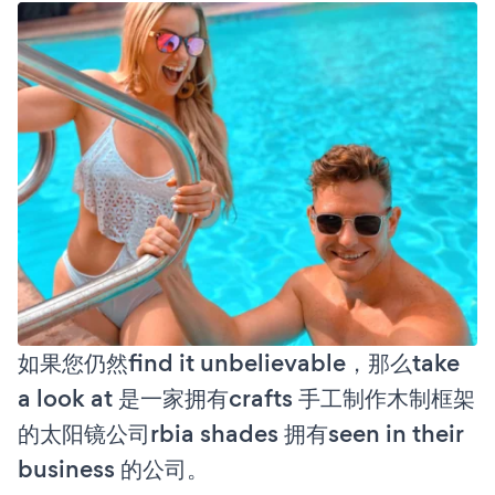
如果您仍然find it unbelievable，那么take
a look at 是一家拥有crafts 手工制作木制框架
的太阳镜公司rbia shades 拥有seen in their
business 的公司。