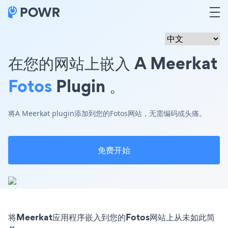
在您的网站上嵌入 A Meerkat
Fotos
Plugin 。
将A Meerkat plugin添加到您的Fotos网站，无需编码或头痛。
免费开始
将Meerkat应用程序嵌入到您的Fotos网站上从未如此简