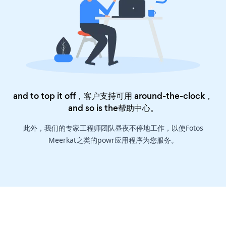
and to top it off，客户支持可用 around-the-clock，
and so is the
帮助中心
。
此外，我们的专家工程师团队昼夜不停地工作，以使Fotos
Meerkat之类的powr应用程序为您服务。