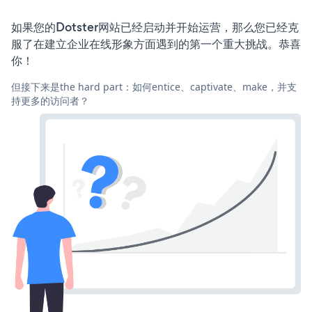
如果您的Dotster网站已经启动并开始运营，那么您已经克
服了在建立企业在线形象方面遇到的第一个重大挑战。恭喜
你！
但接下来是the hard part：如何entice、captivate、make，并支
持更多的访问者？