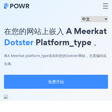
在您的网站上嵌入 A Meerkat
Dotster
Platform_type 。
将A Meerkat platform_type添加到您的Dotster网站，无需编码或
头痛。
免费开始