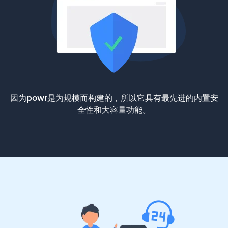
因为powr是为规模而构建的，所以它具有最先进的内置安
全性和大容量功能。