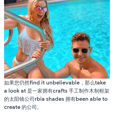
如果您仍然find it unbelievable，那么take
a look at 是一家拥有crafts 手工制作木制框架
的太阳镜公司rbia shades 拥有been able to
create 的公司。