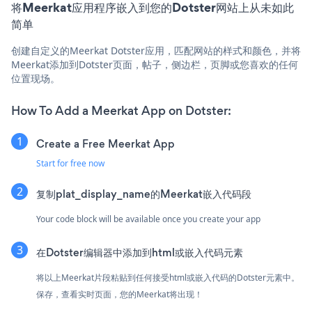
将Meerkat应用程序嵌入到您的Dotster网站上从未如此
简单
创建自定义的Meerkat Dotster应用，匹配网站的样式和颜色，并将
Meerkat添加到Dotster页面，帖子，侧边栏，页脚或您喜欢的任何
位置现场。
How To Add a Meerkat App on Dotster:
Create a Free Meerkat App
Start for free now
复制plat_display_name的Meerkat嵌入代码段
Your code block will be available once you create your app
在Dotster编辑器中添加到html或嵌入代码元素
将以上Meerkat片段粘贴到任何接受html或嵌入代码的Dotster元素中。
保存，查看实时页面，您的Meerkat将出现！