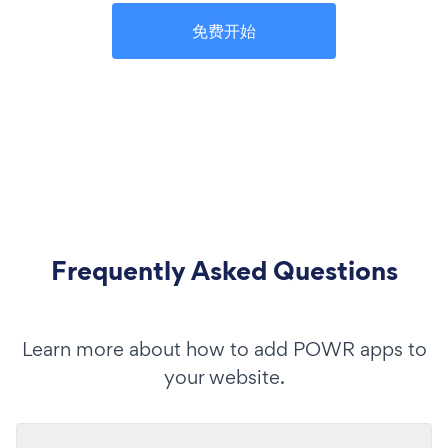
免费开始
Frequently Asked Questions
Learn more about how to add POWR apps to
your website.