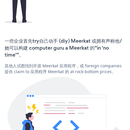
一些企业首先try自己动手 (diy) Meerkat 或拥有声称他/
她可以构建 computer guru a Meerkat 的“in 'no
time'”。
其他人试图找到开源 Meerkat 应用程序，或 foreign companies
提供 claim to 应用程序 Meerkat 的 at rock-bottom prices。