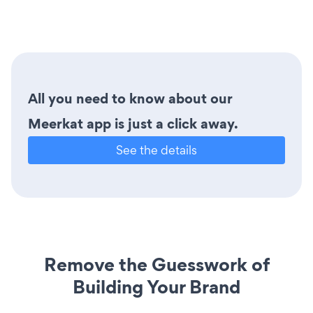
All you need to know about our
Meerkat app is just a click away.
See the details
Remove the Guesswork of
Building Your Brand