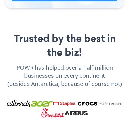
Trusted by the best in
the biz!
POWR has helped over a half million
businesses on every continent
(besides Antarctica, because of course not)