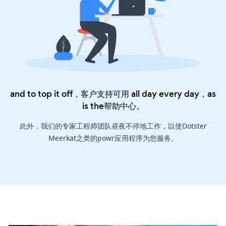
and to top it off，客户支持可用 all day every day，as
is the
帮助中心
。
此外，我们的专家工程师团队昼夜不停地工作，以使Dotster
Meerkat之类的powr应用程序为您服务。