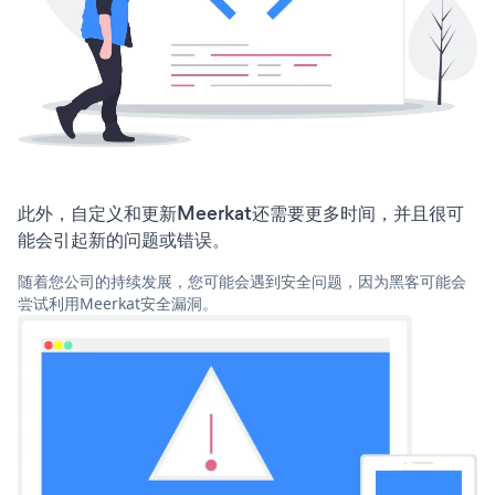
此外，自定义和更新Meerkat还需要更多时间，并且很可
能会引起新的问题或错误。
随着您公司的持续发展，您可能会遇到安全问题，因为黑客可能会
尝试利用Meerkat安全漏洞。